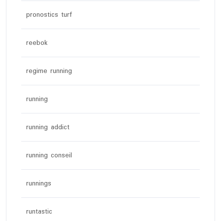
pronostics turf
reebok
regime running
running
running addict
running conseil
runnings
runtastic