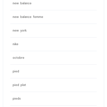
new balance
new balance femme
new york
nike
octobre
pied
pied plat
pieds