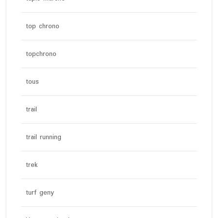
top chrono
topchrono
tous
trail
trail running
trek
turf geny