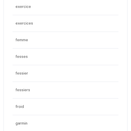
exercice
exercices
femme
fesses
fessier
fessiers
froid
garmin