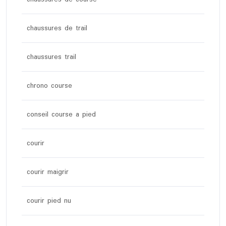
chaussures de trail
chaussures trail
chrono course
conseil course a pied
courir
courir maigrir
courir pied nu