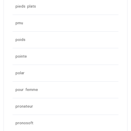
pieds plats
pmu
poids
pointe
polar
pour femme
pronateur
pronosoft