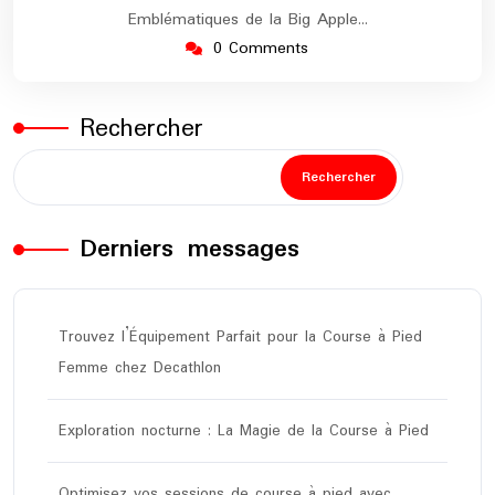
Emblématiques de la Big Apple…
0 Comments
Rechercher
Rechercher
Derniers messages
Trouvez l’Équipement Parfait pour la Course à Pied
Femme chez Decathlon
Exploration nocturne : La Magie de la Course à Pied
Optimisez vos sessions de course à pied avec