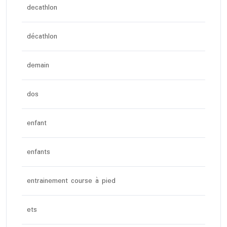
decathlon
décathlon
demain
dos
enfant
enfants
entrainement course à pied
ets