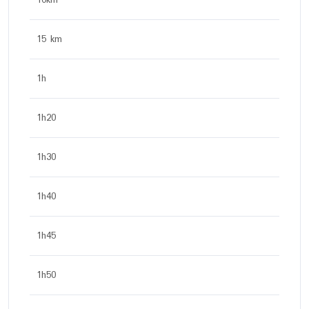
15 km
1h
1h20
1h30
1h40
1h45
1h50