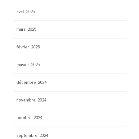
avril 2025
mars 2025
février 2025
janvier 2025
décembre 2024
novembre 2024
octobre 2024
septembre 2024