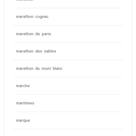
marathon cognac
marathon de paris
marathon des sables
marathon du mont blanc
marche
maritimes
marque