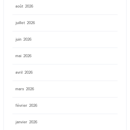
août 2026
juillet 2026
juin 2026
mai 2026
avril 2026
mars 2026
février 2026
janvier 2026