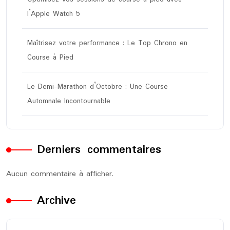
l’Apple Watch 5
Maîtrisez votre performance : Le Top Chrono en
Course à Pied
Le Demi-Marathon d’Octobre : Une Course
Automnale Incontournable
Derniers commentaires
Aucun commentaire à afficher.
Archive