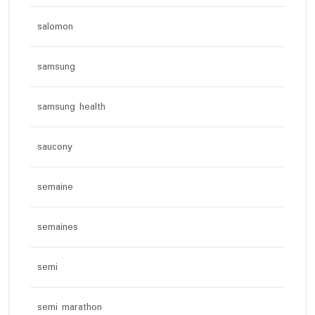
salomon
samsung
samsung health
saucony
semaine
semaines
semi
semi marathon