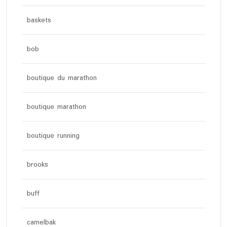
baskets
bob
boutique du marathon
boutique marathon
boutique running
brooks
buff
camelbak