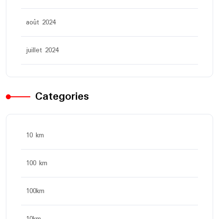
août 2024
juillet 2024
Categories
10 km
100 km
100km
10km