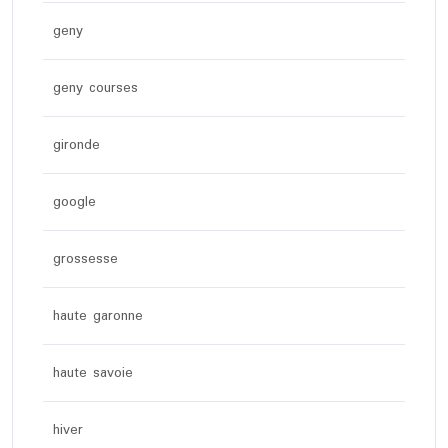
geny
geny courses
gironde
google
grossesse
haute garonne
haute savoie
hiver