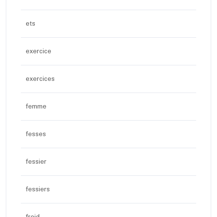
ets
exercice
exercices
femme
fesses
fessier
fessiers