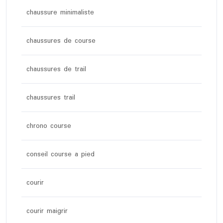
chaussure minimaliste
chaussures de course
chaussures de trail
chaussures trail
chrono course
conseil course a pied
courir
courir maigrir