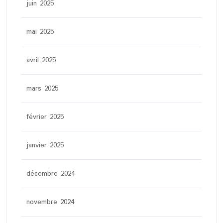
juin 2025
mai 2025
avril 2025
mars 2025
février 2025
janvier 2025
décembre 2024
novembre 2024