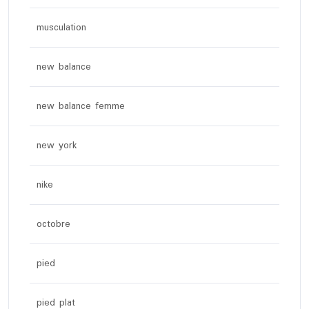
musculation
new balance
new balance femme
new york
nike
octobre
pied
pied plat