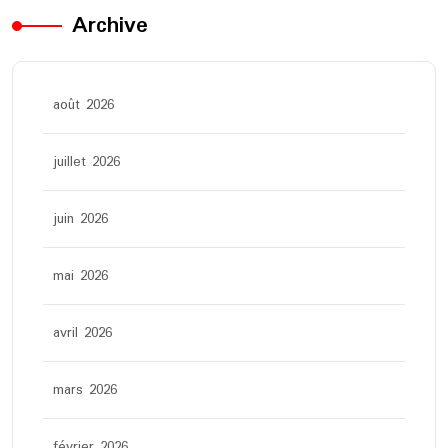
Archive
août 2026
juillet 2026
juin 2026
mai 2026
avril 2026
mars 2026
février 2026