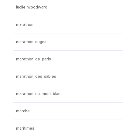
lucile woodward
marathon
marathon cognac
marathon de paris
marathon des sables
marathon du mont blanc
marche
maritimes