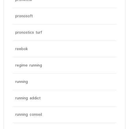
pronosoft
pronostics turf
reebok
regime running
running
running addict
running conseil