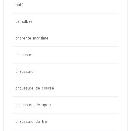
buff
camelbak
charente maritime
chaussur
chaussure
chaussure de course
chaussure de sport
chaussure de trail