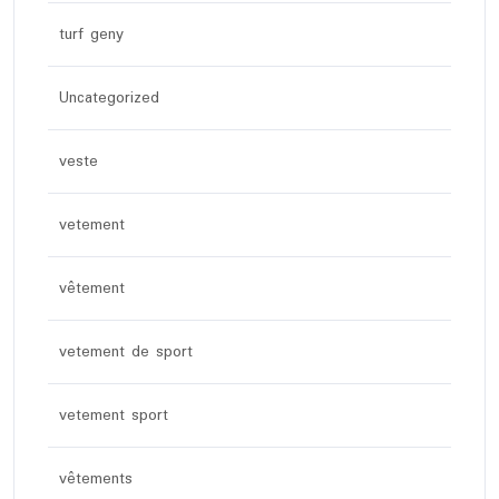
turf geny
Uncategorized
veste
vetement
vêtement
vetement de sport
vetement sport
vêtements