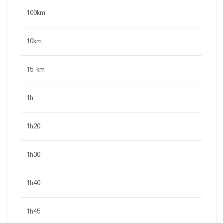
100km
10km
15 km
1h
1h20
1h30
1h40
1h45