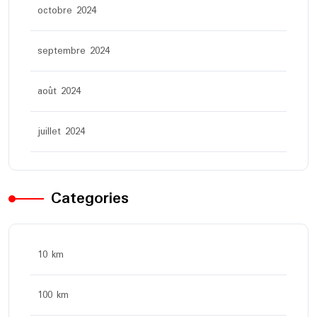
octobre 2024
septembre 2024
août 2024
juillet 2024
Categories
10 km
100 km