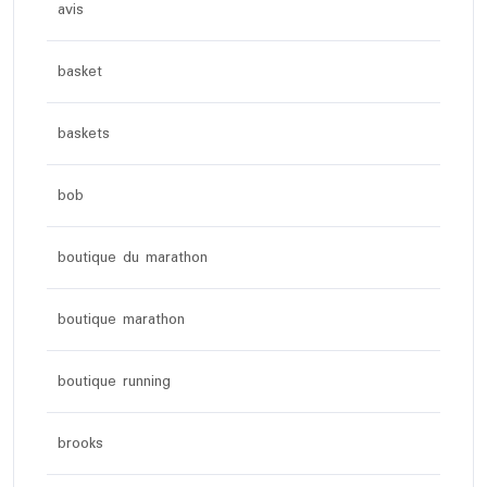
avis
basket
baskets
bob
boutique du marathon
boutique marathon
boutique running
brooks