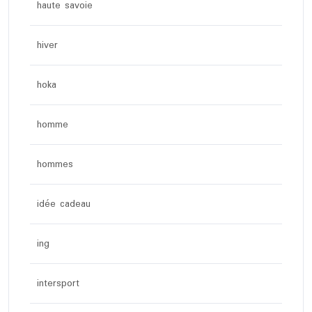
haute savoie
hiver
hoka
homme
hommes
idée cadeau
ing
intersport