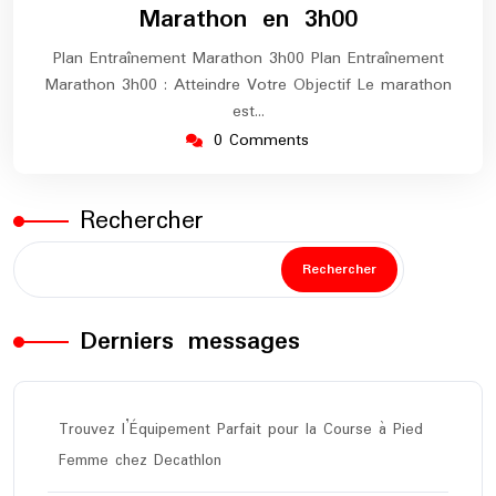
Marathon en 3h00
Plan Entraînement Marathon 3h00 Plan Entraînement
Marathon 3h00 : Atteindre Votre Objectif Le marathon
est…
0 Comments
Rechercher
Rechercher
Derniers messages
Trouvez l’Équipement Parfait pour la Course à Pied
Femme chez Decathlon