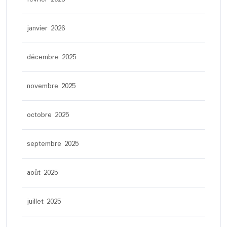
janvier 2026
décembre 2025
novembre 2025
octobre 2025
septembre 2025
août 2025
juillet 2025