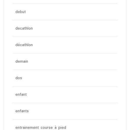
debut
decathlon
décathlon
demain
dos
enfant
enfants
entrainement course à pied