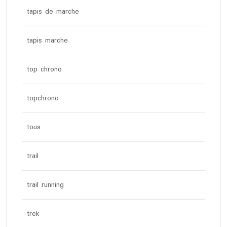
tapis de marche
tapis marche
top chrono
topchrono
tous
trail
trail running
trek