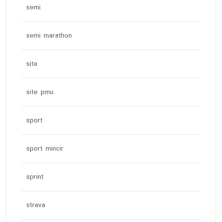
semi
semi marathon
site
site pmu
sport
sport mincir
sprint
strava