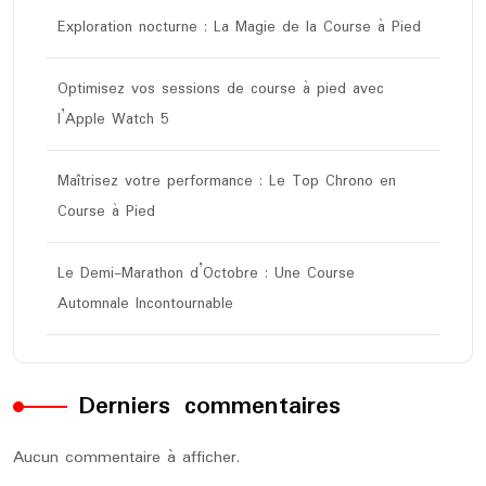
Exploration nocturne : La Magie de la Course à Pied
Optimisez vos sessions de course à pied avec
l’Apple Watch 5
Maîtrisez votre performance : Le Top Chrono en
Course à Pied
Le Demi-Marathon d’Octobre : Une Course
Automnale Incontournable
Derniers commentaires
Aucun commentaire à afficher.