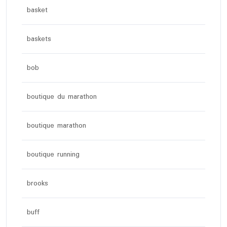
basket
baskets
bob
boutique du marathon
boutique marathon
boutique running
brooks
buff