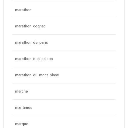
marathon
marathon cognac
marathon de paris
marathon des sables
marathon du mont blanc
marche
maritimes
marque