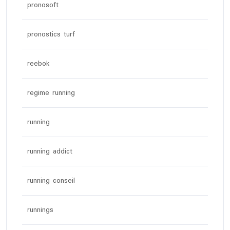
pronosoft
pronostics turf
reebok
regime running
running
running addict
running conseil
runnings