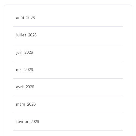
août 2026
juillet 2026
juin 2026
mai 2026
avril 2026
mars 2026
février 2026