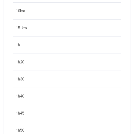
10km
15 km
1h
1h20
1h30
1h40
1h45
1h50