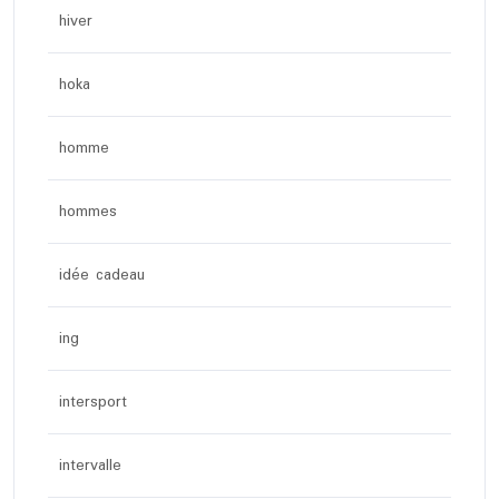
hiver
hoka
homme
hommes
idée cadeau
ing
intersport
intervalle