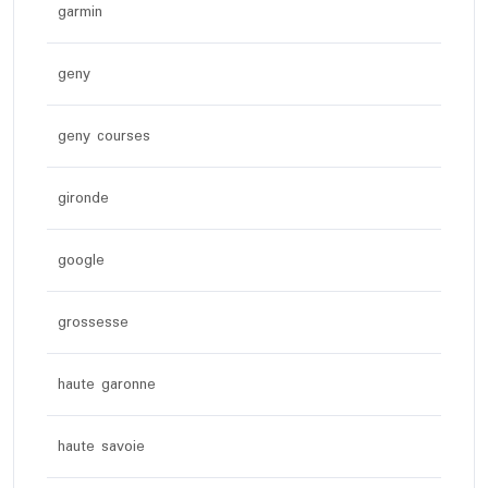
garmin
geny
geny courses
gironde
google
grossesse
haute garonne
haute savoie