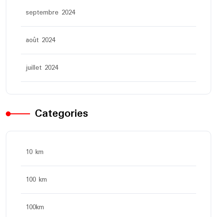
septembre 2024
août 2024
juillet 2024
Categories
10 km
100 km
100km