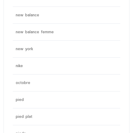
new balance
new balance femme
new york
nike
octobre
pied
pied plat