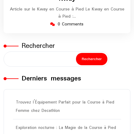
Article sur le Kway en Course à Pied Le Kway en Course
à Pied :…
0 Comments
Rechercher
Rechercher
Derniers messages
Trouvez l’Équipement Parfait pour la Course à Pied
Femme chez Decathlon
Exploration nocturne : La Magie de la Course à Pied