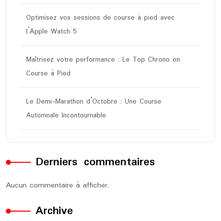
Optimisez vos sessions de course à pied avec
l’Apple Watch 5
Maîtrisez votre performance : Le Top Chrono en
Course à Pied
Le Demi-Marathon d’Octobre : Une Course
Automnale Incontournable
Derniers commentaires
Aucun commentaire à afficher.
Archive