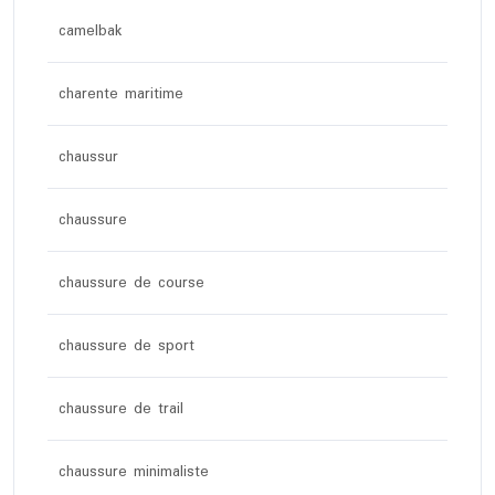
camelbak
charente maritime
chaussur
chaussure
chaussure de course
chaussure de sport
chaussure de trail
chaussure minimaliste