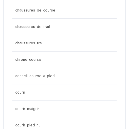
chaussures de course
chaussures de trail
chaussures trail
chrono course
conseil course a pied
courir
courir maigrir
courir pied nu