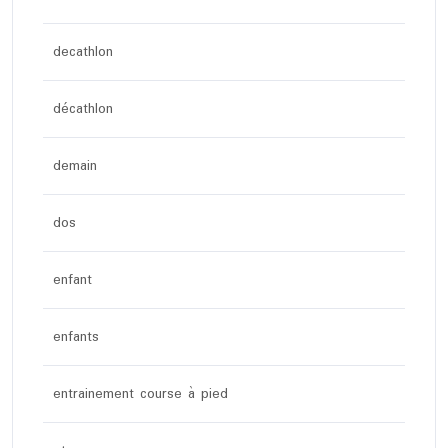
decathlon
décathlon
demain
dos
enfant
enfants
entrainement course à pied