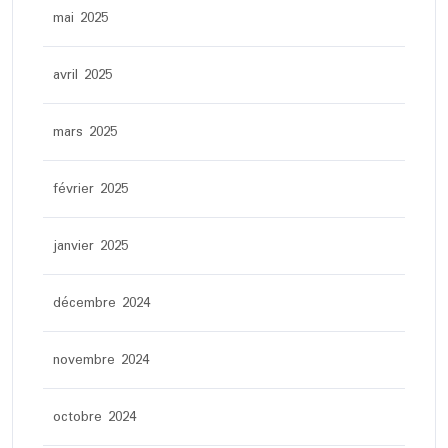
mai 2025
avril 2025
mars 2025
février 2025
janvier 2025
décembre 2024
novembre 2024
octobre 2024