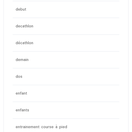
debut
decathlon
décathlon
demain
dos
enfant
enfants
entrainement course à pied