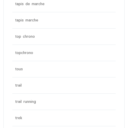
tapis de marche
tapis marche
top chrono
topchrono
tous
trail
trail running
trek