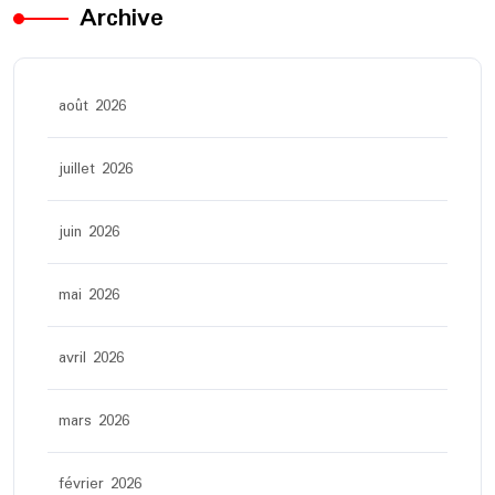
Archive
août 2026
juillet 2026
juin 2026
mai 2026
avril 2026
mars 2026
février 2026