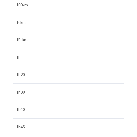
100km
10km
15 km
1h
1h20
1h30
1h40
1h45