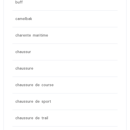
buff
camelbak
charente maritime
chaussur
chaussure
chaussure de course
chaussure de sport
chaussure de trail