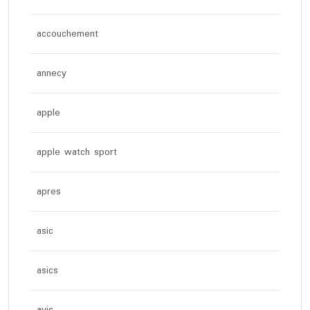
accouchement
annecy
apple
apple watch sport
apres
asic
asics