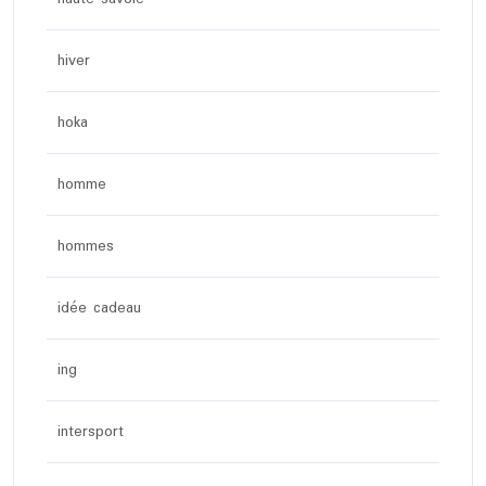
hiver
hoka
homme
hommes
idée cadeau
ing
intersport