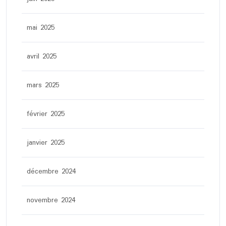
mai 2025
avril 2025
mars 2025
février 2025
janvier 2025
décembre 2024
novembre 2024