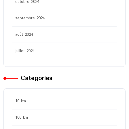
octobre 2024
septembre 2024
août 2024
juillet 2024
Categories
10 km
100 km