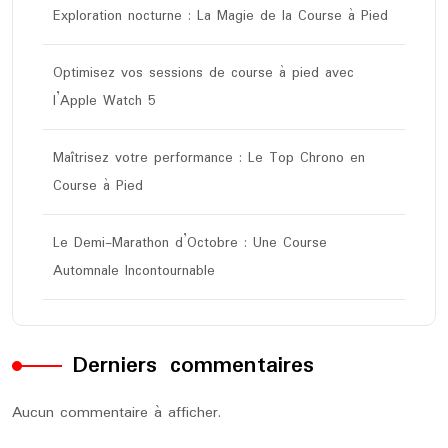
Exploration nocturne : La Magie de la Course à Pied
Optimisez vos sessions de course à pied avec
l’Apple Watch 5
Maîtrisez votre performance : Le Top Chrono en
Course à Pied
Le Demi-Marathon d’Octobre : Une Course
Automnale Incontournable
Derniers commentaires
Aucun commentaire à afficher.