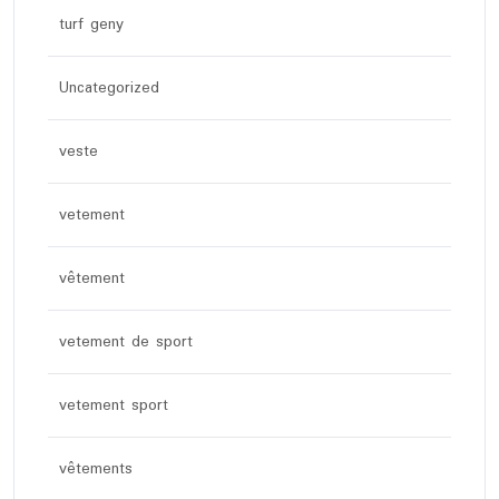
turf geny
Uncategorized
veste
vetement
vêtement
vetement de sport
vetement sport
vêtements