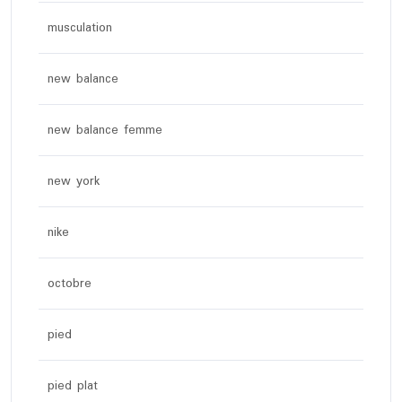
musculation
new balance
new balance femme
new york
nike
octobre
pied
pied plat