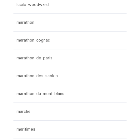
lucile woodward
marathon
marathon cognac
marathon de paris
marathon des sables
marathon du mont blanc
marche
maritimes