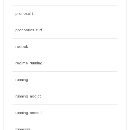
pronosoft
pronostics turf
reebok
regime running
running
running addict
running conseil
runnings