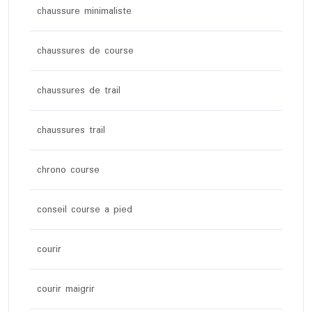
chaussure minimaliste
chaussures de course
chaussures de trail
chaussures trail
chrono course
conseil course a pied
courir
courir maigrir