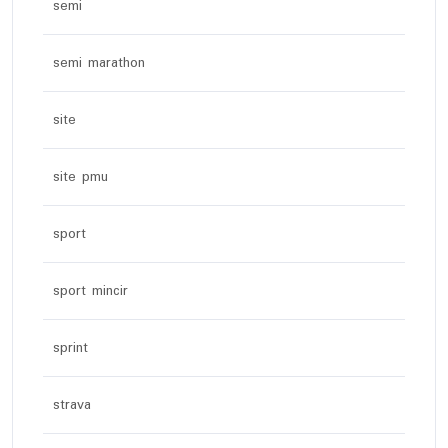
semi
semi marathon
site
site pmu
sport
sport mincir
sprint
strava