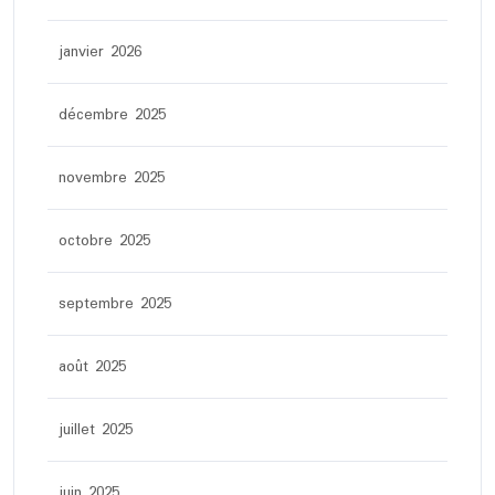
janvier 2026
décembre 2025
novembre 2025
octobre 2025
septembre 2025
août 2025
juillet 2025
juin 2025