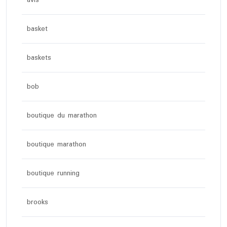
avis
basket
baskets
bob
boutique du marathon
boutique marathon
boutique running
brooks