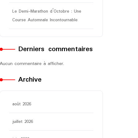
Le Demi-Marathon d’Octobre : Une
Course Automnale Incontournable
Derniers commentaires
Aucun commentaire à afficher.
Archive
août 2026
juillet 2026