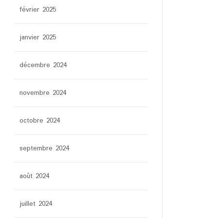
février 2025
janvier 2025
décembre 2024
novembre 2024
octobre 2024
septembre 2024
août 2024
juillet 2024