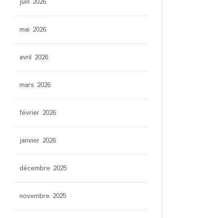
juin 2026
mai 2026
avril 2026
mars 2026
février 2026
janvier 2026
décembre 2025
novembre 2025