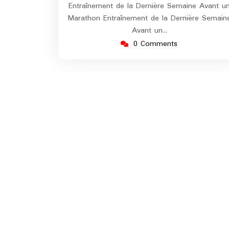
Entraînement de la Dernière Semaine Avant u
Marathon Entraînement de la Dernière Semain
Avant un…
0 Comments