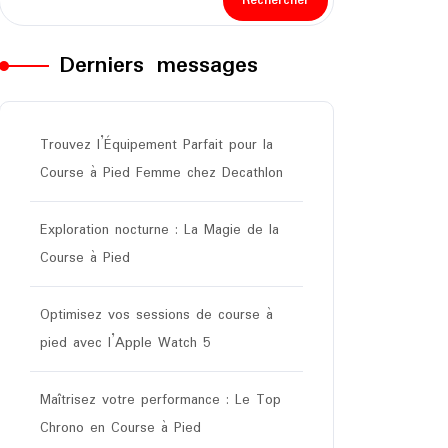
Rechercher
Derniers messages
Trouvez l’Équipement Parfait pour la
Course à Pied Femme chez Decathlon
Exploration nocturne : La Magie de la
Course à Pied
Optimisez vos sessions de course à
pied avec l’Apple Watch 5
Maîtrisez votre performance : Le Top
Chrono en Course à Pied