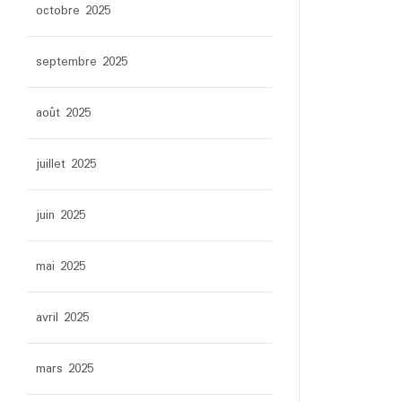
octobre 2025
septembre 2025
août 2025
juillet 2025
juin 2025
mai 2025
avril 2025
mars 2025