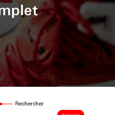
mplet
Rechercher