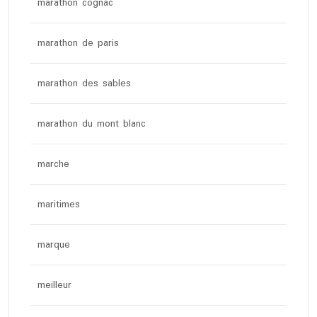
marathon cognac
marathon de paris
marathon des sables
marathon du mont blanc
marche
maritimes
marque
meilleur