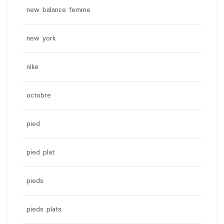
new balance femme
new york
nike
octobre
pied
pied plat
pieds
pieds plats