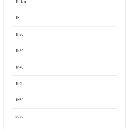
15 km
1h
1h20
1h30
1h40
1h45
1h50
2020