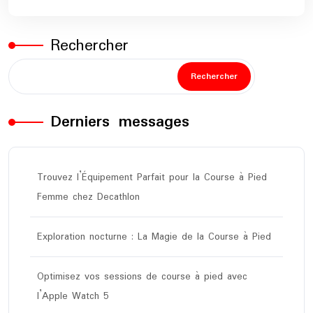
Rechercher
Rechercher
Derniers messages
Trouvez l’Équipement Parfait pour la Course à Pied
Femme chez Decathlon
Exploration nocturne : La Magie de la Course à Pied
Optimisez vos sessions de course à pied avec
l’Apple Watch 5