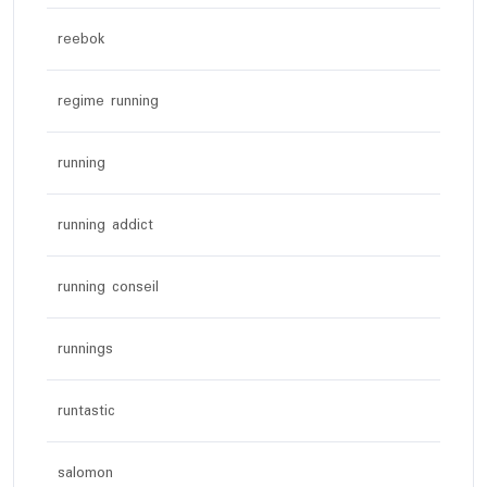
reebok
regime running
running
running addict
running conseil
runnings
runtastic
salomon