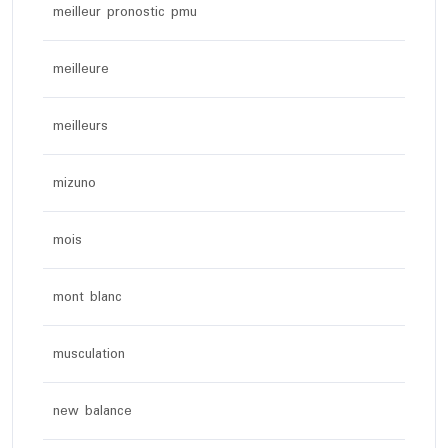
meilleur pronostic pmu
meilleure
meilleurs
mizuno
mois
mont blanc
musculation
new balance