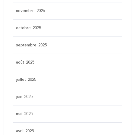
novembre 2025
octobre 2025
septembre 2025
août 2025
juillet 2025
juin 2025
mai 2025
avril 2025