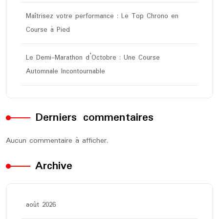
Maîtrisez votre performance : Le Top Chrono en
Course à Pied
Le Demi-Marathon d’Octobre : Une Course
Automnale Incontournable
Derniers commentaires
Aucun commentaire à afficher.
Archive
août 2026