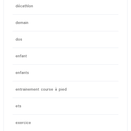
décathlon
demain
dos
enfant
enfants
entrainement course à pied
ets
exercice