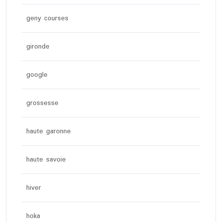
geny courses
gironde
google
grossesse
haute garonne
haute savoie
hiver
hoka