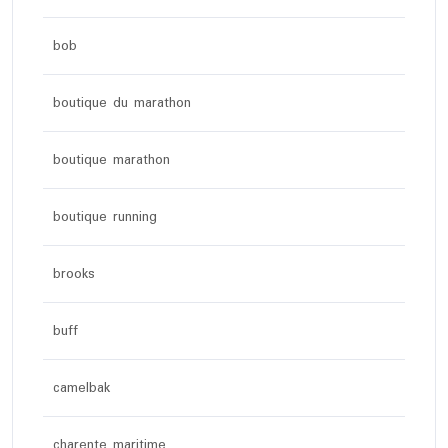
bob
boutique du marathon
boutique marathon
boutique running
brooks
buff
camelbak
charente maritime