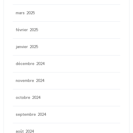
mars 2025
février 2025
janvier 2025
décembre 2024
novembre 2024
octobre 2024
septembre 2024
août 2024