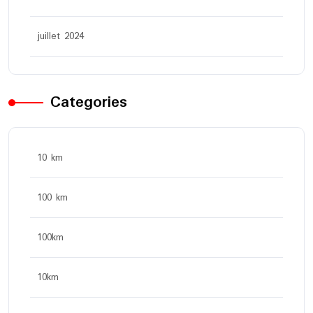
juillet 2024
Categories
10 km
100 km
100km
10km