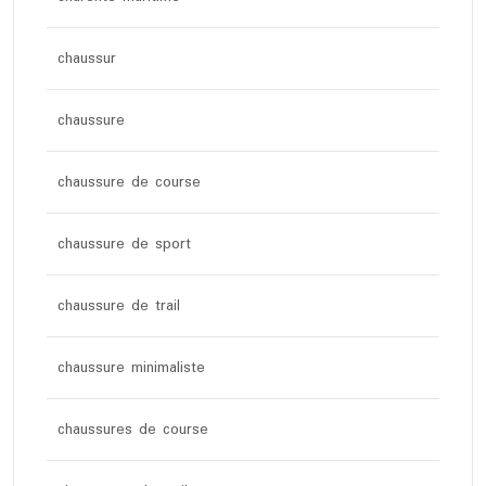
chaussur
chaussure
chaussure de course
chaussure de sport
chaussure de trail
chaussure minimaliste
chaussures de course