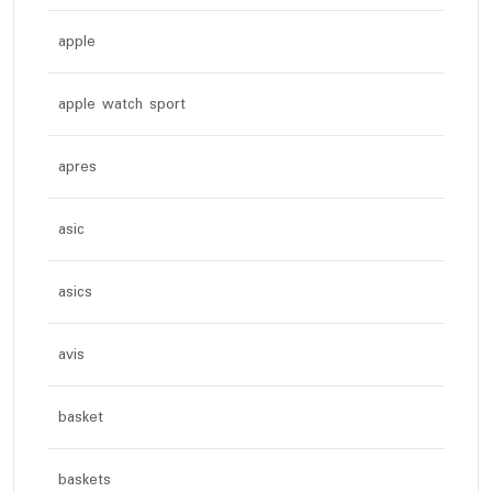
apple
apple watch sport
apres
asic
asics
avis
basket
baskets