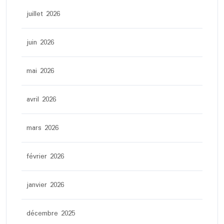
juillet 2026
juin 2026
mai 2026
avril 2026
mars 2026
février 2026
janvier 2026
décembre 2025