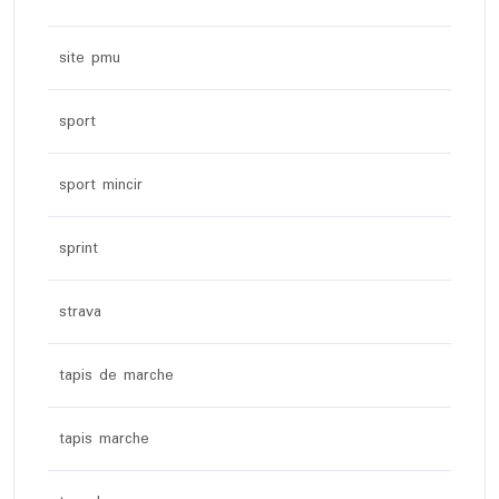
site pmu
sport
sport mincir
sprint
strava
tapis de marche
tapis marche