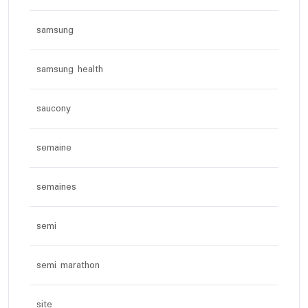
samsung
samsung health
saucony
semaine
semaines
semi
semi marathon
site