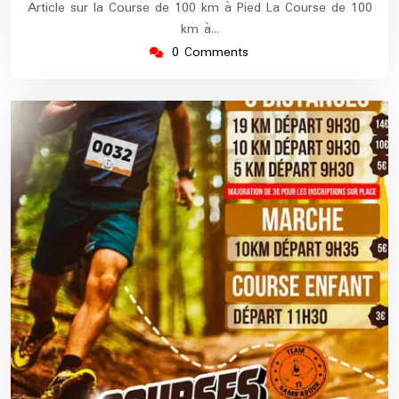
Article sur la Course de 100 km à Pied La Course de 100
km à…
0 Comments