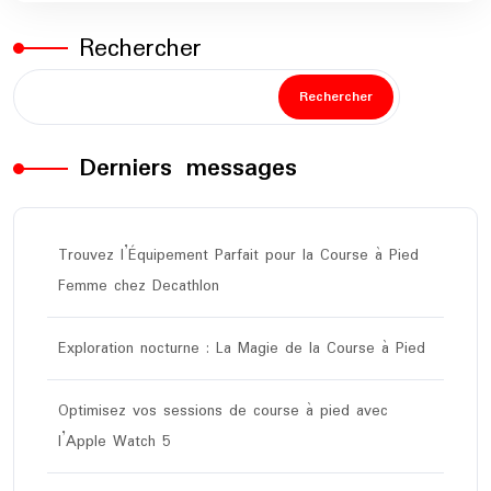
Rechercher
Rechercher
Derniers messages
Trouvez l’Équipement Parfait pour la Course à Pied
Femme chez Decathlon
Exploration nocturne : La Magie de la Course à Pied
Optimisez vos sessions de course à pied avec
l’Apple Watch 5