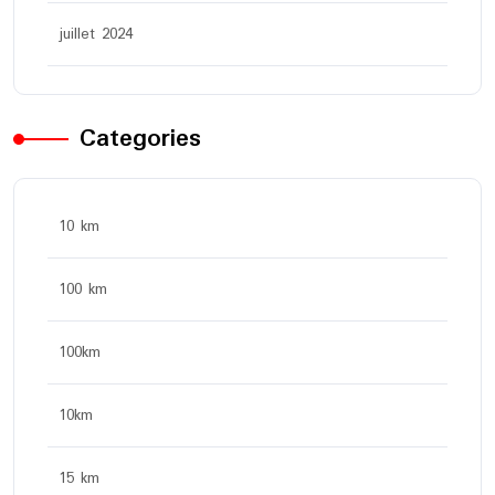
juillet 2024
Categories
10 km
100 km
100km
10km
15 km