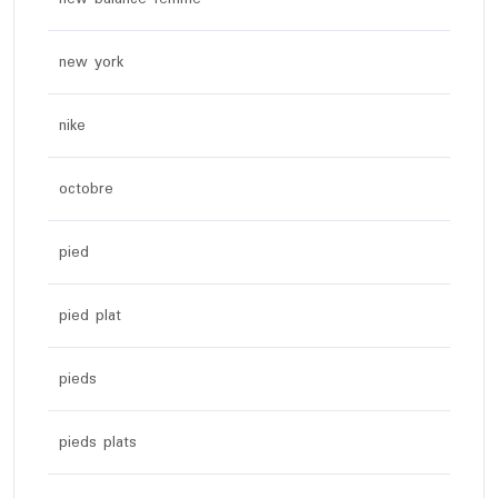
new york
nike
octobre
pied
pied plat
pieds
pieds plats