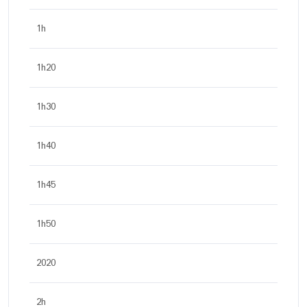
1h
1h20
1h30
1h40
1h45
1h50
2020
2h