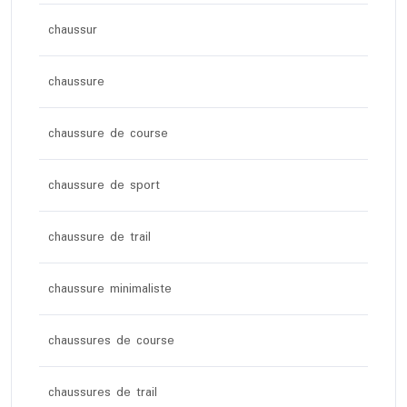
chaussur
chaussure
chaussure de course
chaussure de sport
chaussure de trail
chaussure minimaliste
chaussures de course
chaussures de trail