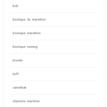
bob
boutique du marathon
boutique marathon
boutique running
brooks
buff
camelbak
charente maritime