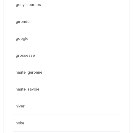
geny courses
gironde
google
grossesse
haute garonne
haute savoie
hiver
hoka