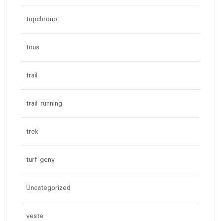
topchrono
tous
trail
trail running
trek
turf geny
Uncategorized
veste