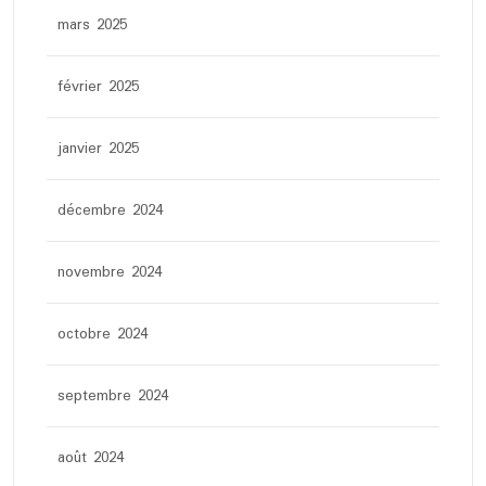
mars 2025
février 2025
janvier 2025
décembre 2024
novembre 2024
octobre 2024
septembre 2024
août 2024