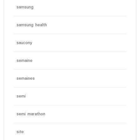
samsung
samsung health
saucony
semaine
semaines
semi
semi marathon
site