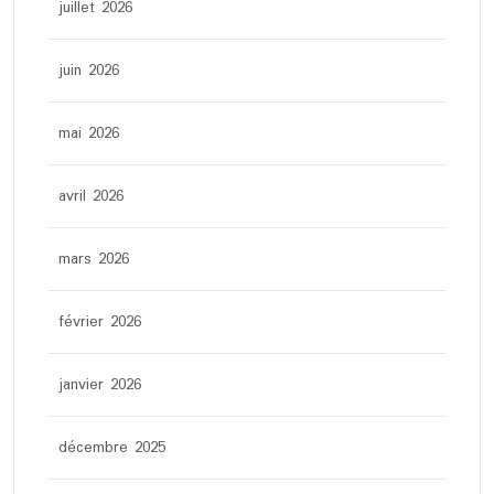
juillet 2026
juin 2026
mai 2026
avril 2026
mars 2026
février 2026
janvier 2026
décembre 2025