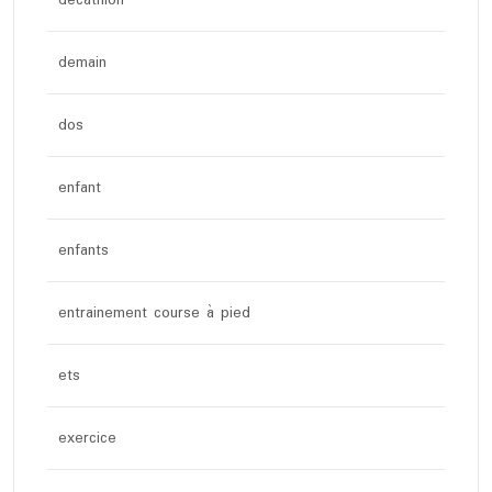
demain
dos
enfant
enfants
entrainement course à pied
ets
exercice