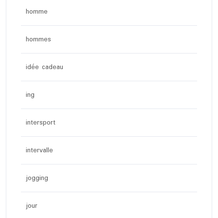
homme
hommes
idée cadeau
ing
intersport
intervalle
jogging
jour