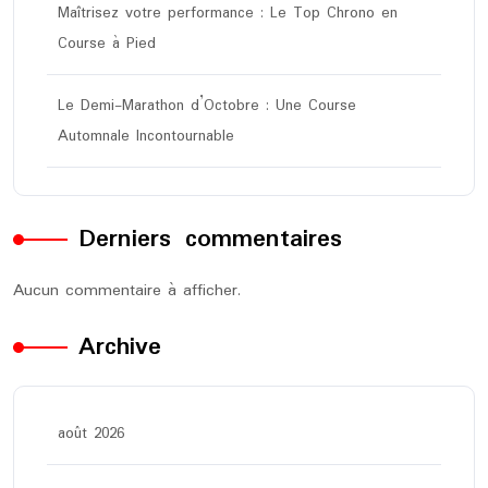
Maîtrisez votre performance : Le Top Chrono en
Course à Pied
Le Demi-Marathon d’Octobre : Une Course
Automnale Incontournable
Derniers commentaires
Aucun commentaire à afficher.
Archive
août 2026