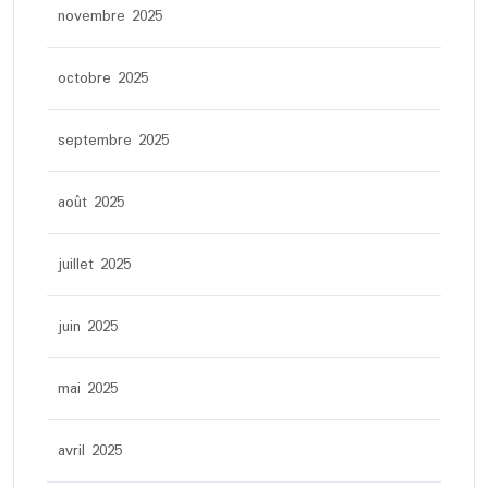
novembre 2025
octobre 2025
septembre 2025
août 2025
juillet 2025
juin 2025
mai 2025
avril 2025