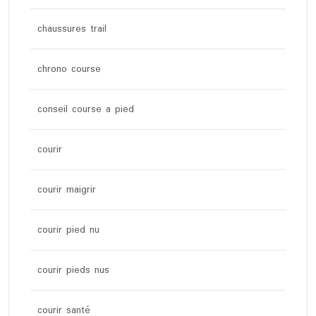
chaussures trail
chrono course
conseil course a pied
courir
courir maigrir
courir pied nu
courir pieds nus
courir santé