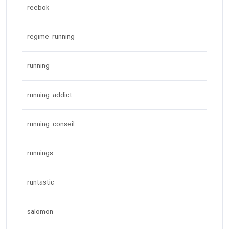
reebok
regime running
running
running addict
running conseil
runnings
runtastic
salomon