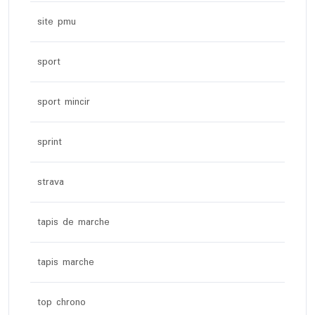
site pmu
sport
sport mincir
sprint
strava
tapis de marche
tapis marche
top chrono