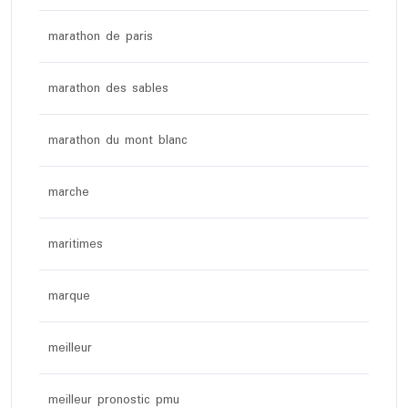
marathon de paris
marathon des sables
marathon du mont blanc
marche
maritimes
marque
meilleur
meilleur pronostic pmu