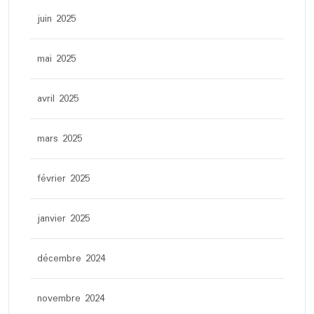
juin 2025
mai 2025
avril 2025
mars 2025
février 2025
janvier 2025
décembre 2024
novembre 2024