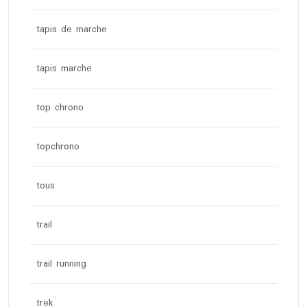
tapis de marche
tapis marche
top chrono
topchrono
tous
trail
trail running
trek