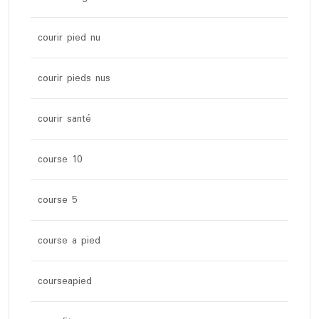
courir pied nu
courir pieds nus
courir santé
course 10
course 5
course a pied
courseapied