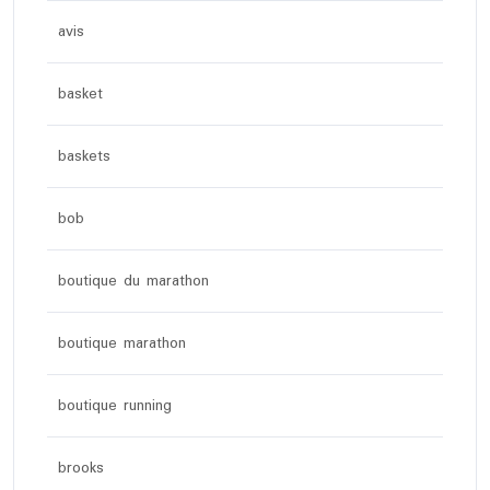
avis
basket
baskets
bob
boutique du marathon
boutique marathon
boutique running
brooks