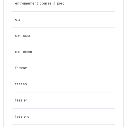
entrainement course à pied
ets
exercice
exercices
femme
fesses
fessier
fessiers