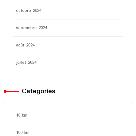
octobre 2024
septembre 2024
août 2024
juillet 2024
Categories
10 km
100 km