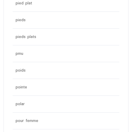
pied plat
pieds
pieds plats
pmu
poids
pointe
polar
pour femme