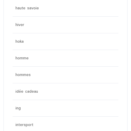
haute savoie
hiver
hoka
homme
hommes
idée cadeau
ing
intersport