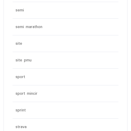
semi
semi marathon
site
site pmu
sport
sport mincir
sprint
strava