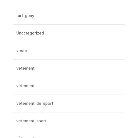
turf geny
Uncategorized
veste
vetement
vêtement
vetement de sport
vetement sport