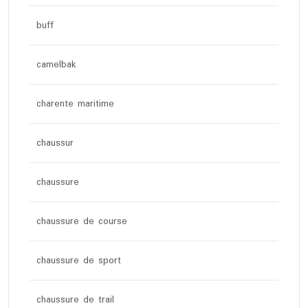
buff
camelbak
charente maritime
chaussur
chaussure
chaussure de course
chaussure de sport
chaussure de trail