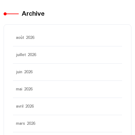
Archive
août 2026
juillet 2026
juin 2026
mai 2026
avril 2026
mars 2026