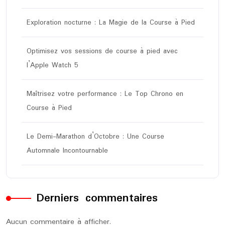
Exploration nocturne : La Magie de la Course à Pied
Optimisez vos sessions de course à pied avec
l’Apple Watch 5
Maîtrisez votre performance : Le Top Chrono en
Course à Pied
Le Demi-Marathon d’Octobre : Une Course
Automnale Incontournable
Derniers commentaires
Aucun commentaire à afficher.