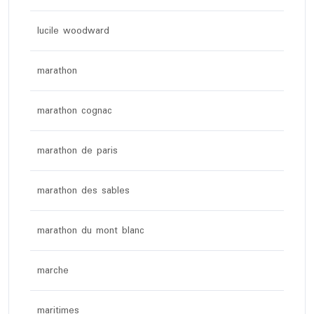
lucile woodward
marathon
marathon cognac
marathon de paris
marathon des sables
marathon du mont blanc
marche
maritimes