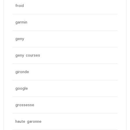
froid
garmin
geny
geny courses
gironde
google
grossesse
haute garonne