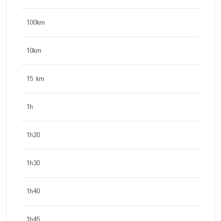
100km
10km
15 km
1h
1h20
1h30
1h40
1h45