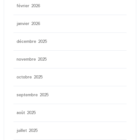
février 2026
janvier 2026
décembre 2025
novembre 2025
octobre 2025
septembre 2025
août 2025
juillet 2025