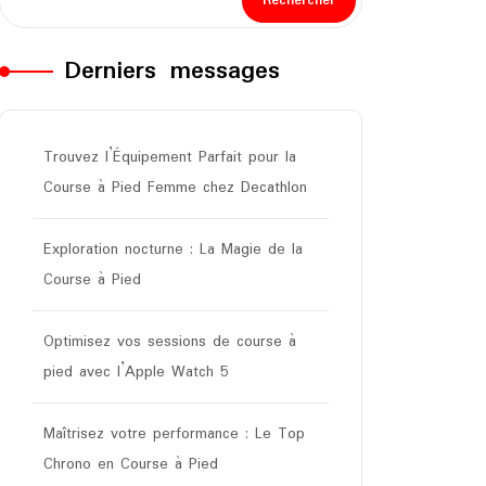
Rechercher
Derniers messages
Trouvez l’Équipement Parfait pour la
Course à Pied Femme chez Decathlon
Exploration nocturne : La Magie de la
Course à Pied
Optimisez vos sessions de course à
pied avec l’Apple Watch 5
Maîtrisez votre performance : Le Top
Chrono en Course à Pied