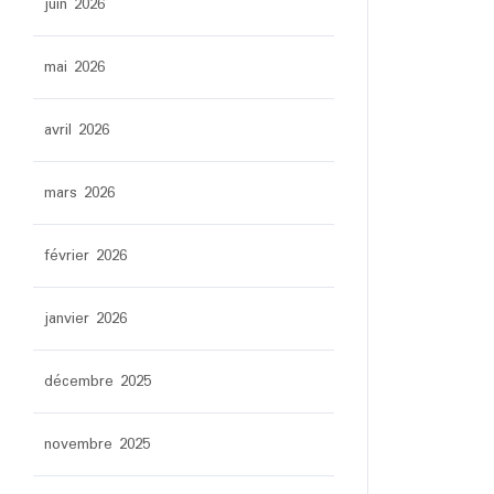
juin 2026
mai 2026
avril 2026
mars 2026
février 2026
janvier 2026
décembre 2025
novembre 2025