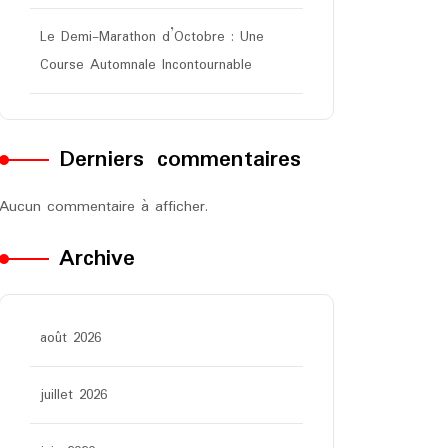
Le Demi-Marathon d’Octobre : Une
Course Automnale Incontournable
Derniers commentaires
Aucun commentaire à afficher.
Archive
août 2026
juillet 2026