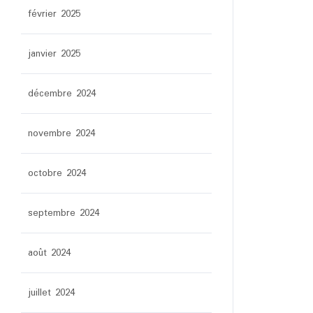
février 2025
janvier 2025
décembre 2024
novembre 2024
octobre 2024
septembre 2024
août 2024
juillet 2024