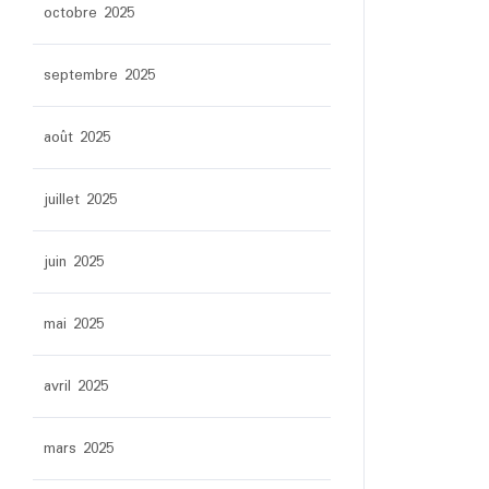
octobre 2025
septembre 2025
août 2025
juillet 2025
juin 2025
mai 2025
avril 2025
mars 2025