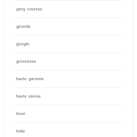
geny courses
gironde
google
grossesse
haute garonne
haute savoie
hiver
hoka