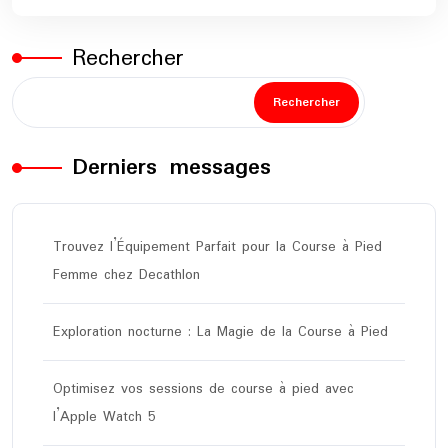
Rechercher
Rechercher
Derniers messages
Trouvez l’Équipement Parfait pour la Course à Pied
Femme chez Decathlon
Exploration nocturne : La Magie de la Course à Pied
Optimisez vos sessions de course à pied avec
l’Apple Watch 5