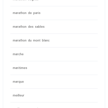
marathon de paris
marathon des sables
marathon du mont blanc
marche
maritimes
marque
meilleur