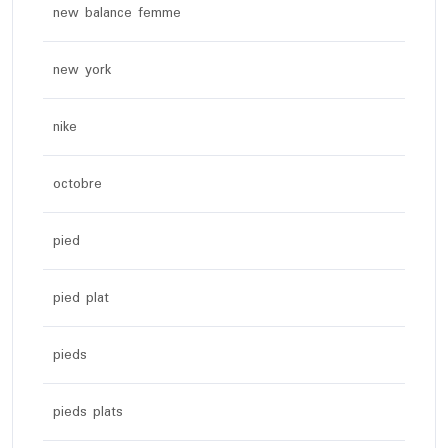
new balance femme
new york
nike
octobre
pied
pied plat
pieds
pieds plats