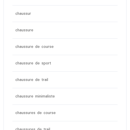
chaussur
chaussure
chaussure de course
chaussure de sport
chaussure de trail
chaussure minimaliste
chaussures de course
chaussures de trail