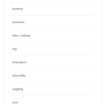
homme
hommes
idée cadeau
ing
intersport
intervalle
jogging
jour