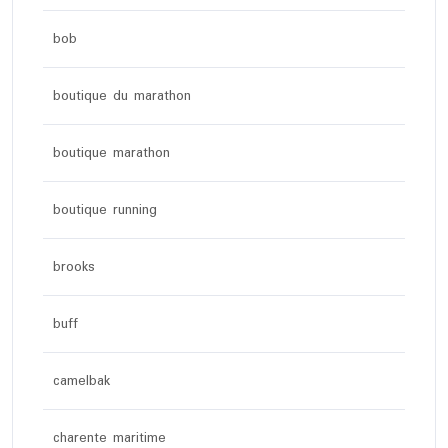
bob
boutique du marathon
boutique marathon
boutique running
brooks
buff
camelbak
charente maritime