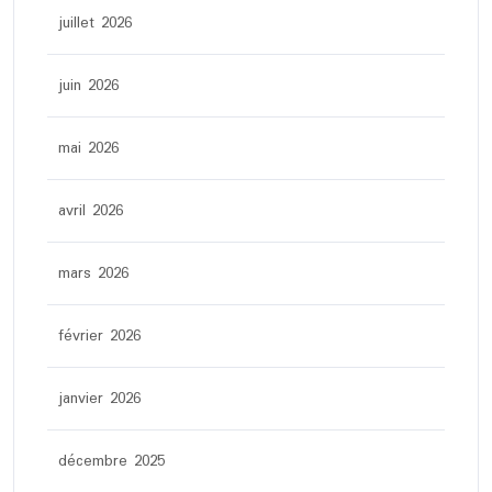
juillet 2026
juin 2026
mai 2026
avril 2026
mars 2026
février 2026
janvier 2026
décembre 2025