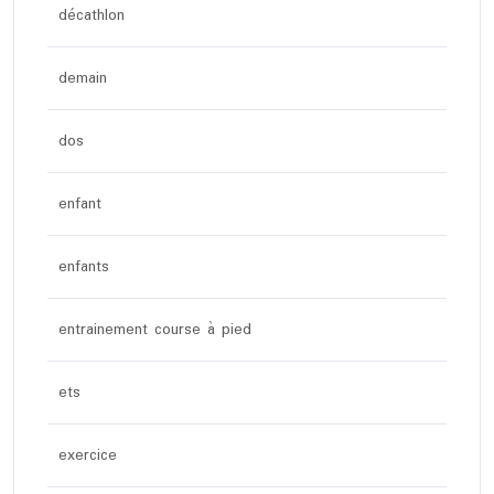
décathlon
demain
dos
enfant
enfants
entrainement course à pied
ets
exercice