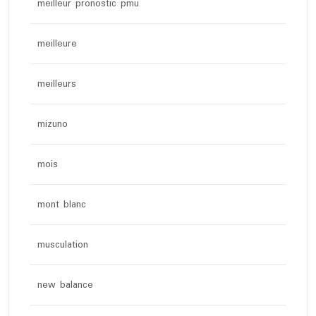
meilleur pronostic pmu
meilleure
meilleurs
mizuno
mois
mont blanc
musculation
new balance