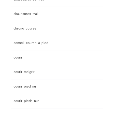
chaussures trail
chrono course
conseil course a pied
courir
courir maigrir
courir pied nu
courir pieds nus