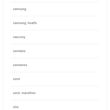
samsung
samsung health
saucony
semaine
semaines
semi
semi marathon
site