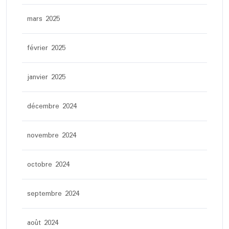
mars 2025
février 2025
janvier 2025
décembre 2024
novembre 2024
octobre 2024
septembre 2024
août 2024