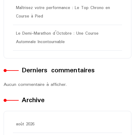
Maîtrisez votre performance : Le Top Chrono en
Course à Pied
Le Demi-Marathon d’Octobre : Une Course
Automnale Incontournable
Derniers commentaires
Aucun commentaire à afficher.
Archive
août 2026