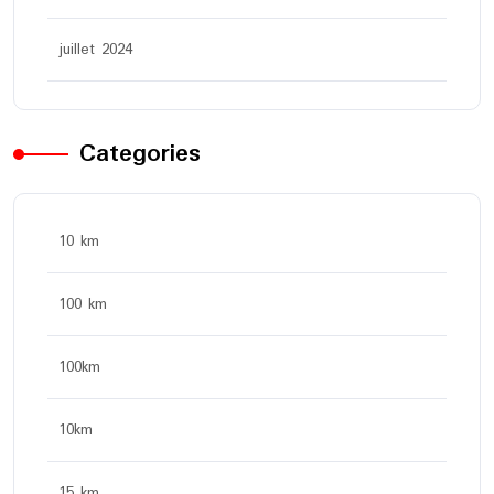
juillet 2024
Categories
10 km
100 km
100km
10km
15 km