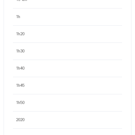
1h
1h20
1h30
1h40
1h45
1h50
2020