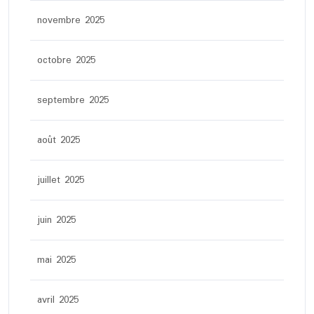
novembre 2025
octobre 2025
septembre 2025
août 2025
juillet 2025
juin 2025
mai 2025
avril 2025