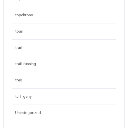
topchrono
tous
trail
trail running
trek
turf geny
Uncategorized