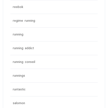
reebok
regime running
running
running addict
running conseil
runnings
runtastic
salomon