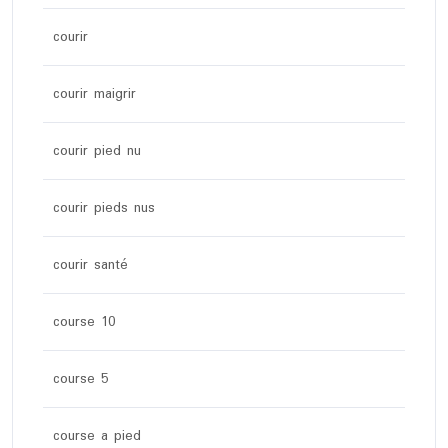
courir
courir maigrir
courir pied nu
courir pieds nus
courir santé
course 10
course 5
course a pied