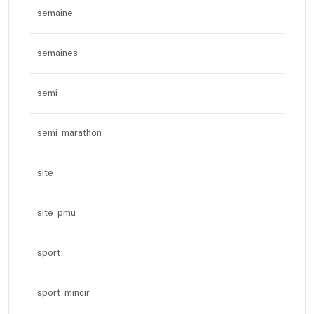
semaine
semaines
semi
semi marathon
site
site pmu
sport
sport mincir