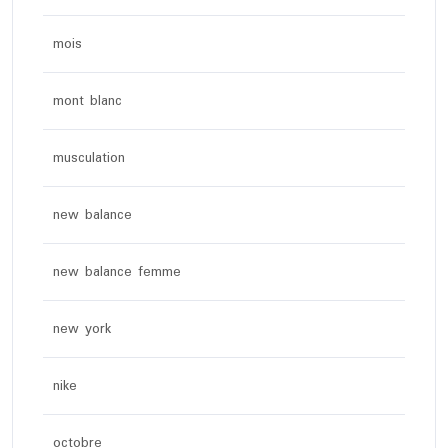
mois
mont blanc
musculation
new balance
new balance femme
new york
nike
octobre