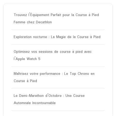
Trouvez l’Équipement Parfait pour la Course à Pied
Femme chez Decathlon
Exploration nocturne : La Magie de la Course à Pied
Optimisez vos sessions de course à pied avec
l’Apple Watch 5
Maîtrisez votre performance : Le Top Chrono en
Course à Pied
Le Demi-Marathon d’Octobre : Une Course
Automnale Incontournable