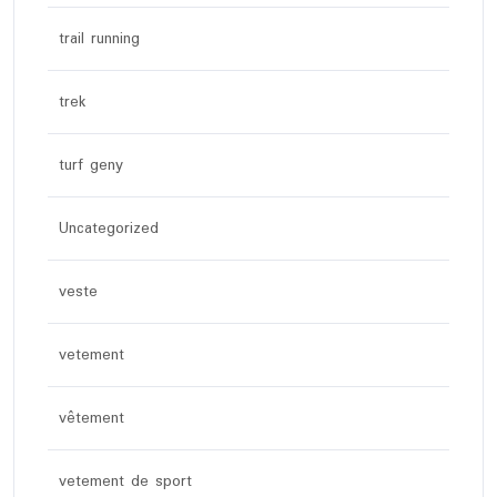
trail running
trek
turf geny
Uncategorized
veste
vetement
vêtement
vetement de sport