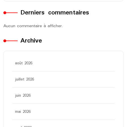
Derniers commentaires
Aucun commentaire à afficher.
Archive
août 2026
juillet 2026
juin 2026
mai 2026