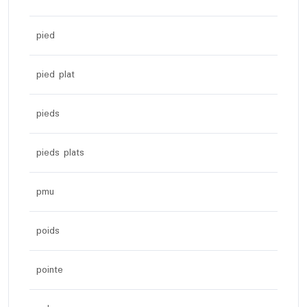
pied
pied plat
pieds
pieds plats
pmu
poids
pointe