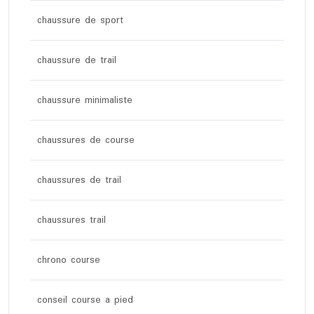
chaussure de sport
chaussure de trail
chaussure minimaliste
chaussures de course
chaussures de trail
chaussures trail
chrono course
conseil course a pied