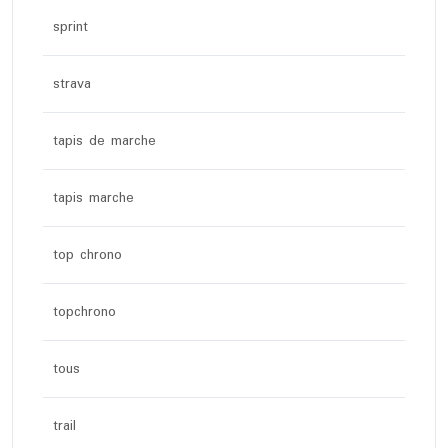
sprint
strava
tapis de marche
tapis marche
top chrono
topchrono
tous
trail