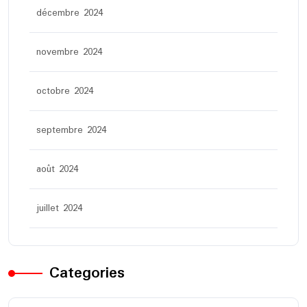
décembre 2024
novembre 2024
octobre 2024
septembre 2024
août 2024
juillet 2024
Categories