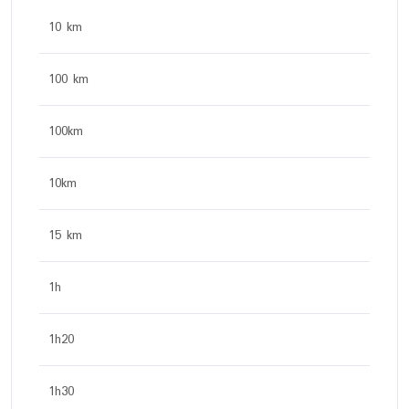
10 km
100 km
100km
10km
15 km
1h
1h20
1h30