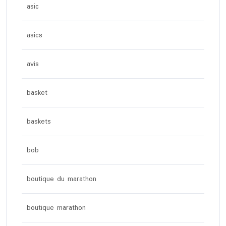
asic
asics
avis
basket
baskets
bob
boutique du marathon
boutique marathon