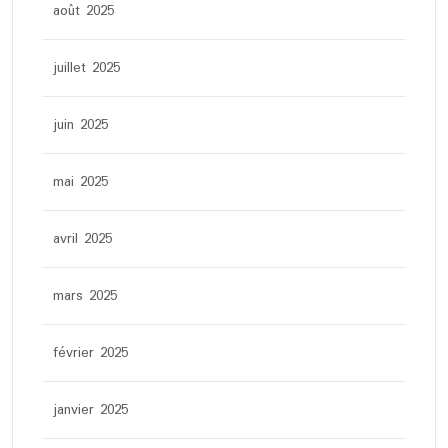
août 2025
juillet 2025
juin 2025
mai 2025
avril 2025
mars 2025
février 2025
janvier 2025