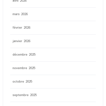
avril 2026
mars 2026
février 2026
janvier 2026
décembre 2025
novembre 2025
octobre 2025
septembre 2025