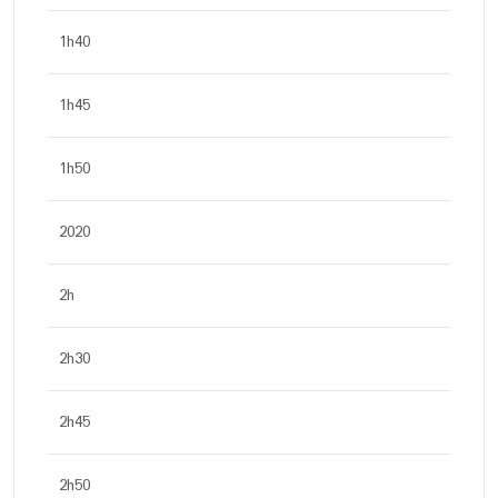
1h40
1h45
1h50
2020
2h
2h30
2h45
2h50