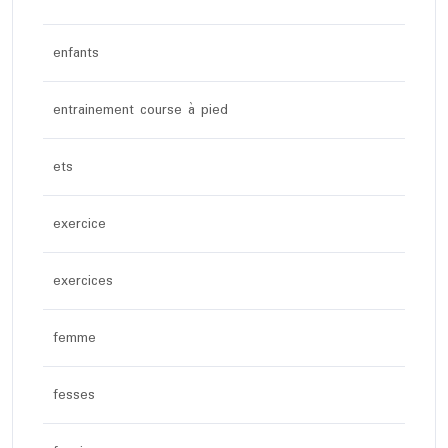
enfants
entrainement course à pied
ets
exercice
exercices
femme
fesses