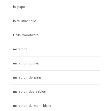
le pape
loire atlantique
lucile woodward
marathon
marathon cognac
marathon de paris
marathon des sables
marathon du mont blanc