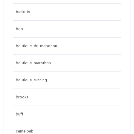
baskets
bob
boutique du marathon
boutique marathon
boutique running
brooks
buff
camelbak