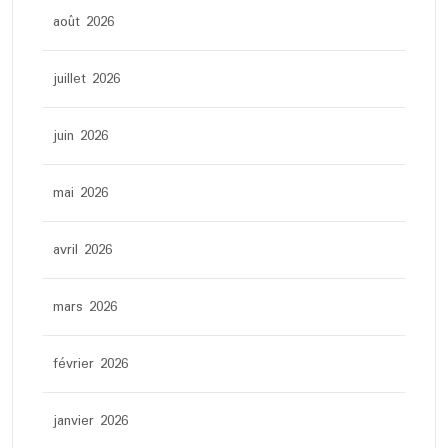
août 2026
juillet 2026
juin 2026
mai 2026
avril 2026
mars 2026
février 2026
janvier 2026