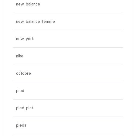
new balance
new balance femme
new york
nike
octobre
pied
pied plat
pieds