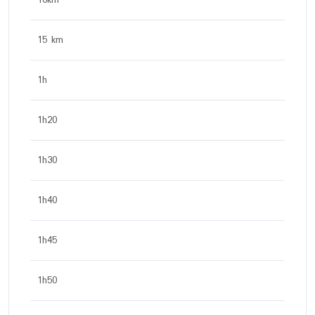
15 km
1h
1h20
1h30
1h40
1h45
1h50