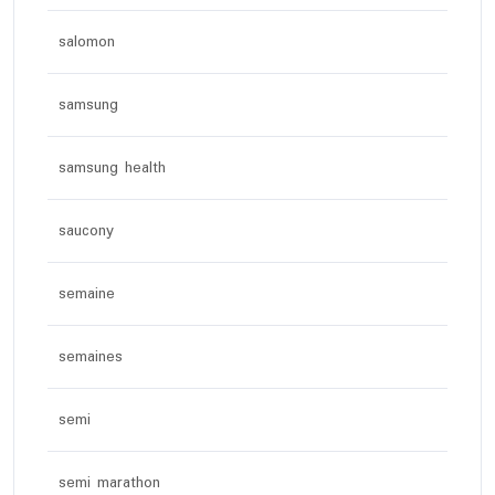
salomon
samsung
samsung health
saucony
semaine
semaines
semi
semi marathon