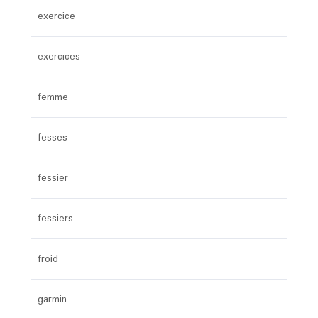
exercice
exercices
femme
fesses
fessier
fessiers
froid
garmin