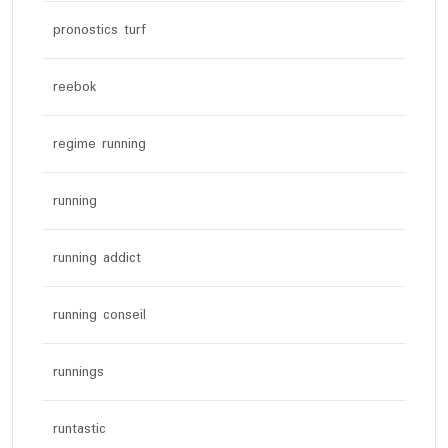
pronostics turf
reebok
regime running
running
running addict
running conseil
runnings
runtastic