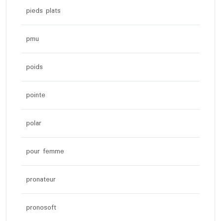
pieds plats
pmu
poids
pointe
polar
pour femme
pronateur
pronosoft