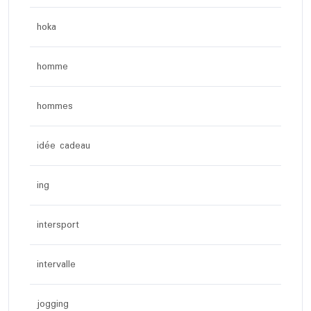
hoka
homme
hommes
idée cadeau
ing
intersport
intervalle
jogging