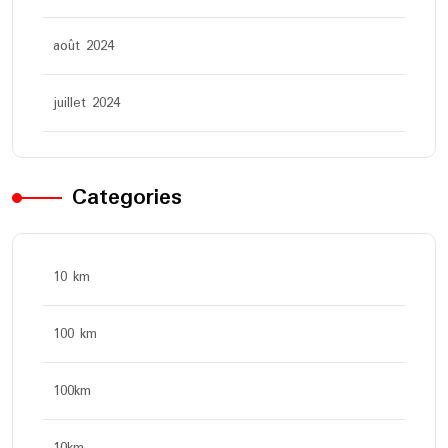
août 2024
juillet 2024
Categories
10 km
100 km
100km
10km