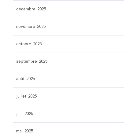
décembre 2025
novembre 2025
octobre 2025
septembre 2025
août 2025
juillet 2025
juin 2025
mai 2025