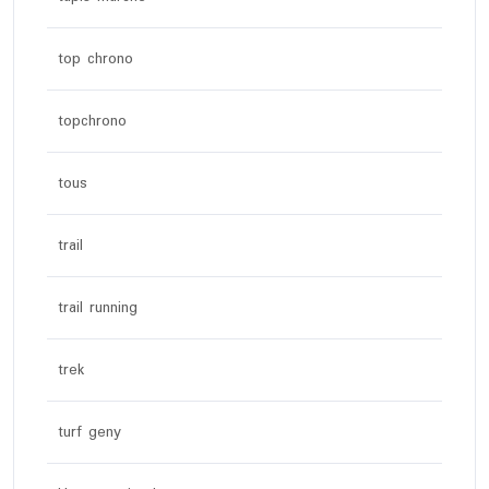
top chrono
topchrono
tous
trail
trail running
trek
turf geny