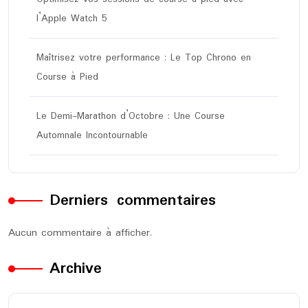
l’Apple Watch 5
Maîtrisez votre performance : Le Top Chrono en
Course à Pied
Le Demi-Marathon d’Octobre : Une Course
Automnale Incontournable
Derniers commentaires
Aucun commentaire à afficher.
Archive