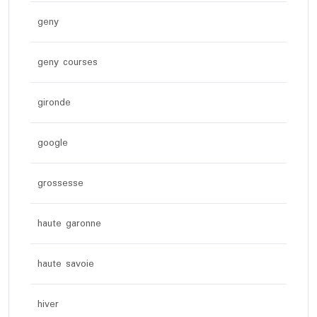
geny
geny courses
gironde
google
grossesse
haute garonne
haute savoie
hiver