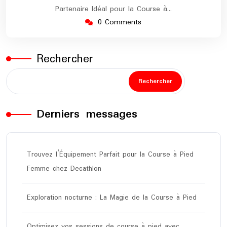
Partenaire Idéal pour la Course à…
0 Comments
Rechercher
Rechercher
Derniers messages
Trouvez l’Équipement Parfait pour la Course à Pied
Femme chez Decathlon
Exploration nocturne : La Magie de la Course à Pied
Optimisez vos sessions de course à pied avec