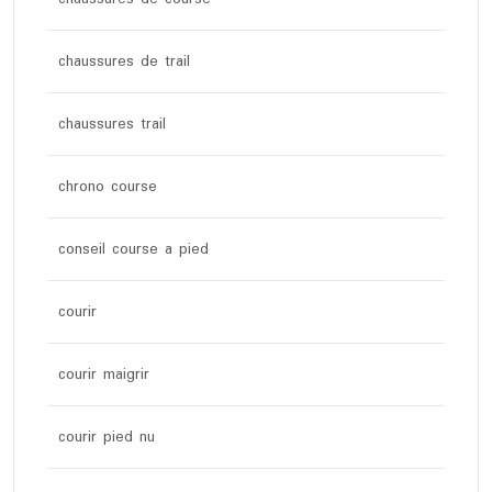
chaussures de trail
chaussures trail
chrono course
conseil course a pied
courir
courir maigrir
courir pied nu