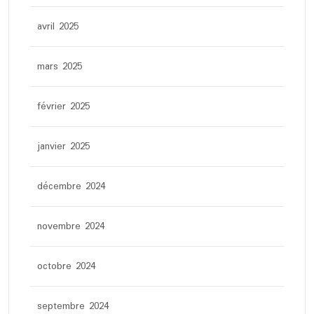
avril 2025
mars 2025
février 2025
janvier 2025
décembre 2024
novembre 2024
octobre 2024
septembre 2024