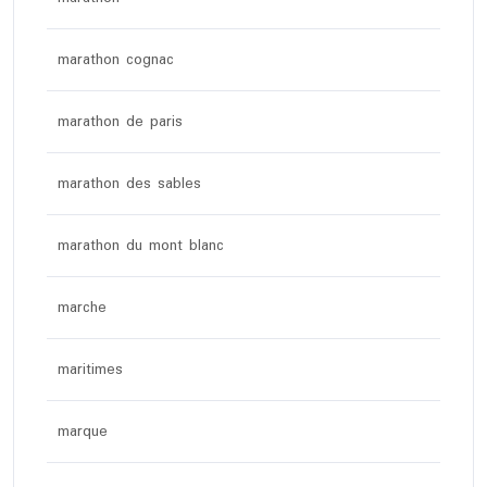
marathon cognac
marathon de paris
marathon des sables
marathon du mont blanc
marche
maritimes
marque