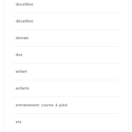
decathlon
décathlon
demain
dos
enfant
enfants
entrainement course à pied
ets