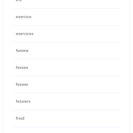
exercice
exercices
femme
fesses
fessier
fessiers
froid