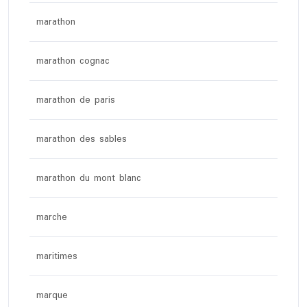
marathon
marathon cognac
marathon de paris
marathon des sables
marathon du mont blanc
marche
maritimes
marque