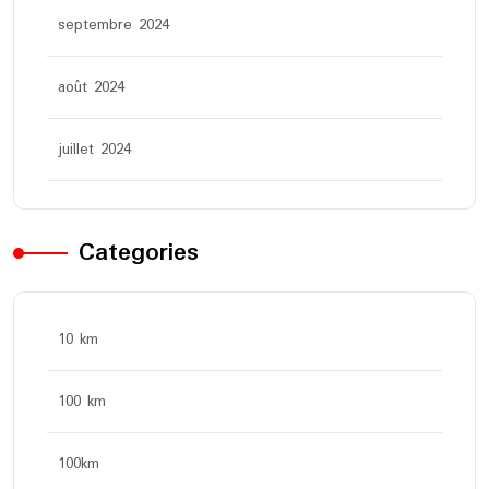
septembre 2024
août 2024
juillet 2024
Categories
10 km
100 km
100km