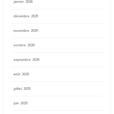
janvier 2026
décembre 2025
novembre 2025
octobre 2025
septembre 2025
août 2025
juillet 2025
juin 2025