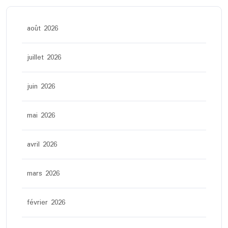
août 2026
juillet 2026
juin 2026
mai 2026
avril 2026
mars 2026
février 2026