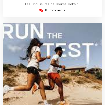
Les Chaussures de Course Hoka :…
0 Comments