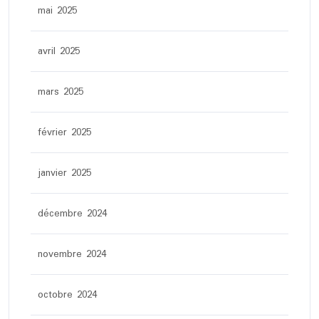
mai 2025
avril 2025
mars 2025
février 2025
janvier 2025
décembre 2024
novembre 2024
octobre 2024