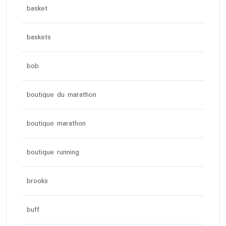
basket
baskets
bob
boutique du marathon
boutique marathon
boutique running
brooks
buff