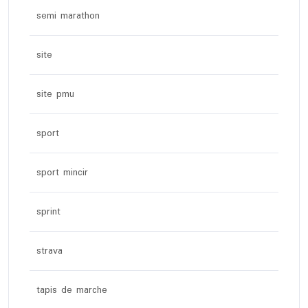
semi marathon
site
site pmu
sport
sport mincir
sprint
strava
tapis de marche