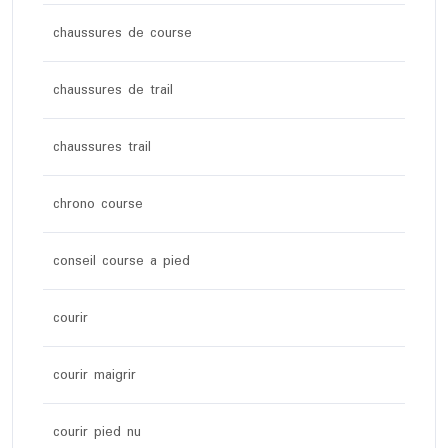
chaussures de course
chaussures de trail
chaussures trail
chrono course
conseil course a pied
courir
courir maigrir
courir pied nu