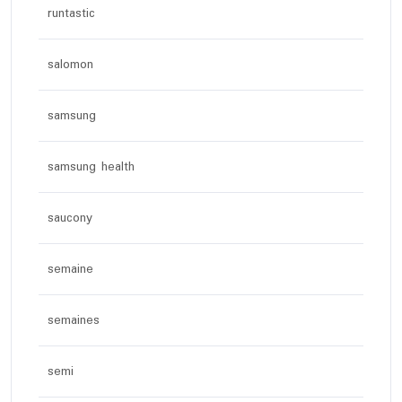
runtastic
salomon
samsung
samsung health
saucony
semaine
semaines
semi