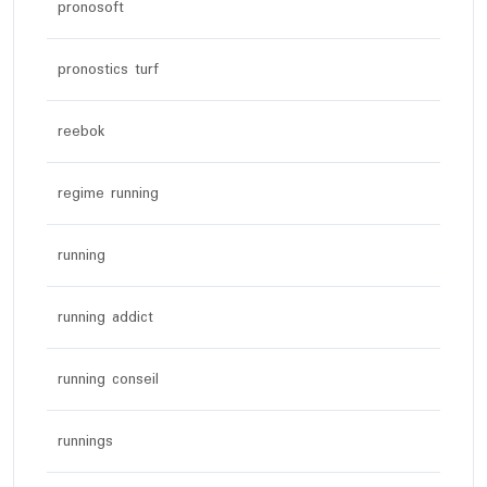
pronosoft
pronostics turf
reebok
regime running
running
running addict
running conseil
runnings