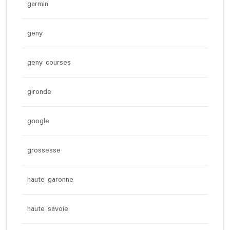
garmin
geny
geny courses
gironde
google
grossesse
haute garonne
haute savoie