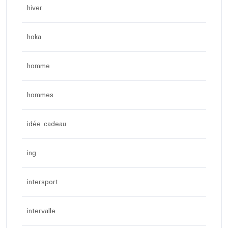
hiver
hoka
homme
hommes
idée cadeau
ing
intersport
intervalle