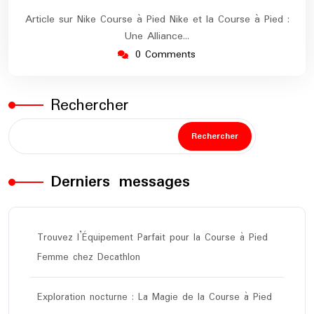
Article sur Nike Course à Pied Nike et la Course à Pied :
Une Alliance…
0 Comments
Rechercher
Rechercher
Derniers messages
Trouvez l’Équipement Parfait pour la Course à Pied
Femme chez Decathlon
Exploration nocturne : La Magie de la Course à Pied