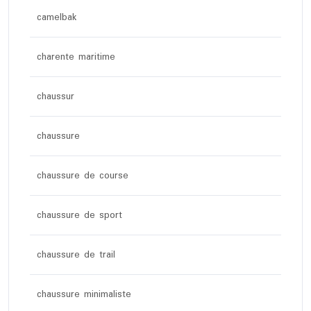
camelbak
charente maritime
chaussur
chaussure
chaussure de course
chaussure de sport
chaussure de trail
chaussure minimaliste