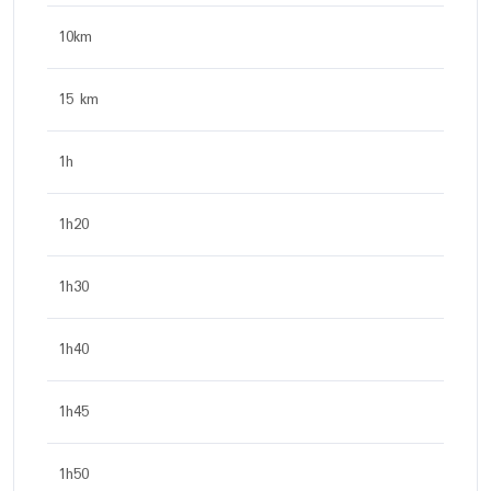
10km
15 km
1h
1h20
1h30
1h40
1h45
1h50