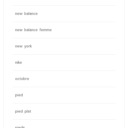
new balance
new balance femme
new york
nike
octobre
pied
pied plat
pieds