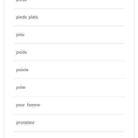
pieds plats
pmu
poids
pointe
polar
pour femme
pronateur