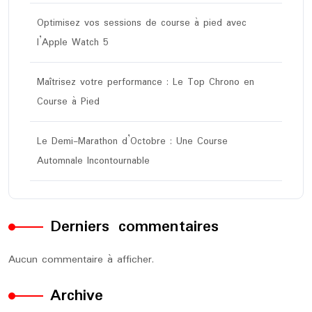
Optimisez vos sessions de course à pied avec
l’Apple Watch 5
Maîtrisez votre performance : Le Top Chrono en
Course à Pied
Le Demi-Marathon d’Octobre : Une Course
Automnale Incontournable
Derniers commentaires
Aucun commentaire à afficher.
Archive