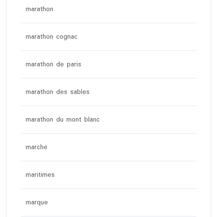
marathon
marathon cognac
marathon de paris
marathon des sables
marathon du mont blanc
marche
maritimes
marque