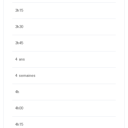
3h15
3h30
3h45
4 ans
4 semaines
4h
4h00
4h15