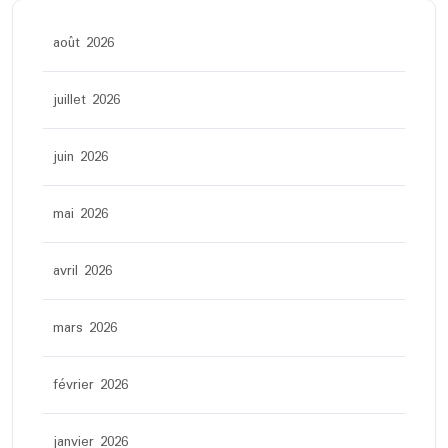
août 2026
juillet 2026
juin 2026
mai 2026
avril 2026
mars 2026
février 2026
janvier 2026