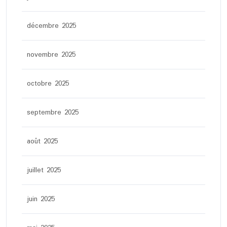
décembre 2025
novembre 2025
octobre 2025
septembre 2025
août 2025
juillet 2025
juin 2025