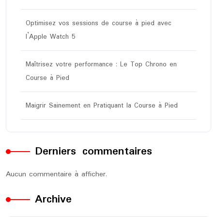
Optimisez vos sessions de course à pied avec
l’Apple Watch 5
Maîtrisez votre performance : Le Top Chrono en
Course à Pied
Maigrir Sainement en Pratiquant la Course à Pied
Derniers commentaires
Aucun commentaire à afficher.
Archive