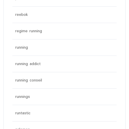
reebok
regime running
running
running addict
running conseil
runnings
runtastic