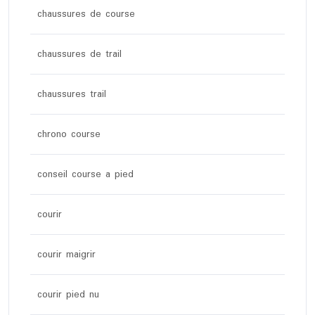
chaussures de course
chaussures de trail
chaussures trail
chrono course
conseil course a pied
courir
courir maigrir
courir pied nu