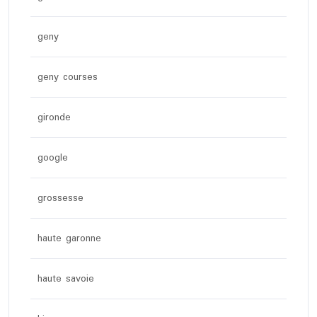
geny
geny courses
gironde
google
grossesse
haute garonne
haute savoie