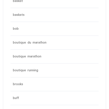
basket
baskets
bob
boutique du marathon
boutique marathon
boutique running
brooks
buff