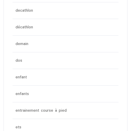
decathlon
décathlon
demain
dos
enfant
enfants
entrainement course à pied
ets