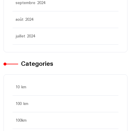
septembre 2024
août 2024
juillet 2024
Categories
10 km
100 km
100km