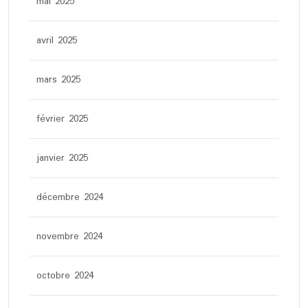
mai 2025
avril 2025
mars 2025
février 2025
janvier 2025
décembre 2024
novembre 2024
octobre 2024