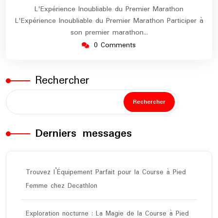
L'Expérience Inoubliable du Premier Marathon
L'Expérience Inoubliable du Premier Marathon Participer à
son premier marathon…
0 Comments
Rechercher
Rechercher
Derniers messages
Trouvez l’Équipement Parfait pour la Course à Pied
Femme chez Decathlon
Exploration nocturne : La Magie de la Course à Pied