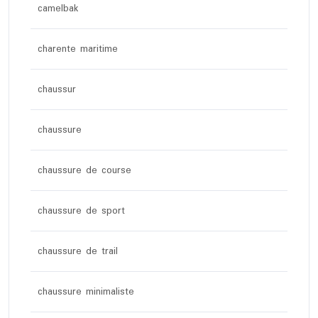
camelbak
charente maritime
chaussur
chaussure
chaussure de course
chaussure de sport
chaussure de trail
chaussure minimaliste