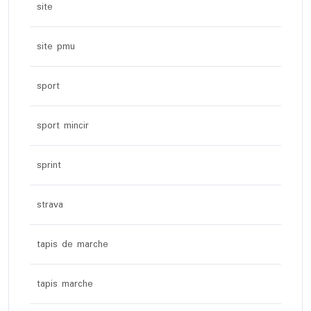
site
site pmu
sport
sport mincir
sprint
strava
tapis de marche
tapis marche