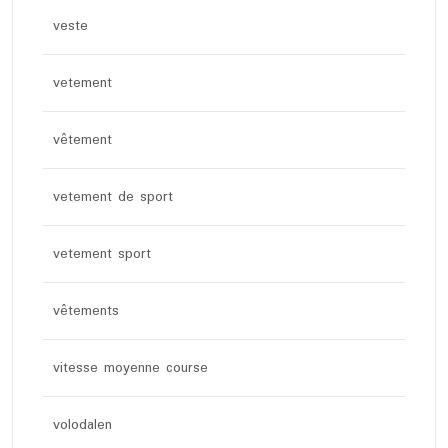
veste
vetement
vêtement
vetement de sport
vetement sport
vêtements
vitesse moyenne course
volodalen