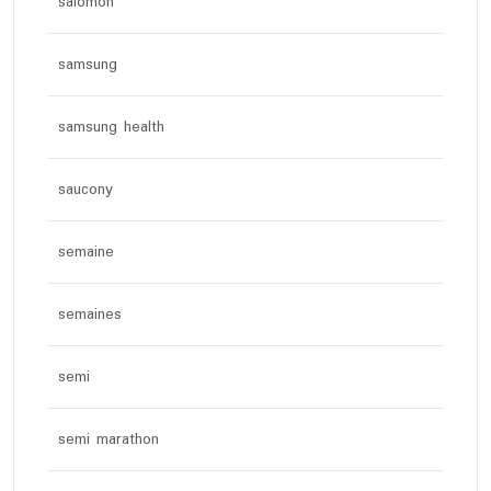
salomon
samsung
samsung health
saucony
semaine
semaines
semi
semi marathon