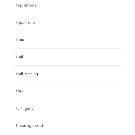
top chrono
topchrono
tous
trail
trail running
trek
turf geny
Uncategorized