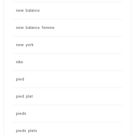
new balance
new balance femme
new york
nike
pied
pied plat
pieds
pieds plats