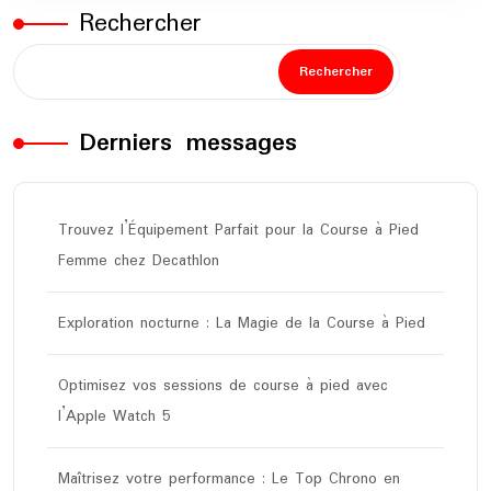
Rechercher
Rechercher
Derniers messages
Trouvez l’Équipement Parfait pour la Course à Pied
Femme chez Decathlon
Exploration nocturne : La Magie de la Course à Pied
Optimisez vos sessions de course à pied avec
l’Apple Watch 5
Maîtrisez votre performance : Le Top Chrono en