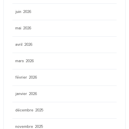
juin 2026
mai 2026
avril 2026
mars 2026
février 2026
janvier 2026
décembre 2025
novembre 2025