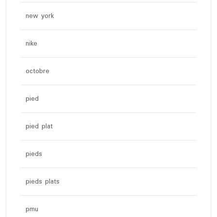
new york
nike
octobre
pied
pied plat
pieds
pieds plats
pmu