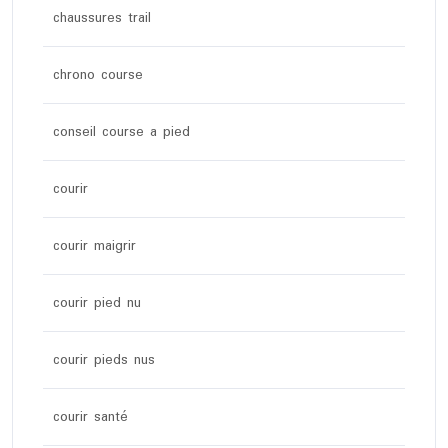
chaussures trail
chrono course
conseil course a pied
courir
courir maigrir
courir pied nu
courir pieds nus
courir santé