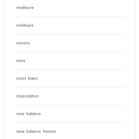
meilleure
meilleurs
mizuno
mois
mont blanc
musculation
new balance
new balance femme