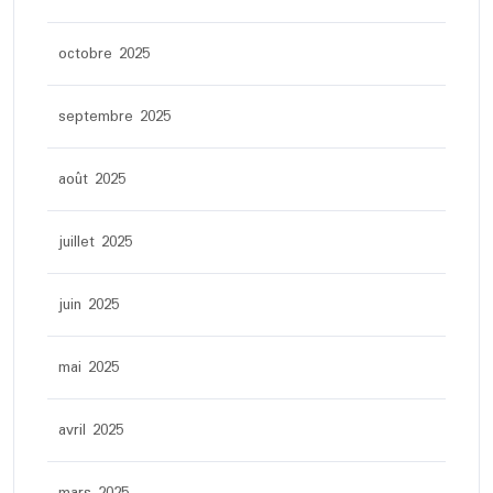
octobre 2025
septembre 2025
août 2025
juillet 2025
juin 2025
mai 2025
avril 2025