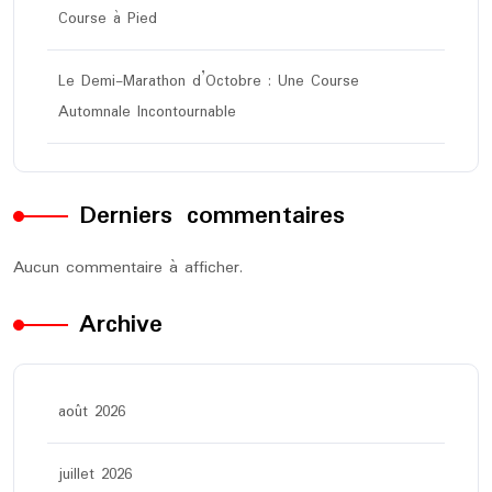
Course à Pied
Le Demi-Marathon d’Octobre : Une Course
Automnale Incontournable
Derniers commentaires
Aucun commentaire à afficher.
Archive
août 2026
juillet 2026