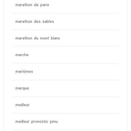
marathon de paris
marathon des sables
marathon du mont blanc
marche
maritimes
marque
meilleur
meilleur pronostic pmu