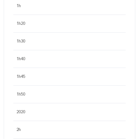
1h
1h20
1h30
1h40
1h45
1h50
2020
2h