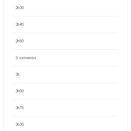
2h30
2h45
2h50
3 semaines
3h
3h00
3h15
3h30