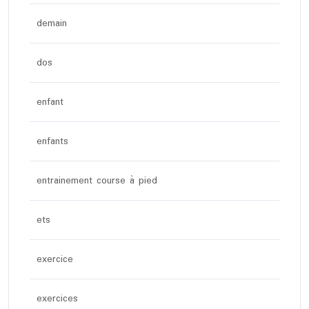
demain
dos
enfant
enfants
entrainement course à pied
ets
exercice
exercices