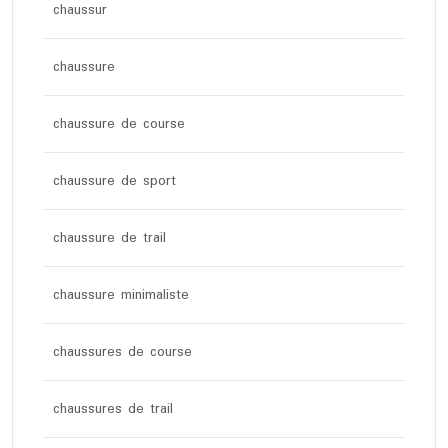
chaussur
chaussure
chaussure de course
chaussure de sport
chaussure de trail
chaussure minimaliste
chaussures de course
chaussures de trail