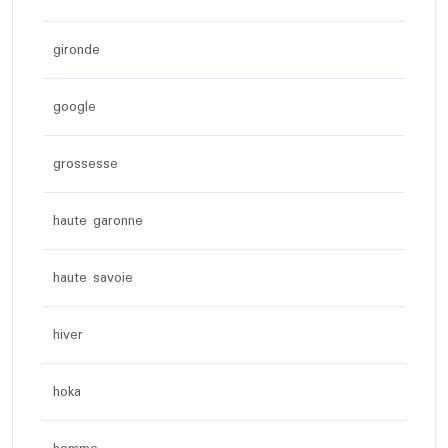
gironde
google
grossesse
haute garonne
haute savoie
hiver
hoka