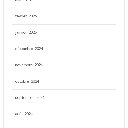
mars 2025
février 2025
janvier 2025
décembre 2024
novembre 2024
octobre 2024
septembre 2024
août 2024