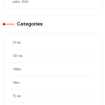
juillet 2024
Categories
10 km
100 km
100km
10km
15 km