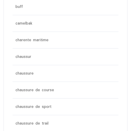
buff
camelbak
charente maritime
chaussur
chaussure
chaussure de course
chaussure de sport
chaussure de trail