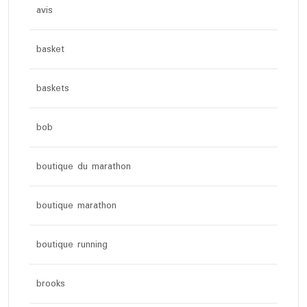
avis
basket
baskets
bob
boutique du marathon
boutique marathon
boutique running
brooks