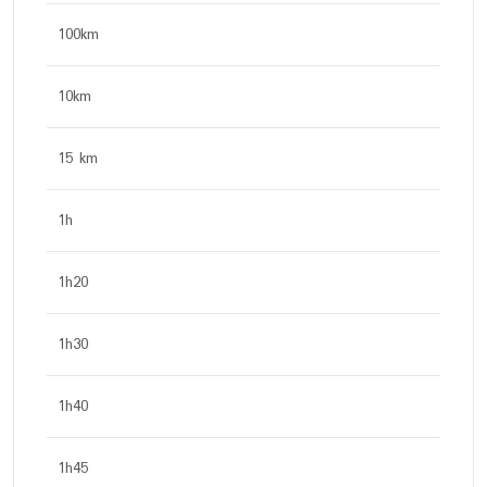
100km
10km
15 km
1h
1h20
1h30
1h40
1h45