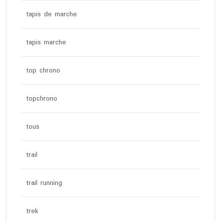
tapis de marche
tapis marche
top chrono
topchrono
tous
trail
trail running
trek