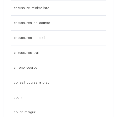
chaussure minimaliste
chaussures de course
chaussures de trail
chaussures trail
chrono course
conseil course a pied
courir
courir maigrir