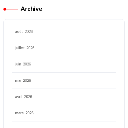
Archive
août 2026
juillet 2026
juin 2026
mai 2026
avril 2026
mars 2026