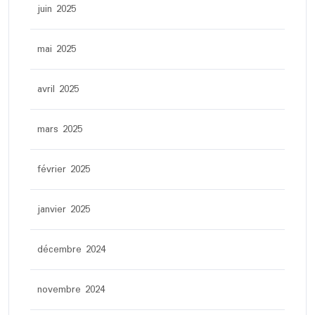
juin 2025
mai 2025
avril 2025
mars 2025
février 2025
janvier 2025
décembre 2024
novembre 2024