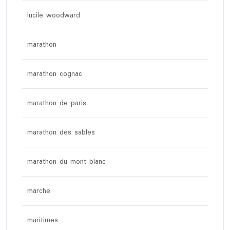
lucile woodward
marathon
marathon cognac
marathon de paris
marathon des sables
marathon du mont blanc
marche
maritimes