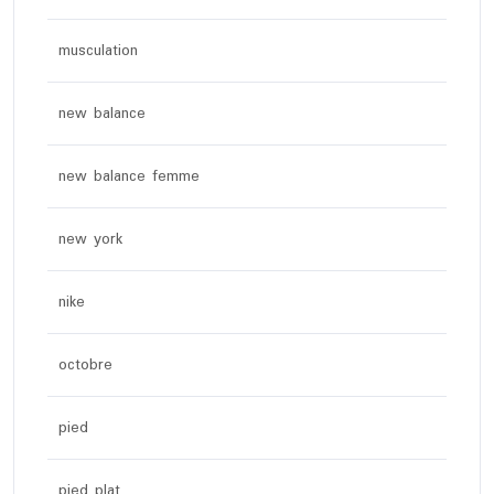
musculation
new balance
new balance femme
new york
nike
octobre
pied
pied plat