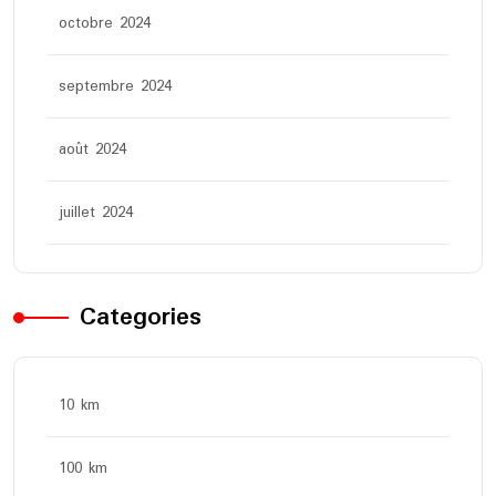
octobre 2024
septembre 2024
août 2024
juillet 2024
Categories
10 km
100 km