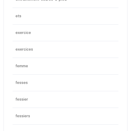
ets
exercice
exercices
femme
fesses
fessier
fessiers