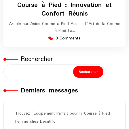
Course à Pied : Innovation et
Confort Réunis
Article sur Asics Course à Pied Asics : L'Art de la Course
à Pied La…
0 Comments
Rechercher
Rechercher
Derniers messages
Trouvez l’Équipement Parfait pour la Course à Pied
Femme chez Decathlon