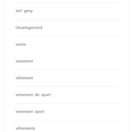
turf geny
Uncategorized
veste
vetement
vêtement
vetement de sport
vetement sport
vêtements