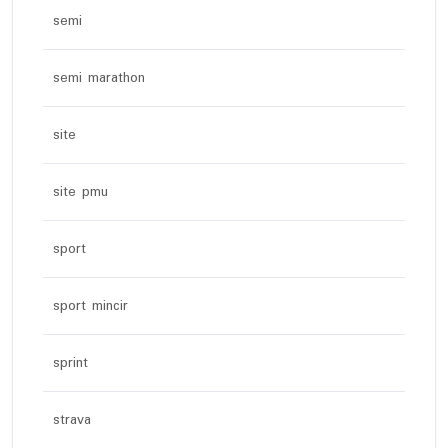
semi
semi marathon
site
site pmu
sport
sport mincir
sprint
strava