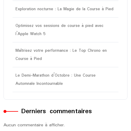
Exploration nocturne : La Magie de la Course à Pied
Optimisez vos sessions de course à pied avec
l’Apple Watch 5
Maîtrisez votre performance : Le Top Chrono en
Course à Pied
Le Demi-Marathon d’Octobre : Une Course
Automnale Incontournable
Derniers commentaires
Aucun commentaire à afficher.