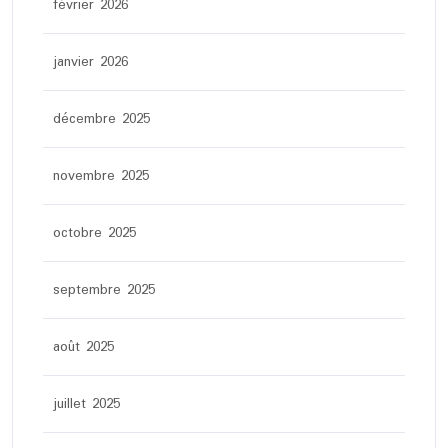
février 2026
janvier 2026
décembre 2025
novembre 2025
octobre 2025
septembre 2025
août 2025
juillet 2025