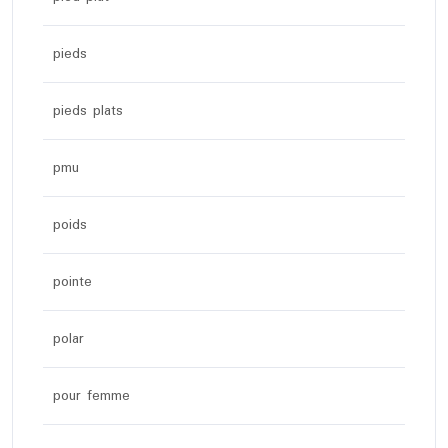
pieds
pieds plats
pmu
poids
pointe
polar
pour femme