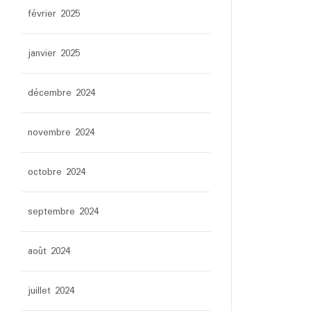
février 2025
janvier 2025
décembre 2024
novembre 2024
octobre 2024
septembre 2024
août 2024
juillet 2024