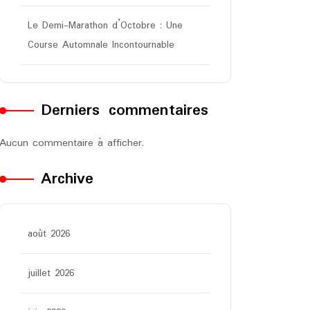
Le Demi-Marathon d’Octobre : Une
Course Automnale Incontournable
Derniers commentaires
Aucun commentaire à afficher.
Archive
août 2026
juillet 2026