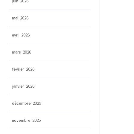
juin 2026
mai 2026
avril 2026
mars 2026
février 2026
janvier 2026
décembre 2025
novembre 2025