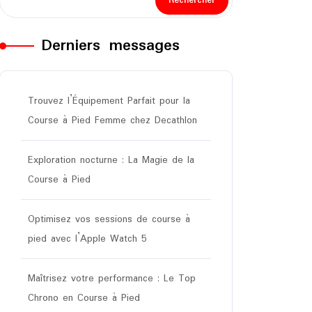
Rechercher
Derniers messages
Trouvez l’Équipement Parfait pour la
Course à Pied Femme chez Decathlon
Exploration nocturne : La Magie de la
Course à Pied
Optimisez vos sessions de course à
pied avec l’Apple Watch 5
Maîtrisez votre performance : Le Top
Chrono en Course à Pied