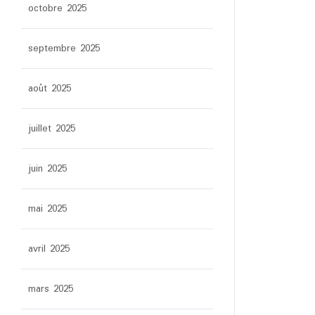
octobre 2025
septembre 2025
août 2025
juillet 2025
juin 2025
mai 2025
avril 2025
mars 2025