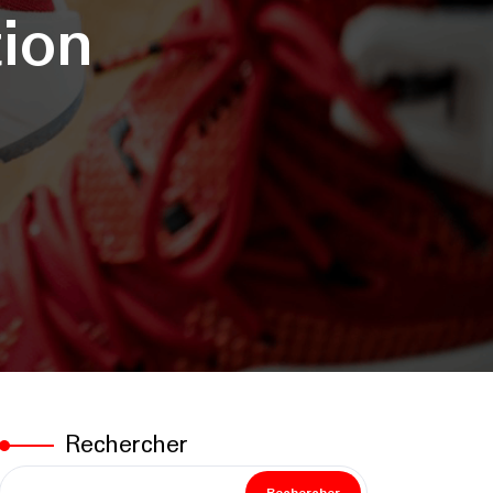
ion
Rechercher