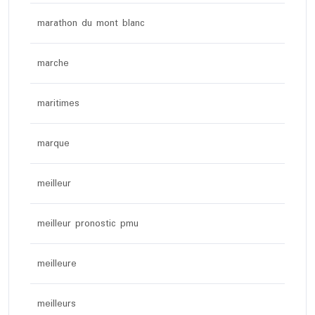
marathon du mont blanc
marche
maritimes
marque
meilleur
meilleur pronostic pmu
meilleure
meilleurs