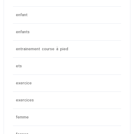
enfant
enfants
entrainement course à pied
ets
exercice
exercices
femme