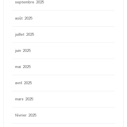
septembre 2025
août 2025
juillet 2025
juin 2025
mai 2025
avril 2025
mars 2025
février 2025