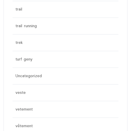
trail
trail running
trek
turf geny
Uncategorized
veste
vetement
vêtement