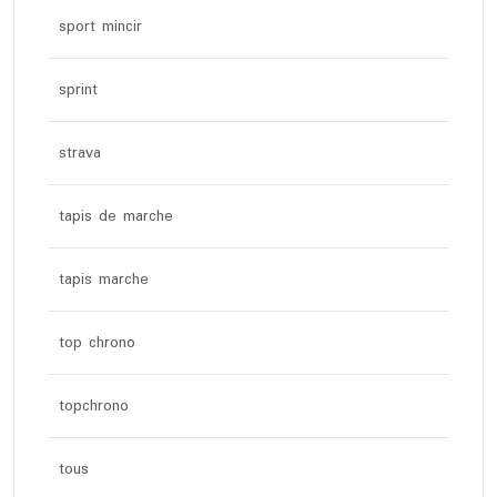
sport mincir
sprint
strava
tapis de marche
tapis marche
top chrono
topchrono
tous