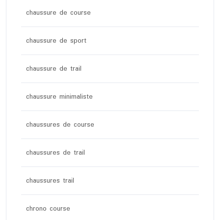
chaussure de course
chaussure de sport
chaussure de trail
chaussure minimaliste
chaussures de course
chaussures de trail
chaussures trail
chrono course