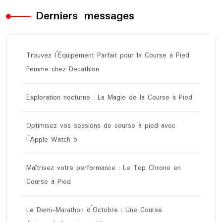
Derniers messages
Trouvez l’Équipement Parfait pour la Course à Pied
Femme chez Decathlon
Exploration nocturne : La Magie de la Course à Pied
Optimisez vos sessions de course à pied avec
l’Apple Watch 5
Maîtrisez votre performance : Le Top Chrono en
Course à Pied
Le Demi-Marathon d’Octobre : Une Course