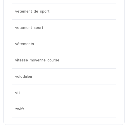
vetement de sport
vetement sport
vêtements
vitesse moyenne course
volodalen
vtt
zwift