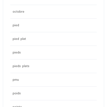
octobre
pied
pied plat
pieds
pieds plats
pmu
poids