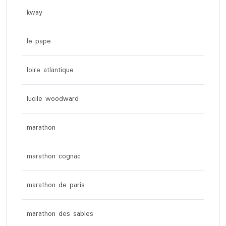
kway
le pape
loire atlantique
lucile woodward
marathon
marathon cognac
marathon de paris
marathon des sables