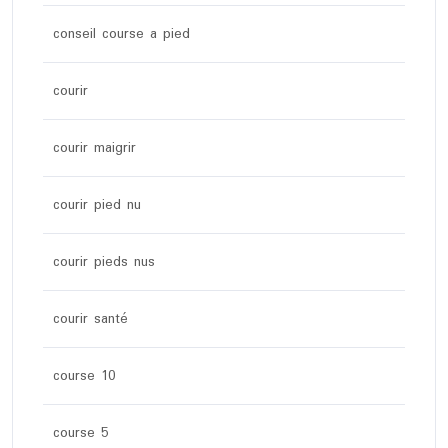
conseil course a pied
courir
courir maigrir
courir pied nu
courir pieds nus
courir santé
course 10
course 5