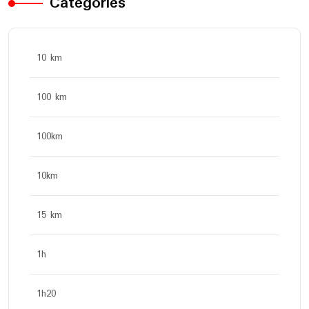
Categories
10 km
100 km
100km
10km
15 km
1h
1h20