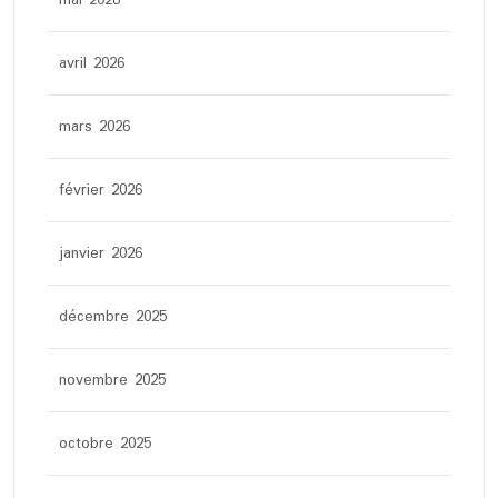
mai 2026
avril 2026
mars 2026
février 2026
janvier 2026
décembre 2025
novembre 2025
octobre 2025