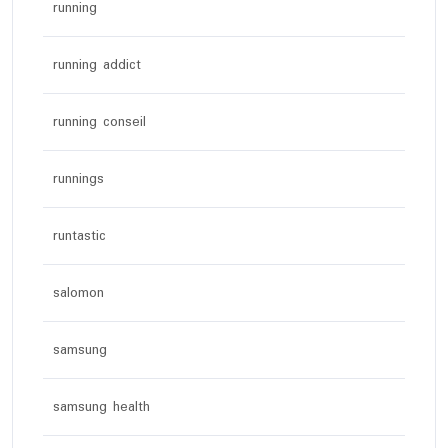
running
running addict
running conseil
runnings
runtastic
salomon
samsung
samsung health