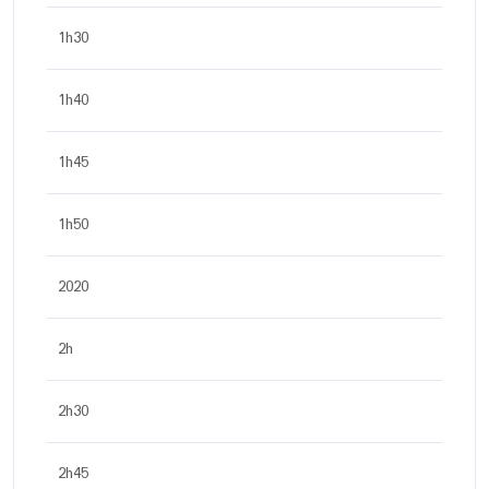
1h30
1h40
1h45
1h50
2020
2h
2h30
2h45