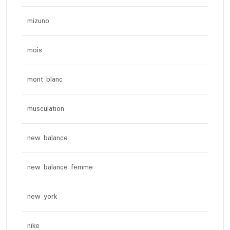
mizuno
mois
mont blanc
musculation
new balance
new balance femme
new york
nike