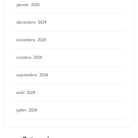
janvier 2025
décembre 2024
novembre 2024
octobre 2024
septembre 2024
août 2024
juillet 2024