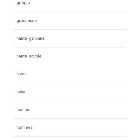
google
grossesse
haute garonne
haute savoie
hiver
hoka
homme
hommes