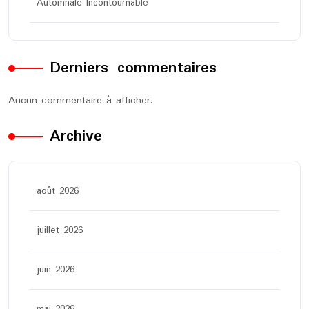
Automnale Incontournable
Derniers commentaires
Aucun commentaire à afficher.
Archive
août 2026
juillet 2026
juin 2026