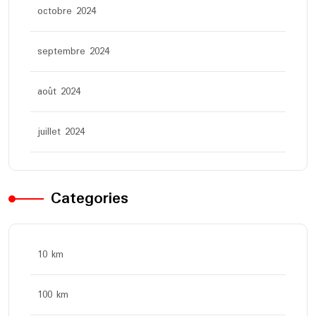
octobre 2024
septembre 2024
août 2024
juillet 2024
Categories
10 km
100 km