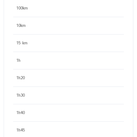
100km
10km
15 km
1h
1h20
1h30
1h40
1h45