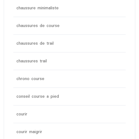
chaussure minimaliste
chaussures de course
chaussures de trail
chaussures trail
chrono course
conseil course a pied
courir
courir maigrir