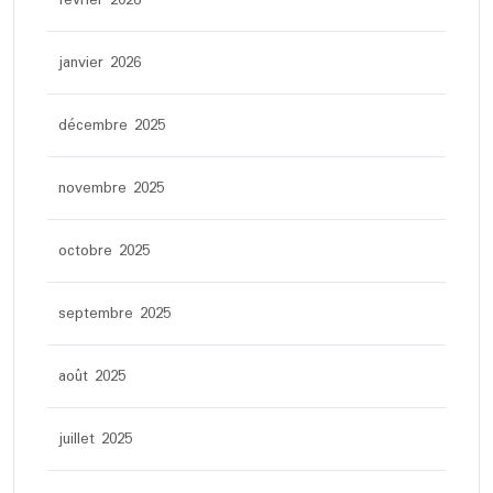
février 2026
janvier 2026
décembre 2025
novembre 2025
octobre 2025
septembre 2025
août 2025
juillet 2025