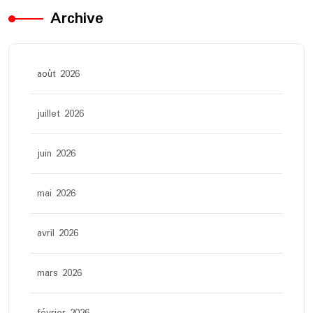
Archive
août 2026
juillet 2026
juin 2026
mai 2026
avril 2026
mars 2026