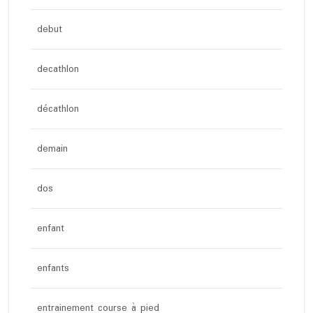
debut
decathlon
décathlon
demain
dos
enfant
enfants
entrainement course à pied