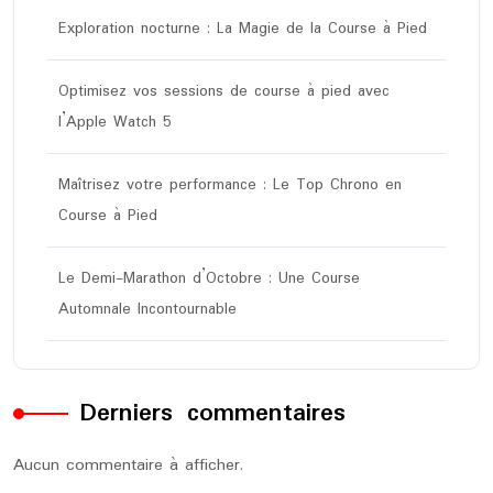
Exploration nocturne : La Magie de la Course à Pied
Optimisez vos sessions de course à pied avec
l’Apple Watch 5
Maîtrisez votre performance : Le Top Chrono en
Course à Pied
Le Demi-Marathon d’Octobre : Une Course
Automnale Incontournable
Derniers commentaires
Aucun commentaire à afficher.