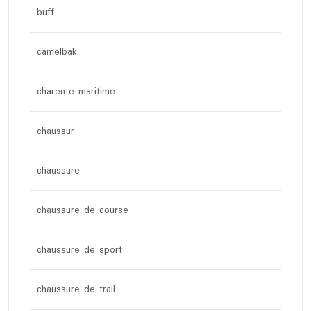
buff
camelbak
charente maritime
chaussur
chaussure
chaussure de course
chaussure de sport
chaussure de trail