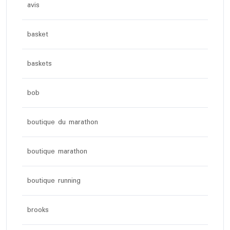
avis
basket
baskets
bob
boutique du marathon
boutique marathon
boutique running
brooks