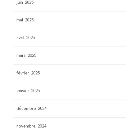
juin 2025
mai 2025
avril 2025
mars 2025
février 2025
janvier 2025
décembre 2024
novembre 2024