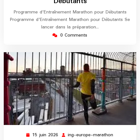
Débutants
Programme d'Entraînement Marathon pour Débutants
Programme d'Entraînement Marathon pour Débutants Se
lancer dans la préparation…
0 Comments
15 juin 2026
ing-europe-marathon
15
ing-