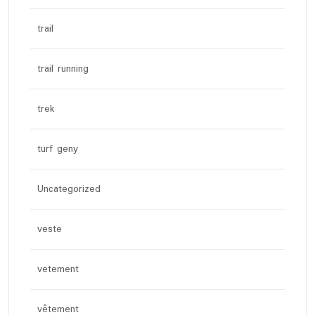
trail
trail running
trek
turf geny
Uncategorized
veste
vetement
vêtement