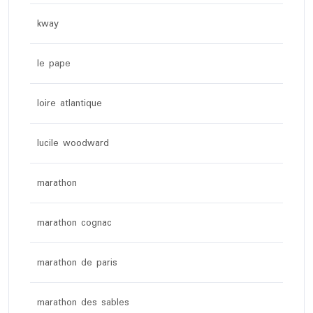
kway
le pape
loire atlantique
lucile woodward
marathon
marathon cognac
marathon de paris
marathon des sables