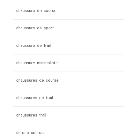
chaussure de course
chaussure de sport
chaussure de trail
chaussure minimaliste
chaussures de course
chaussures de trail
chaussures trail
chrono course