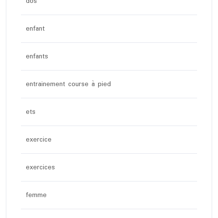
dos
enfant
enfants
entrainement course à pied
ets
exercice
exercices
femme