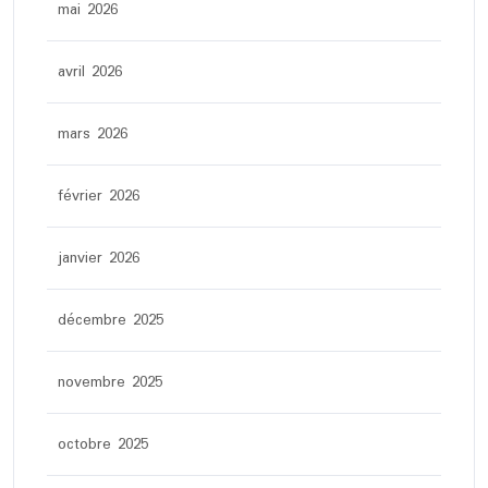
mai 2026
avril 2026
mars 2026
février 2026
janvier 2026
décembre 2025
novembre 2025
octobre 2025