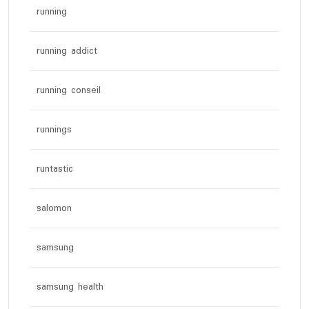
running
running addict
running conseil
runnings
runtastic
salomon
samsung
samsung health