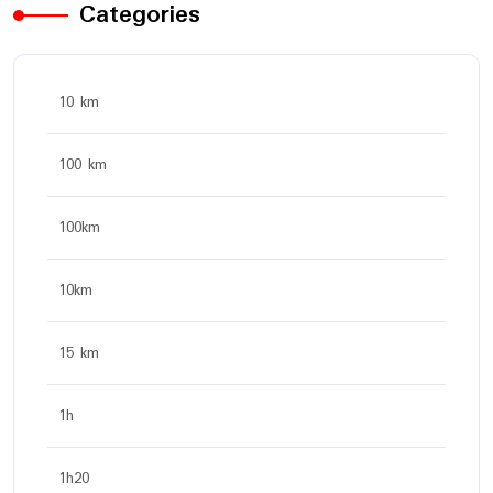
Categories
10 km
100 km
100km
10km
15 km
1h
1h20