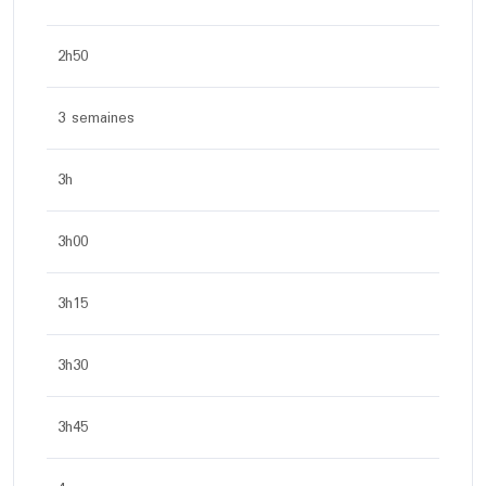
2h50
3 semaines
3h
3h00
3h15
3h30
3h45