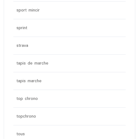
sport mincir
sprint
strava
tapis de marche
tapis marche
top chrono
topchrono
tous