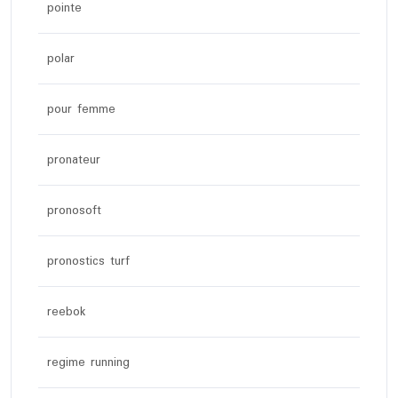
pointe
polar
pour femme
pronateur
pronosoft
pronostics turf
reebok
regime running