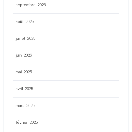
septembre 2025
août 2025
juillet 2025
juin 2025
mai 2025
avril 2025
mars 2025
février 2025