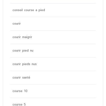
conseil course a pied
courir
courir maigrir
courir pied nu
courir pieds nus
courir santé
course 10
course 5