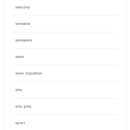
saucony
semaine
semaines
semi
semi marathon
site
site pmu
sport