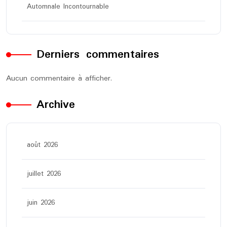
Automnale Incontournable
Derniers commentaires
Aucun commentaire à afficher.
Archive
août 2026
juillet 2026
juin 2026