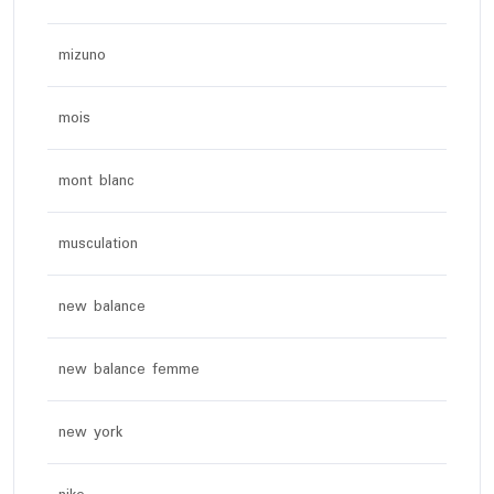
mizuno
mois
mont blanc
musculation
new balance
new balance femme
new york