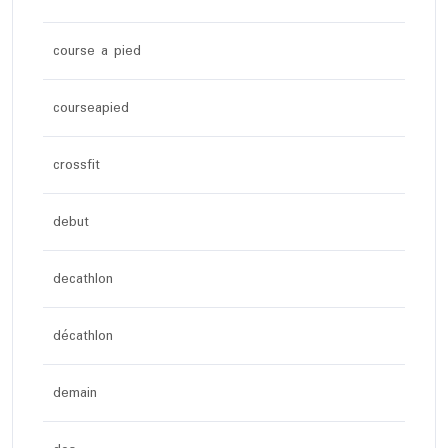
course a pied
courseapied
crossfit
debut
decathlon
décathlon
demain