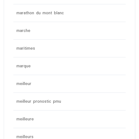
marathon du mont blanc
marche
maritimes
marque
meilleur
meilleur pronostic pmu
meilleure
meilleurs