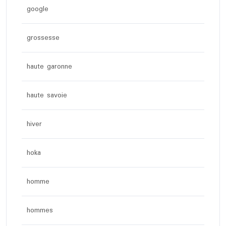
google
grossesse
haute garonne
haute savoie
hiver
hoka
homme
hommes