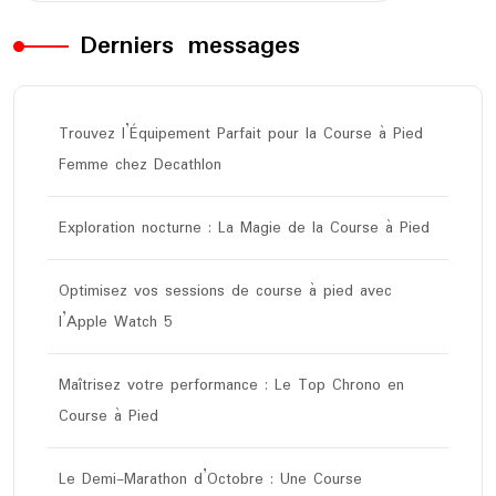
Derniers messages
Trouvez l’Équipement Parfait pour la Course à Pied
Femme chez Decathlon
Exploration nocturne : La Magie de la Course à Pied
Optimisez vos sessions de course à pied avec
l’Apple Watch 5
Maîtrisez votre performance : Le Top Chrono en
Course à Pied
Le Demi-Marathon d’Octobre : Une Course