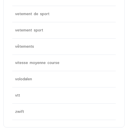
vetement de sport
vetement sport
vêtements
vitesse moyenne course
volodalen
vtt
zwift