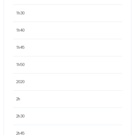
1h30
1h40
1h45
1h50
2020
2h
2h30
2h45