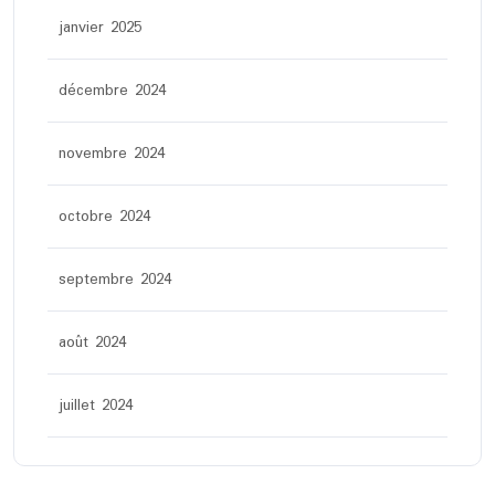
janvier 2025
décembre 2024
novembre 2024
octobre 2024
septembre 2024
août 2024
juillet 2024