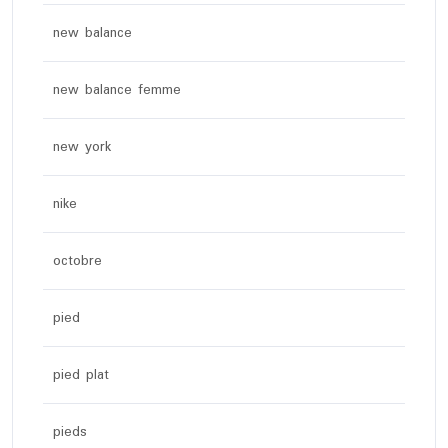
new balance
new balance femme
new york
nike
octobre
pied
pied plat
pieds