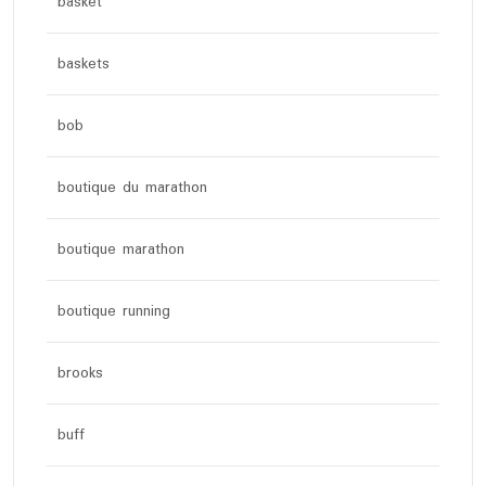
basket
baskets
bob
boutique du marathon
boutique marathon
boutique running
brooks
buff