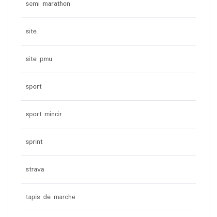
semi marathon
site
site pmu
sport
sport mincir
sprint
strava
tapis de marche