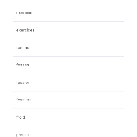
exercice
exercices
femme
fesses
fessier
fessiers
froid
garmin