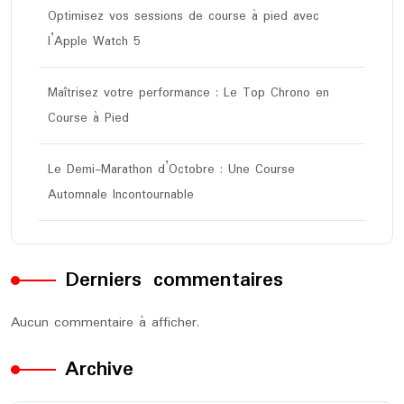
Optimisez vos sessions de course à pied avec
l’Apple Watch 5
Maîtrisez votre performance : Le Top Chrono en
Course à Pied
Le Demi-Marathon d’Octobre : Une Course
Automnale Incontournable
Derniers commentaires
Aucun commentaire à afficher.
Archive