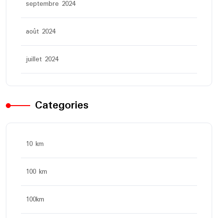
septembre 2024
août 2024
juillet 2024
Categories
10 km
100 km
100km