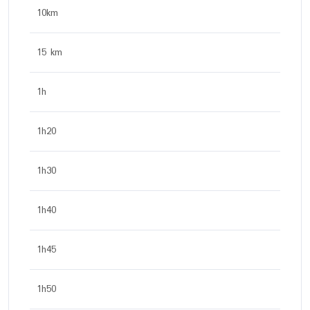
10km
15 km
1h
1h20
1h30
1h40
1h45
1h50