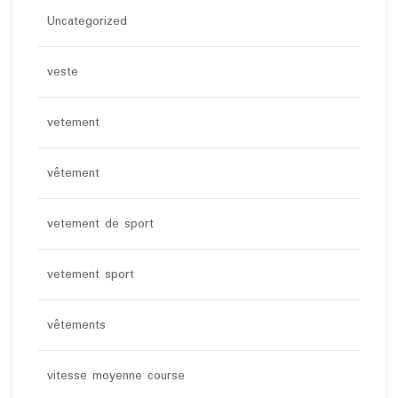
Uncategorized
veste
vetement
vêtement
vetement de sport
vetement sport
vêtements
vitesse moyenne course