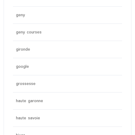
geny
geny courses
gironde
google
grossesse
haute garonne
haute savoie