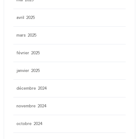
mai 2025
avril 2025
mars 2025
février 2025
janvier 2025
décembre 2024
novembre 2024
octobre 2024