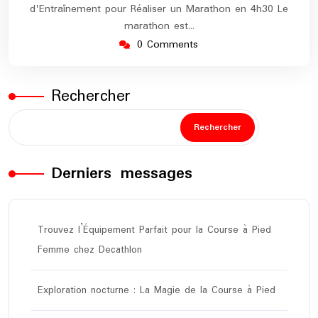
d'Entraînement pour Réaliser un Marathon en 4h30 Le
marathon est…
0 Comments
Rechercher
Rechercher
Derniers messages
Trouvez l’Équipement Parfait pour la Course à Pied
Femme chez Decathlon
Exploration nocturne : La Magie de la Course à Pied