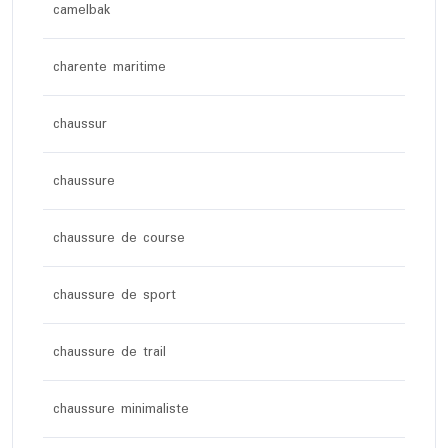
camelbak
charente maritime
chaussur
chaussure
chaussure de course
chaussure de sport
chaussure de trail
chaussure minimaliste