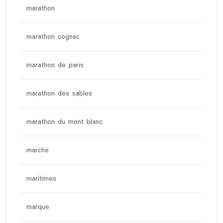
marathon
marathon cognac
marathon de paris
marathon des sables
marathon du mont blanc
marche
maritimes
marque