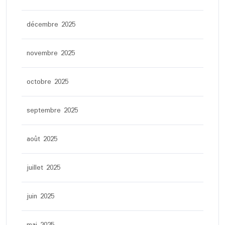
décembre 2025
novembre 2025
octobre 2025
septembre 2025
août 2025
juillet 2025
juin 2025