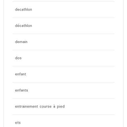
decathlon
décathlon
demain
dos
enfant
enfants
entrainement course à pied
ets