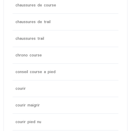
chaussures de course
chaussures de trail
chaussures trail
chrono course
conseil course a pied
courir
courir maigrir
courir pied nu