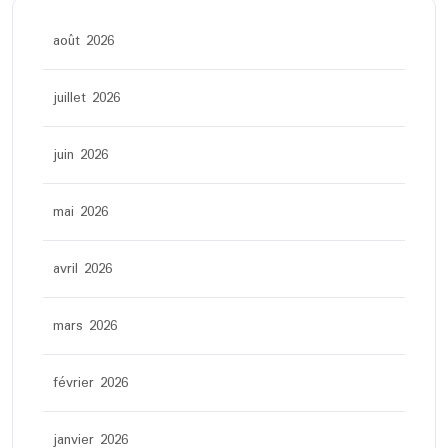
août 2026
juillet 2026
juin 2026
mai 2026
avril 2026
mars 2026
février 2026
janvier 2026