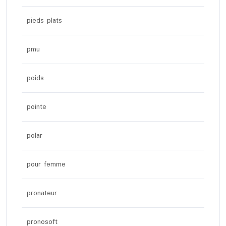
pieds plats
pmu
poids
pointe
polar
pour femme
pronateur
pronosoft