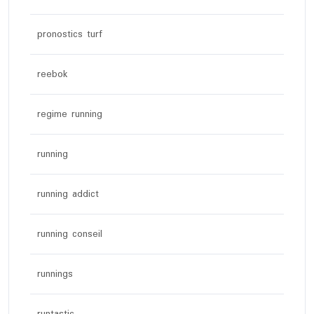
pronostics turf
reebok
regime running
running
running addict
running conseil
runnings