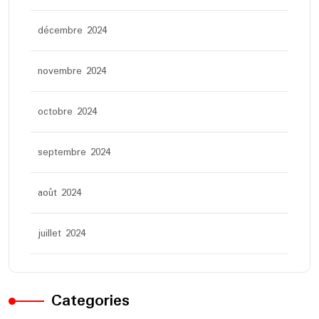
décembre 2024
novembre 2024
octobre 2024
septembre 2024
août 2024
juillet 2024
Categories