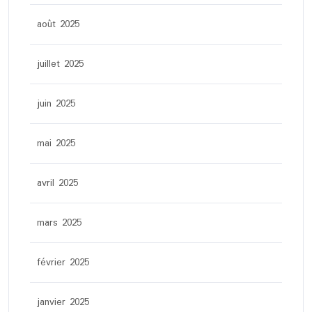
août 2025
juillet 2025
juin 2025
mai 2025
avril 2025
mars 2025
février 2025
janvier 2025