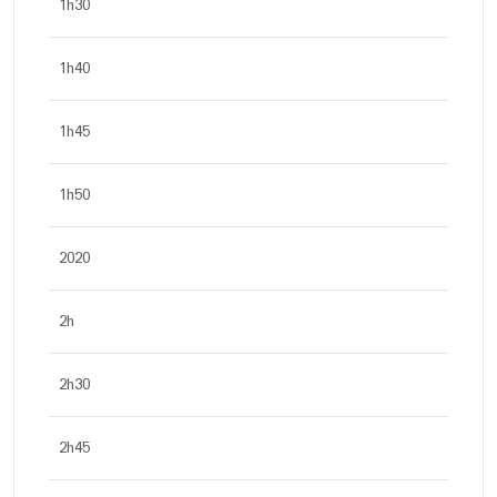
1h30
1h40
1h45
1h50
2020
2h
2h30
2h45