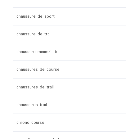
chaussure de sport
chaussure de trail
chaussure minimaliste
chaussures de course
chaussures de trail
chaussures trail
chrono course