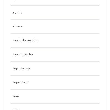
sprint
strava
tapis de marche
tapis marche
top chrono
topchrono
tous