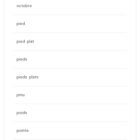
octobre
pied
pied plat
pieds
pieds plats
pmu
poids
pointe