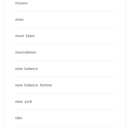
mizuno
mois
mont blanc
musculation
new balance
new balance femme
new york
nike