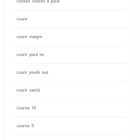
conseil course a pied
courir
courir maigrir
courir pied nu
courir pieds nus
courir santé
course 10
course 5