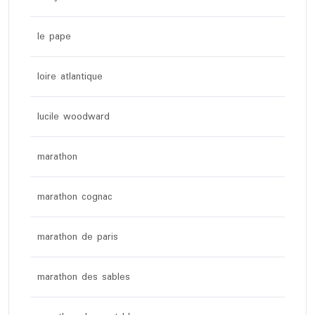
le pape
loire atlantique
lucile woodward
marathon
marathon cognac
marathon de paris
marathon des sables