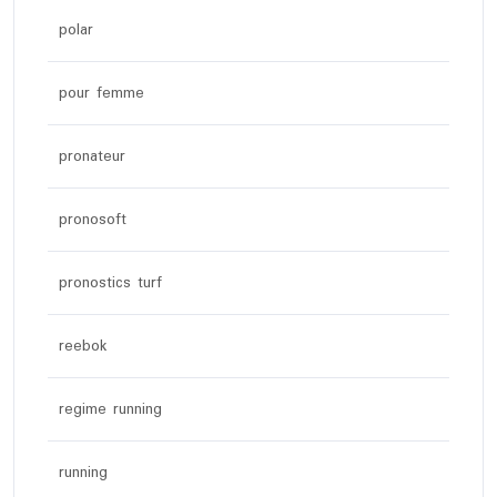
polar
pour femme
pronateur
pronosoft
pronostics turf
reebok
regime running
running