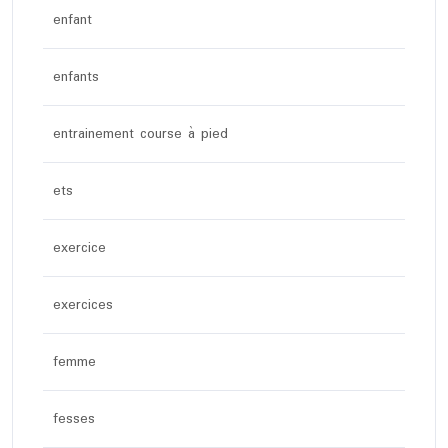
enfant
enfants
entrainement course à pied
ets
exercice
exercices
femme
fesses