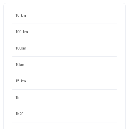
10 km
100 km
100km
10km
15 km
1h
1h20