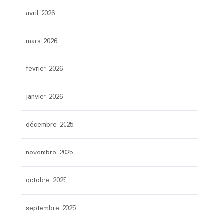
avril 2026
mars 2026
février 2026
janvier 2026
décembre 2025
novembre 2025
octobre 2025
septembre 2025