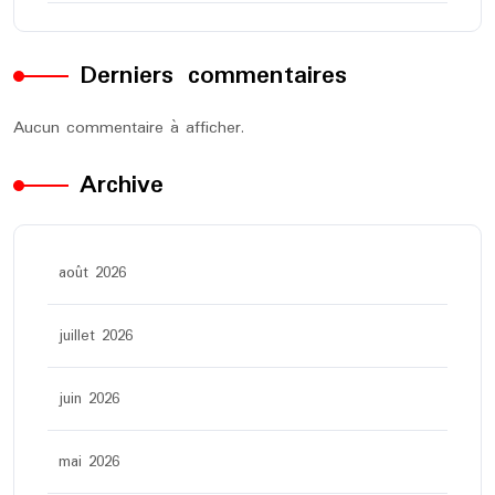
Derniers commentaires
Aucun commentaire à afficher.
Archive
août 2026
juillet 2026
juin 2026
mai 2026