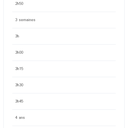
2h50
3 semaines
3h
3h00
3h15
3h30
3h45
4 ans