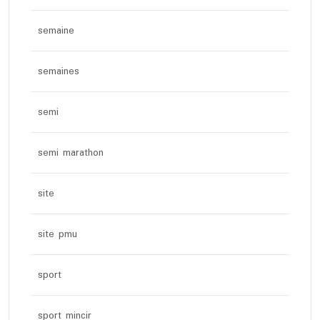
semaine
semaines
semi
semi marathon
site
site pmu
sport
sport mincir