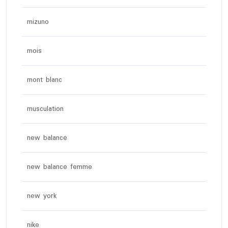
mizuno
mois
mont blanc
musculation
new balance
new balance femme
new york
nike