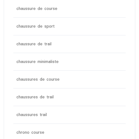
chaussure de course
chaussure de sport
chaussure de trail
chaussure minimaliste
chaussures de course
chaussures de trail
chaussures trail
chrono course