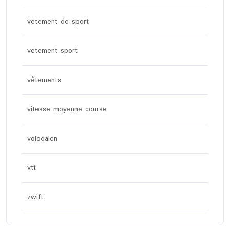
vetement de sport
vetement sport
vêtements
vitesse moyenne course
volodalen
vtt
zwift