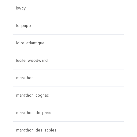
kway
le pape
loire atlantique
lucile woodward
marathon
marathon cognac
marathon de paris
marathon des sables