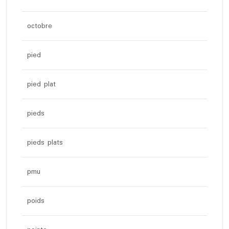
octobre
pied
pied plat
pieds
pieds plats
pmu
poids