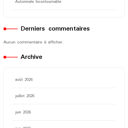
Automnale Incontournable
Derniers commentaires
Aucun commentaire à afficher.
Archive
août 2026
juillet 2026
juin 2026