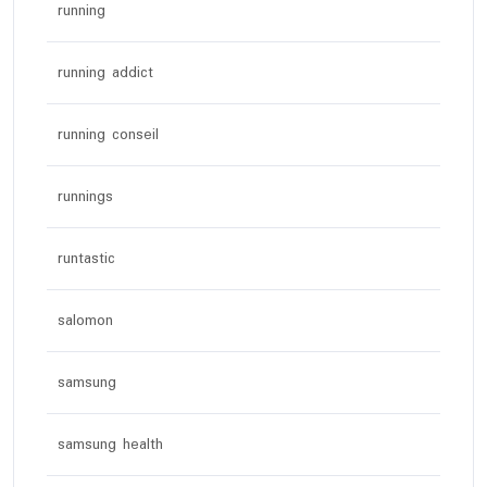
running
running addict
running conseil
runnings
runtastic
salomon
samsung
samsung health