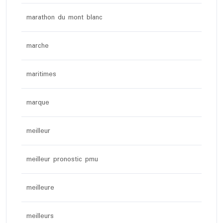
marathon du mont blanc
marche
maritimes
marque
meilleur
meilleur pronostic pmu
meilleure
meilleurs