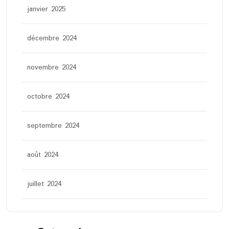
janvier 2025
décembre 2024
novembre 2024
octobre 2024
septembre 2024
août 2024
juillet 2024