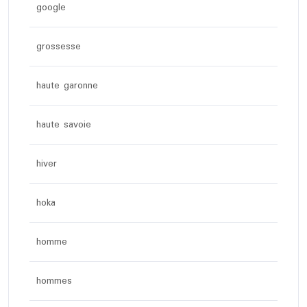
google
grossesse
haute garonne
haute savoie
hiver
hoka
homme
hommes