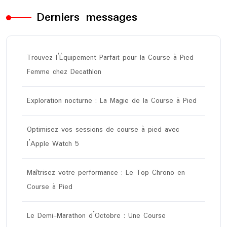
Derniers messages
Trouvez l’Équipement Parfait pour la Course à Pied
Femme chez Decathlon
Exploration nocturne : La Magie de la Course à Pied
Optimisez vos sessions de course à pied avec
l’Apple Watch 5
Maîtrisez votre performance : Le Top Chrono en
Course à Pied
Le Demi-Marathon d’Octobre : Une Course