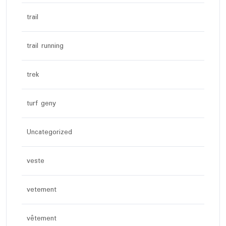
trail
trail running
trek
turf geny
Uncategorized
veste
vetement
vêtement