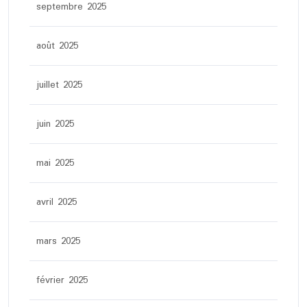
septembre 2025
août 2025
juillet 2025
juin 2025
mai 2025
avril 2025
mars 2025
février 2025