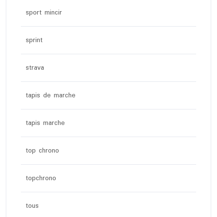
sport mincir
sprint
strava
tapis de marche
tapis marche
top chrono
topchrono
tous