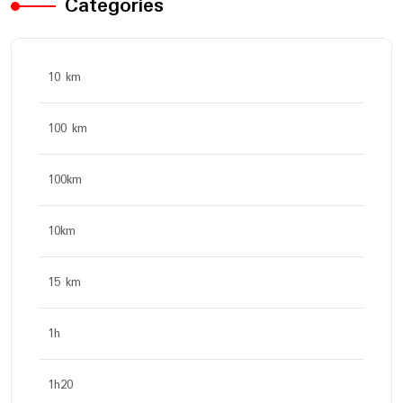
Categories
10 km
100 km
100km
10km
15 km
1h
1h20