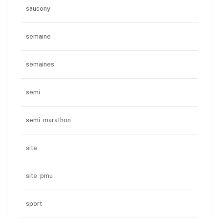
saucony
semaine
semaines
semi
semi marathon
site
site pmu
sport