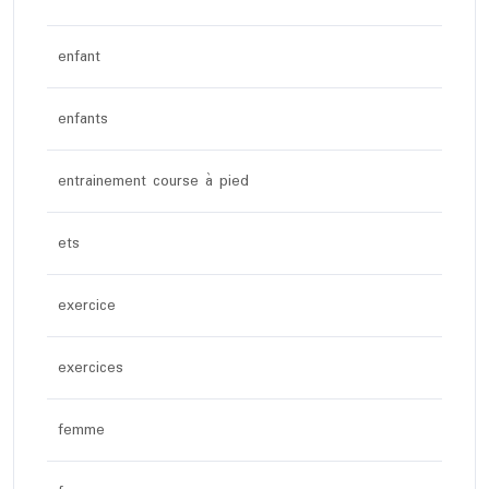
enfant
enfants
entrainement course à pied
ets
exercice
exercices
femme