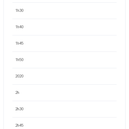
1h30
1h40
1h45
1h50
2020
2h
2h30
2h45