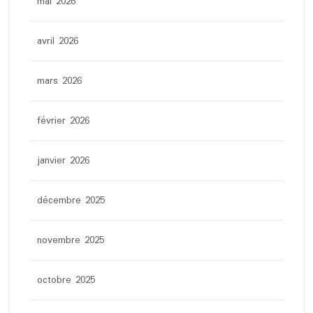
mai 2026
avril 2026
mars 2026
février 2026
janvier 2026
décembre 2025
novembre 2025
octobre 2025