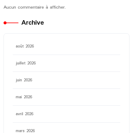
Aucun commentaire à afficher.
Archive
août 2026
juillet 2026
juin 2026
mai 2026
avril 2026
mars 2026