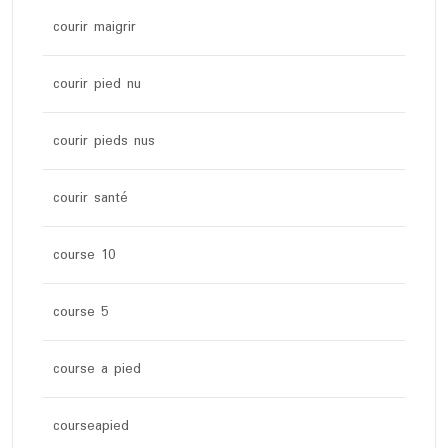
courir maigrir
courir pied nu
courir pieds nus
courir santé
course 10
course 5
course a pied
courseapied