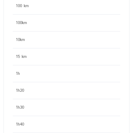
100 km
100km
10km
15 km
1h
1h20
1h30
1h40