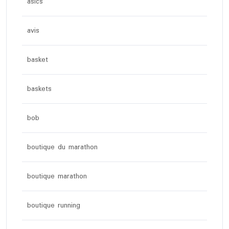
asics
avis
basket
baskets
bob
boutique du marathon
boutique marathon
boutique running