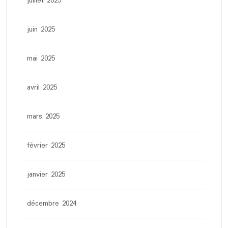
juillet 2025
juin 2025
mai 2025
avril 2025
mars 2025
février 2025
janvier 2025
décembre 2024