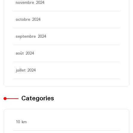
novembre 2024
octobre 2024
septembre 2024
août 2024
juillet 2024
Categories
10 km