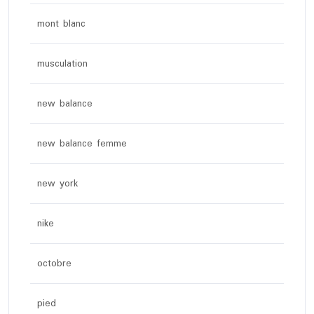
mont blanc
musculation
new balance
new balance femme
new york
nike
octobre
pied