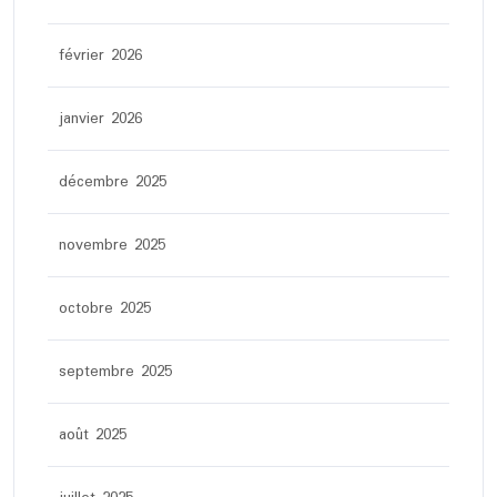
février 2026
janvier 2026
décembre 2025
novembre 2025
octobre 2025
septembre 2025
août 2025