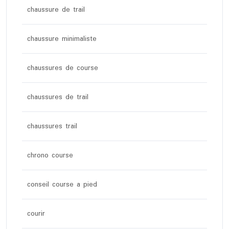
chaussure de trail
chaussure minimaliste
chaussures de course
chaussures de trail
chaussures trail
chrono course
conseil course a pied
courir