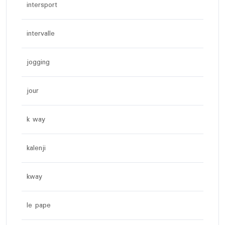
intersport
intervalle
jogging
jour
k way
kalenji
kway
le pape