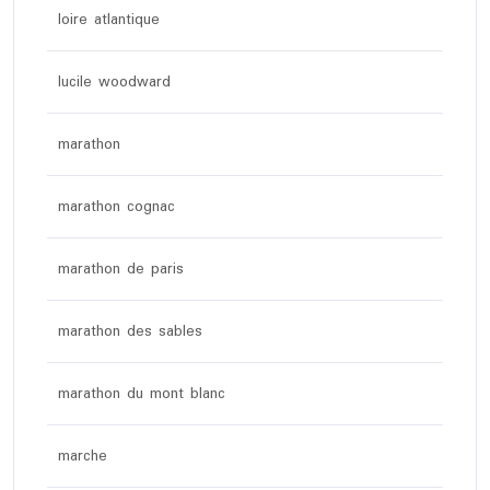
loire atlantique
lucile woodward
marathon
marathon cognac
marathon de paris
marathon des sables
marathon du mont blanc
marche