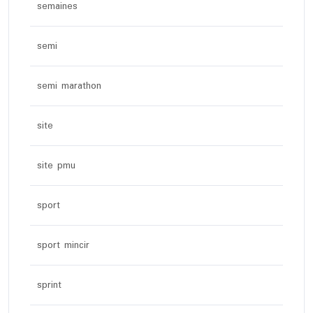
semaines
semi
semi marathon
site
site pmu
sport
sport mincir
sprint