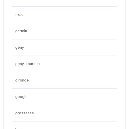
froid
garmin
geny
geny courses
gironde
google
grossesse