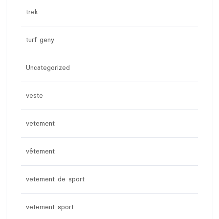
trek
turf geny
Uncategorized
veste
vetement
vêtement
vetement de sport
vetement sport