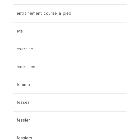
entrainement course à pied
ets
exercice
exercices
femme
fesses
fessier
fessiers