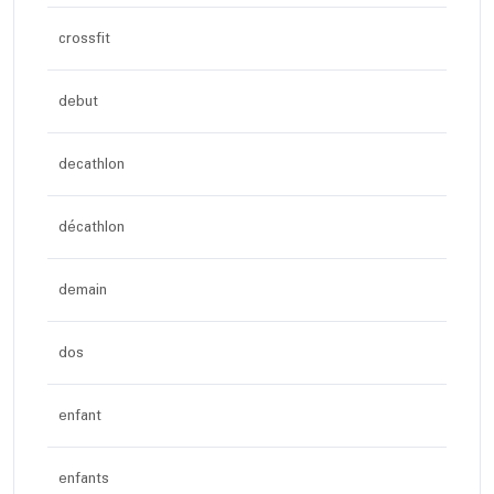
crossfit
debut
decathlon
décathlon
demain
dos
enfant
enfants