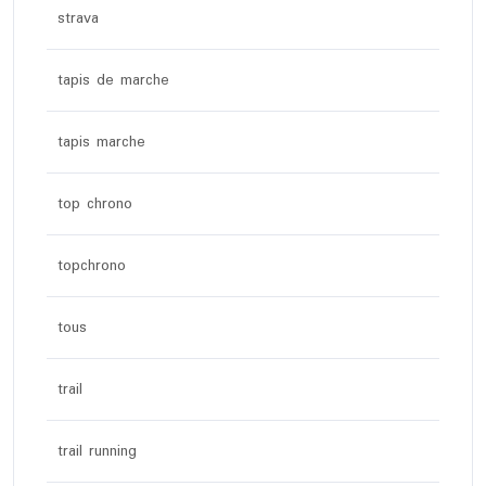
strava
tapis de marche
tapis marche
top chrono
topchrono
tous
trail
trail running