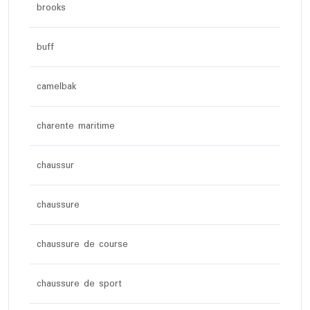
brooks
buff
camelbak
charente maritime
chaussur
chaussure
chaussure de course
chaussure de sport