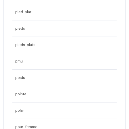
pied plat
pieds
pieds plats
pmu
poids
pointe
polar
pour femme