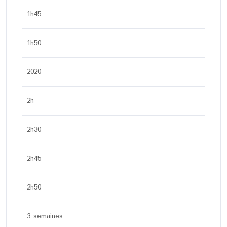
1h45
1h50
2020
2h
2h30
2h45
2h50
3 semaines