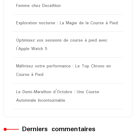
Femme chez Decathlon
Exploration nocturne : La Magie de la Course à Pied
Optimisez vos sessions de course à pied avec
l’Apple Watch 5
Maîtrisez votre performance : Le Top Chrono en
Course à Pied
Le Demi-Marathon d’Octobre : Une Course
Automnale Incontournable
Derniers commentaires