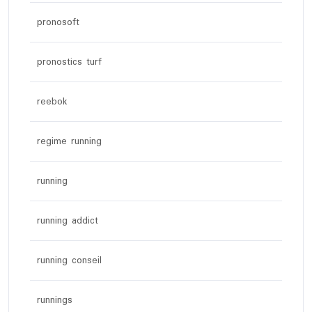
pronosoft
pronostics turf
reebok
regime running
running
running addict
running conseil
runnings