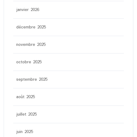
janvier 2026
décembre 2025
novembre 2025
octobre 2025
septembre 2025
août 2025
juillet 2025
juin 2025