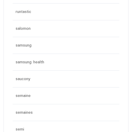
runtastic
salomon
samsung
samsung health
saucony
semaine
semaines
semi