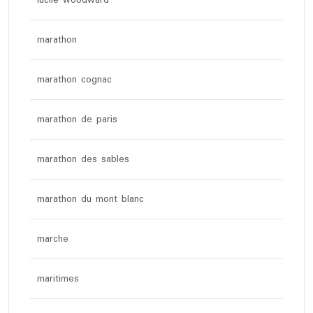
marathon
marathon cognac
marathon de paris
marathon des sables
marathon du mont blanc
marche
maritimes