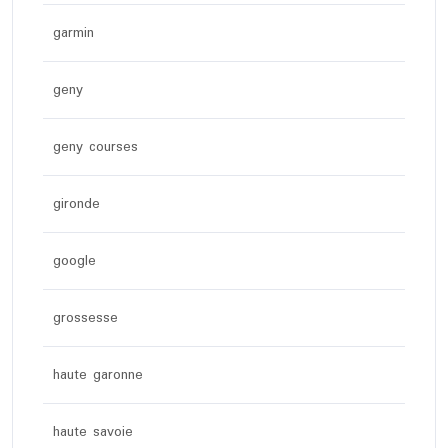
garmin
geny
geny courses
gironde
google
grossesse
haute garonne
haute savoie