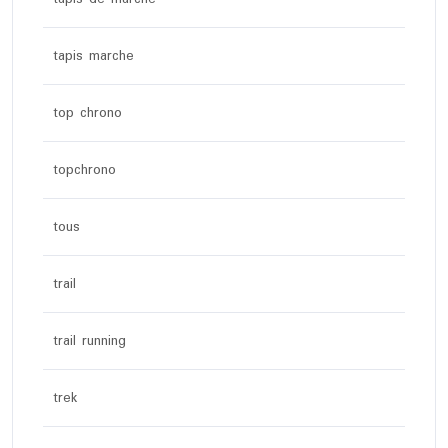
tapis marche
top chrono
topchrono
tous
trail
trail running
trek