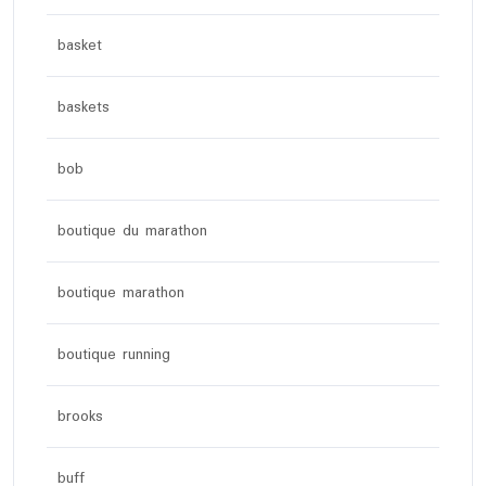
basket
baskets
bob
boutique du marathon
boutique marathon
boutique running
brooks
buff