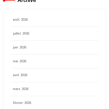
Archive
août 2026
juillet 2026
juin 2026
mai 2026
avril 2026
mars 2026
février 2026