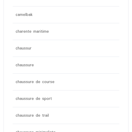
camelbak
charente maritime
chaussur
chaussure
chaussure de course
chaussure de sport
chaussure de trail