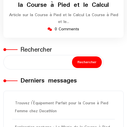
la Course à Pied et le Calcul
Article sur la Course à Pied et le Calcul La Course à Pied
et le…
0 Comments
Rechercher
Rechercher
Derniers messages
Trouvez l’Équipement Parfait pour la Course à Pied
Femme chez Decathlon