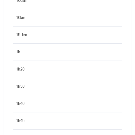
100km
10km
15 km
1h
1h20
1h30
1h40
1h45