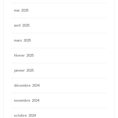
mai 2025
avril 2025
mars 2025
février 2025
janvier 2025
décembre 2024
novembre 2024
octobre 2024