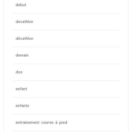
debut
decathlon
décathlon
demain
dos
enfant
enfants
entrainement course à pied