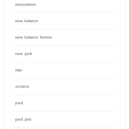
musculation
new balance
new balance femme
new york
nike
octobre
pied
pied plat