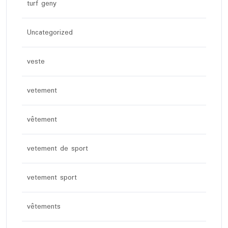
turf geny
Uncategorized
veste
vetement
vêtement
vetement de sport
vetement sport
vêtements