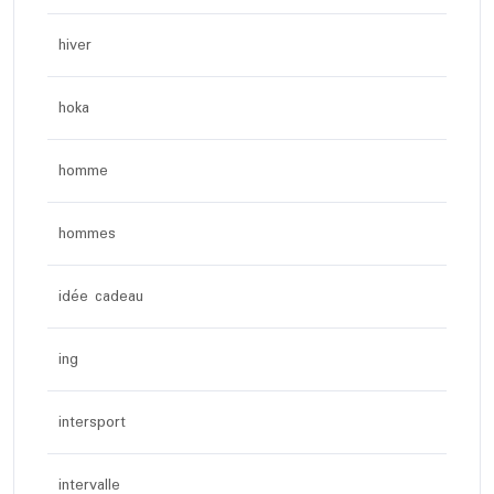
hiver
hoka
homme
hommes
idée cadeau
ing
intersport
intervalle