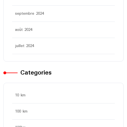
septembre 2024
août 2024
juillet 2024
Categories
10 km
100 km