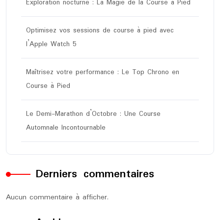
Exploration nocturne : La Magie de la Course à Pied
Optimisez vos sessions de course à pied avec
l’Apple Watch 5
Maîtrisez votre performance : Le Top Chrono en
Course à Pied
Le Demi-Marathon d’Octobre : Une Course
Automnale Incontournable
Derniers commentaires
Aucun commentaire à afficher.