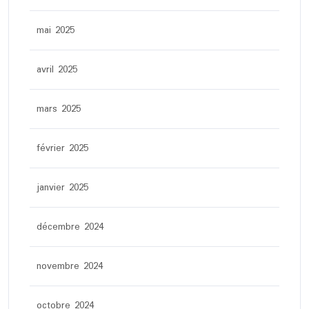
mai 2025
avril 2025
mars 2025
février 2025
janvier 2025
décembre 2024
novembre 2024
octobre 2024