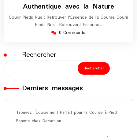
Authentique avec la Nature
Courir Pieds Nus : Retrouver l'Essence de la Course Courir
Pieds Nus : Retrouver l'Essence…
0 Comments
Rechercher
Rechercher
Derniers messages
Trouvez l’Équipement Parfait pour la Course à Pied
Femme chez Decathlon