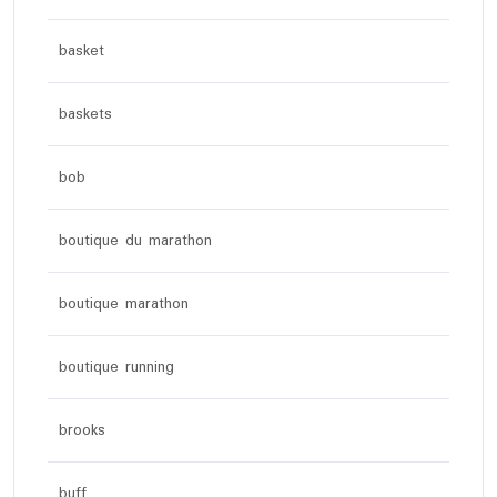
basket
baskets
bob
boutique du marathon
boutique marathon
boutique running
brooks
buff