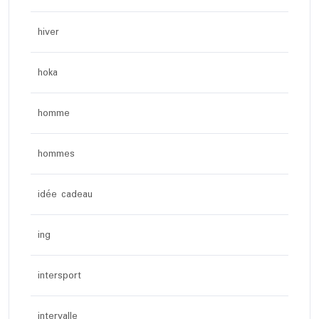
hiver
hoka
homme
hommes
idée cadeau
ing
intersport
intervalle