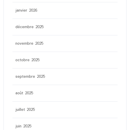
janvier 2026
décembre 2025
novembre 2025
octobre 2025
septembre 2025
août 2025
juillet 2025
juin 2025