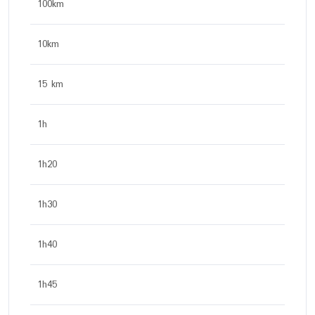
100km
10km
15 km
1h
1h20
1h30
1h40
1h45