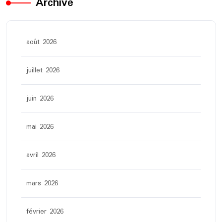
Archive
août 2026
juillet 2026
juin 2026
mai 2026
avril 2026
mars 2026
février 2026