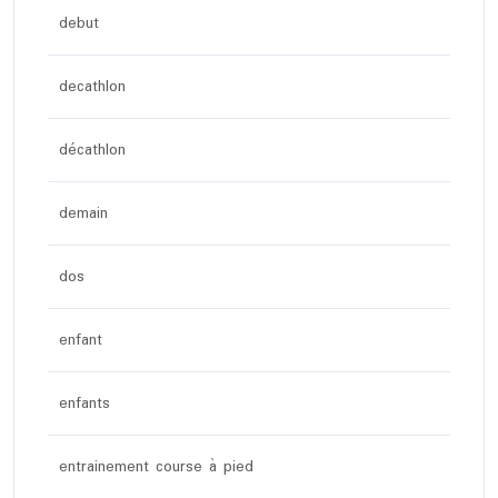
debut
decathlon
décathlon
demain
dos
enfant
enfants
entrainement course à pied