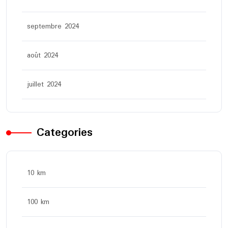
septembre 2024
août 2024
juillet 2024
Categories
10 km
100 km