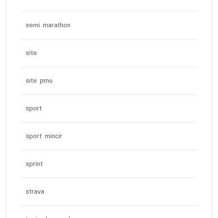
semi marathon
site
site pmu
sport
sport mincir
sprint
strava