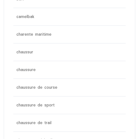
camelbak
charente maritime
chaussur
chaussure
chaussure de course
chaussure de sport
chaussure de trail