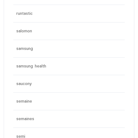
runtastic
salomon
samsung
samsung health
saucony
semaine
semaines
semi