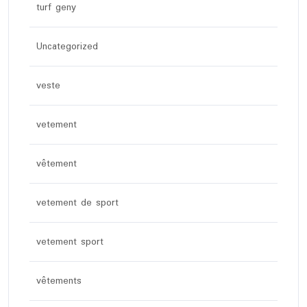
turf geny
Uncategorized
veste
vetement
vêtement
vetement de sport
vetement sport
vêtements