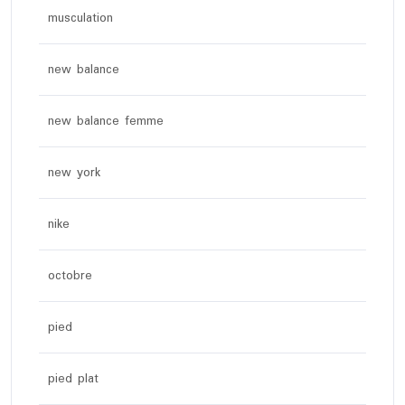
musculation
new balance
new balance femme
new york
nike
octobre
pied
pied plat