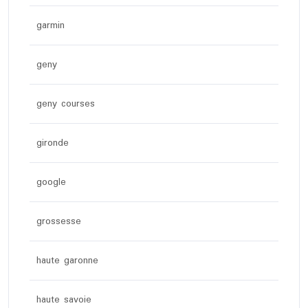
garmin
geny
geny courses
gironde
google
grossesse
haute garonne
haute savoie