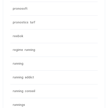
pronosoft
pronostics turf
reebok
regime running
running
running addict
running conseil
runnings