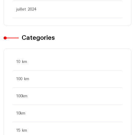
juillet 2024
Categories
10 km
100 km
100km
10km
15 km