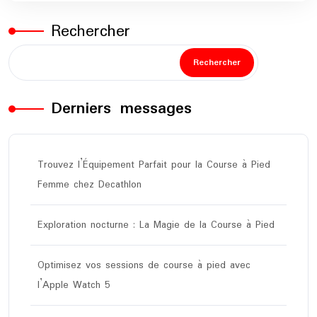
Rechercher
Rechercher
Derniers messages
Trouvez l’Équipement Parfait pour la Course à Pied
Femme chez Decathlon
Exploration nocturne : La Magie de la Course à Pied
Optimisez vos sessions de course à pied avec
l’Apple Watch 5