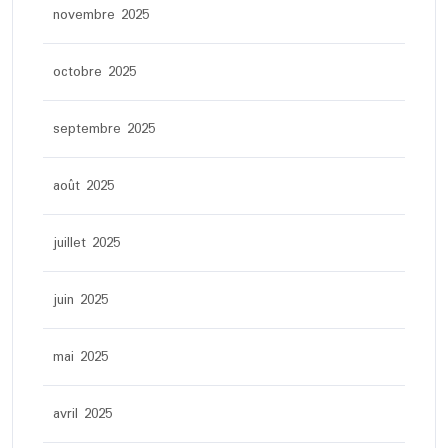
novembre 2025
octobre 2025
septembre 2025
août 2025
juillet 2025
juin 2025
mai 2025
avril 2025