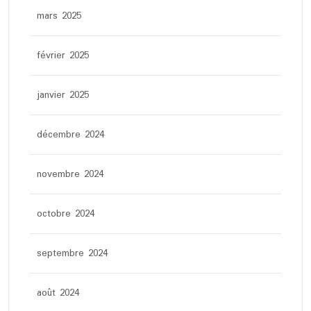
mars 2025
février 2025
janvier 2025
décembre 2024
novembre 2024
octobre 2024
septembre 2024
août 2024