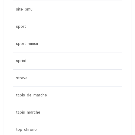
site pmu
sport
sport mincir
sprint
strava
tapis de marche
tapis marche
top chrono