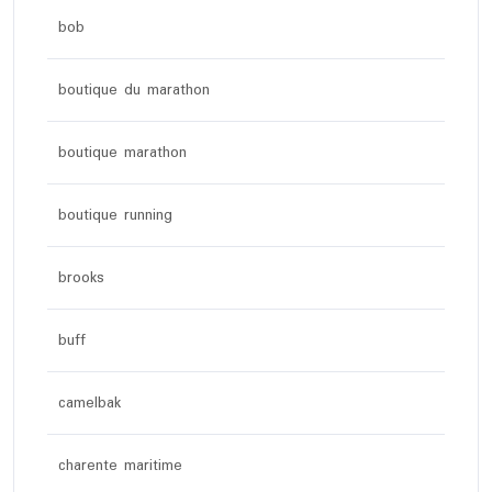
bob
boutique du marathon
boutique marathon
boutique running
brooks
buff
camelbak
charente maritime