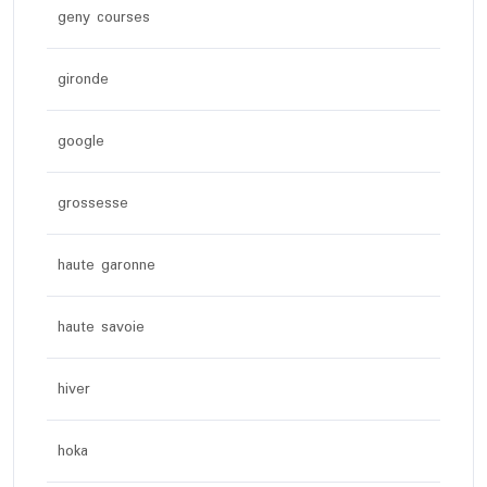
geny courses
gironde
google
grossesse
haute garonne
haute savoie
hiver
hoka