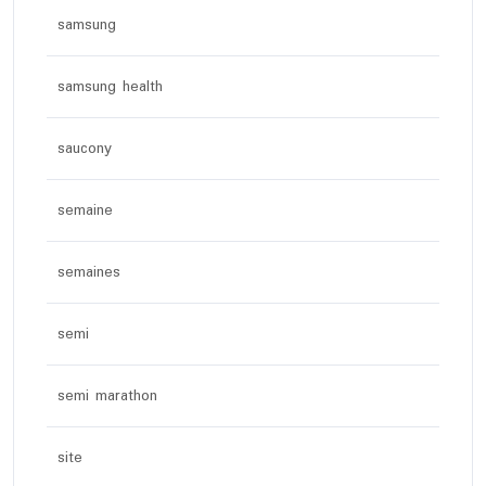
samsung
samsung health
saucony
semaine
semaines
semi
semi marathon
site