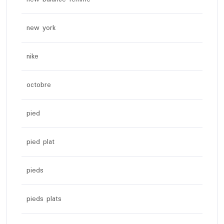
new york
nike
octobre
pied
pied plat
pieds
pieds plats