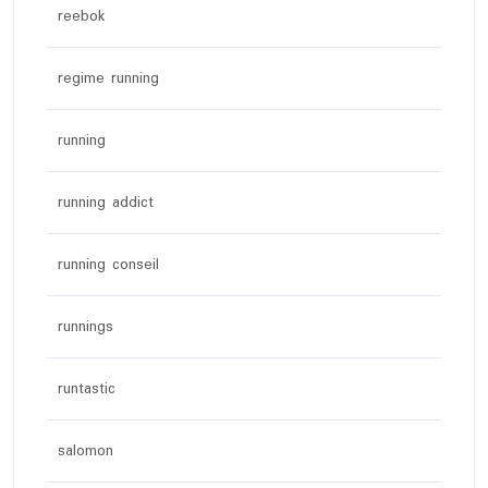
reebok
regime running
running
running addict
running conseil
runnings
runtastic
salomon