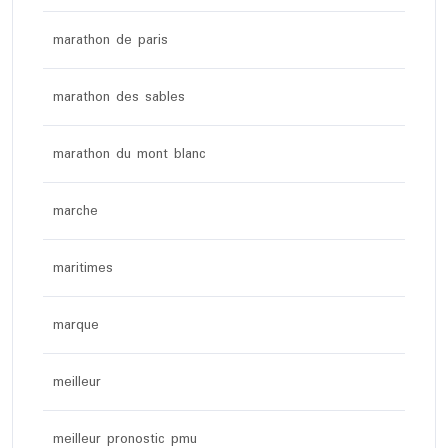
marathon de paris
marathon des sables
marathon du mont blanc
marche
maritimes
marque
meilleur
meilleur pronostic pmu