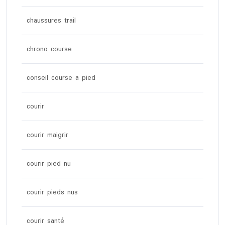
chaussures trail
chrono course
conseil course a pied
courir
courir maigrir
courir pied nu
courir pieds nus
courir santé