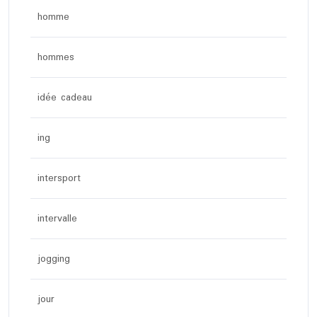
homme
hommes
idée cadeau
ing
intersport
intervalle
jogging
jour