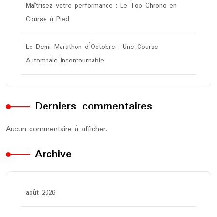
Maîtrisez votre performance : Le Top Chrono en
Course à Pied
Le Demi-Marathon d’Octobre : Une Course
Automnale Incontournable
Derniers commentaires
Aucun commentaire à afficher.
Archive
août 2026