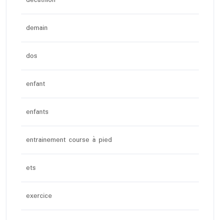
demain
dos
enfant
enfants
entrainement course à pied
ets
exercice