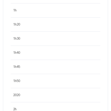
1h
1h20
1h30
1h40
1h45
1h50
2020
2h