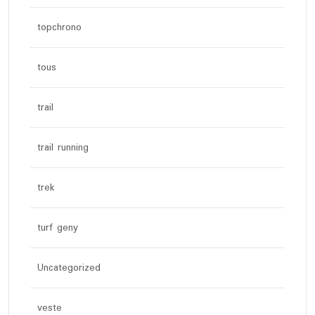
topchrono
tous
trail
trail running
trek
turf geny
Uncategorized
veste