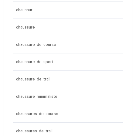
chaussur
chaussure
chaussure de course
chaussure de sport
chaussure de trail
chaussure minimaliste
chaussures de course
chaussures de trail