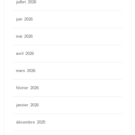
juillet 2026
juin 2026
mai 2026
avril 2026
mars 2026
février 2026
janvier 2026
décembre 2025