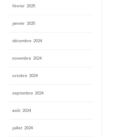
février 2025
janvier 2025
décembre 2024
novembre 2024
octobre 2024
septembre 2024
août 2024
juillet 2024