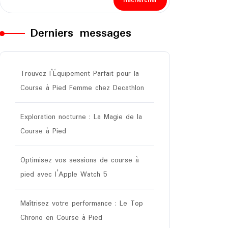
Rechercher
Derniers messages
Trouvez l’Équipement Parfait pour la
Course à Pied Femme chez Decathlon
Exploration nocturne : La Magie de la
Course à Pied
Optimisez vos sessions de course à
pied avec l’Apple Watch 5
Maîtrisez votre performance : Le Top
Chrono en Course à Pied