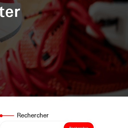
ter
Rechercher