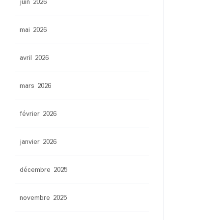
juin 2026
mai 2026
avril 2026
mars 2026
février 2026
janvier 2026
décembre 2025
novembre 2025