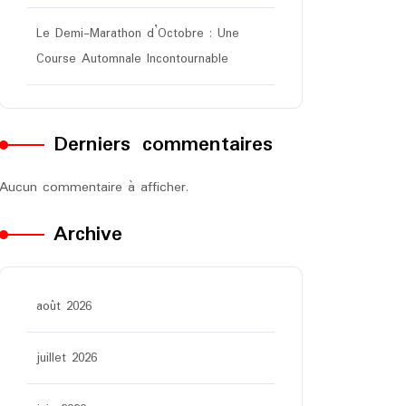
Le Demi-Marathon d’Octobre : Une
Course Automnale Incontournable
Derniers commentaires
Aucun commentaire à afficher.
Archive
août 2026
juillet 2026