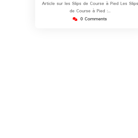
Article sur les Slips de Course à Pied Les Slip
de Course à Pied :…
0 Comments