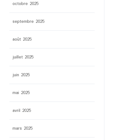
octobre 2025
septembre 2025
août 2025
juillet 2025
juin 2025
mai 2025
avril 2025
mars 2025