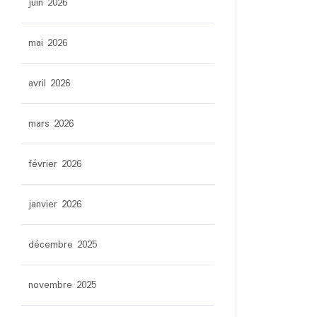
juin 2026
mai 2026
avril 2026
mars 2026
février 2026
janvier 2026
décembre 2025
novembre 2025