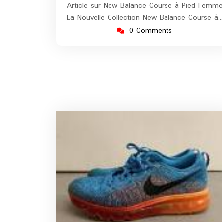
Article sur New Balance Course à Pied Femm
La Nouvelle Collection New Balance Course à
0 Comments