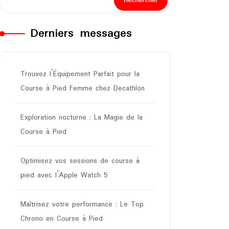
Rechercher
Derniers messages
Trouvez l’Équipement Parfait pour la
Course à Pied Femme chez Decathlon
Exploration nocturne : La Magie de la
Course à Pied
Optimisez vos sessions de course à
pied avec l’Apple Watch 5
Maîtrisez votre performance : Le Top
Chrono en Course à Pied