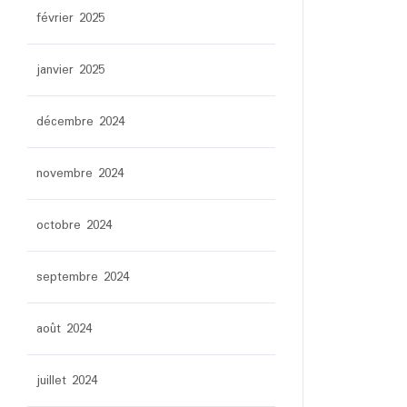
février 2025
janvier 2025
décembre 2024
novembre 2024
octobre 2024
septembre 2024
août 2024
juillet 2024