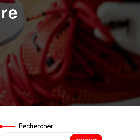
re
Rechercher