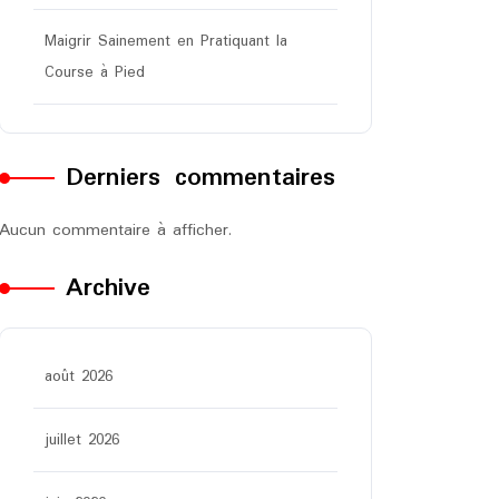
Maigrir Sainement en Pratiquant la
Course à Pied
Derniers commentaires
Aucun commentaire à afficher.
Archive
août 2026
juillet 2026