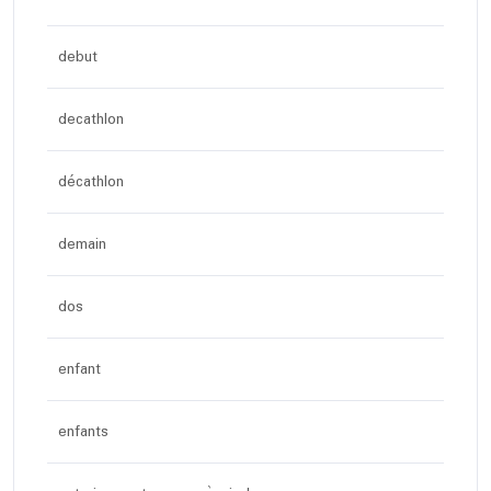
debut
decathlon
décathlon
demain
dos
enfant
enfants