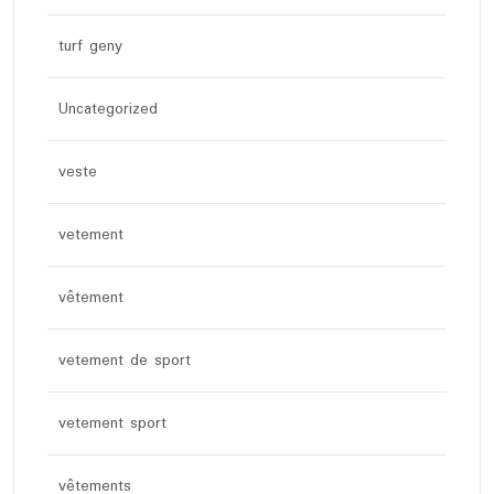
turf geny
Uncategorized
veste
vetement
vêtement
vetement de sport
vetement sport
vêtements