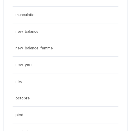
musculation
new balance
new balance femme
new york
nike
octobre
pied