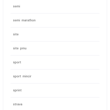
semi
semi marathon
site
site pmu
sport
sport mincir
sprint
strava