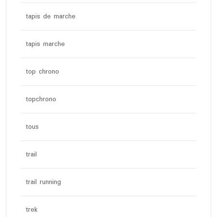
tapis de marche
tapis marche
top chrono
topchrono
tous
trail
trail running
trek