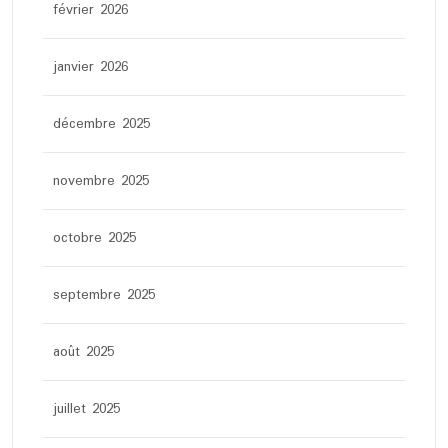
février 2026
janvier 2026
décembre 2025
novembre 2025
octobre 2025
septembre 2025
août 2025
juillet 2025