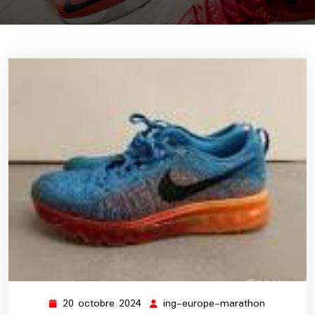
20 octobre 2024
ing-europe-marathon
20
ing-