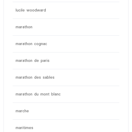
lucile woodward
marathon
marathon cognac
marathon de paris
marathon des sables
marathon du mont blanc
marche
maritimes