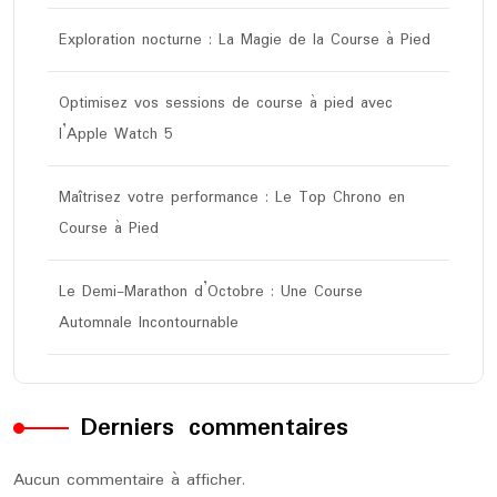
Exploration nocturne : La Magie de la Course à Pied
Optimisez vos sessions de course à pied avec
l’Apple Watch 5
Maîtrisez votre performance : Le Top Chrono en
Course à Pied
Le Demi-Marathon d’Octobre : Une Course
Automnale Incontournable
Derniers commentaires
Aucun commentaire à afficher.