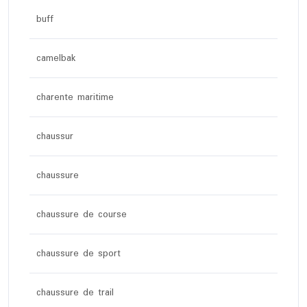
buff
camelbak
charente maritime
chaussur
chaussure
chaussure de course
chaussure de sport
chaussure de trail