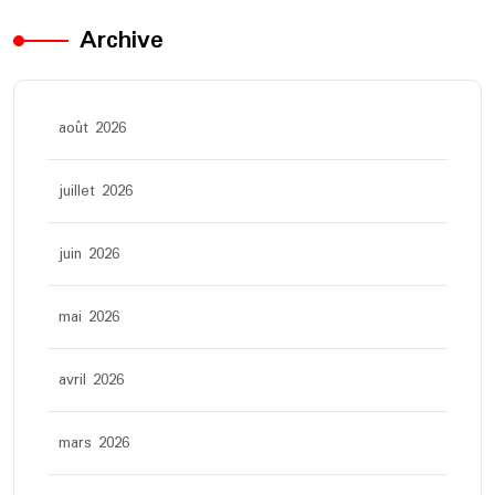
Archive
août 2026
juillet 2026
juin 2026
mai 2026
avril 2026
mars 2026