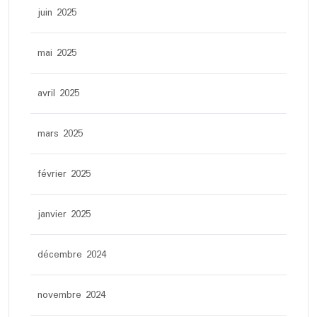
juin 2025
mai 2025
avril 2025
mars 2025
février 2025
janvier 2025
décembre 2024
novembre 2024