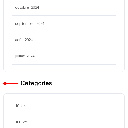
octobre 2024
septembre 2024
août 2024
juillet 2024
Categories
10 km
100 km