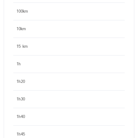
100km
10km
15 km
1h
1h20
1h30
1h40
1h45