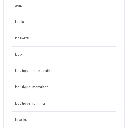
avis
basket
baskets
bob
boutique du marathon
boutique marathon
boutique running
brooks