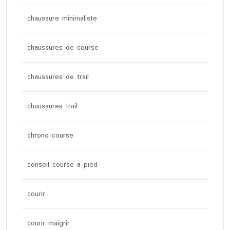
chaussure minimaliste
chaussures de course
chaussures de trail
chaussures trail
chrono course
conseil course a pied
courir
courir maigrir