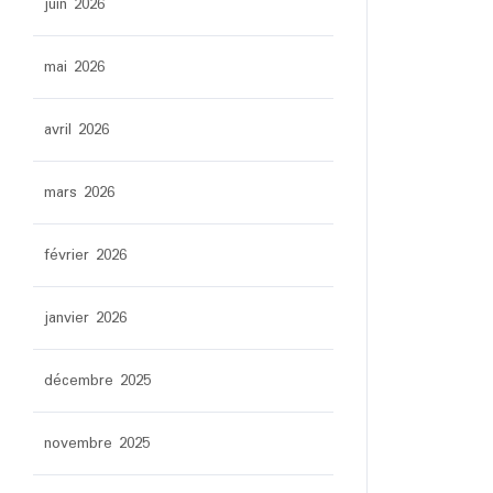
juin 2026
mai 2026
avril 2026
mars 2026
février 2026
janvier 2026
décembre 2025
novembre 2025