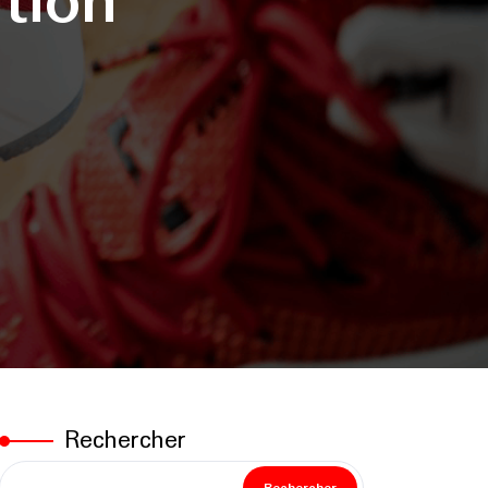
ation
Rechercher