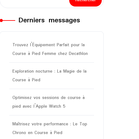
Rechercher
Derniers messages
Trouvez l’Équipement Parfait pour la
Course à Pied Femme chez Decathlon
Exploration nocturne : La Magie de la
Course à Pied
Optimisez vos sessions de course à
pied avec l’Apple Watch 5
Maîtrisez votre performance : Le Top
Chrono en Course à Pied