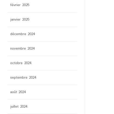
février 2025
janvier 2025
décembre 2024
novembre 2024
octobre 2024
septembre 2024
août 2024
juillet 2024