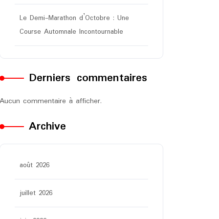
Le Demi-Marathon d’Octobre : Une
Course Automnale Incontournable
Derniers commentaires
Aucun commentaire à afficher.
Archive
août 2026
juillet 2026