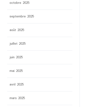
octobre 2025
septembre 2025
août 2025
juillet 2025
juin 2025
mai 2025
avril 2025
mars 2025