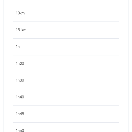
10km
15 km
1h
1h20
1h30
1h40
1h45
1h50