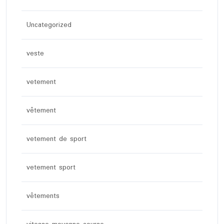
Uncategorized
veste
vetement
vêtement
vetement de sport
vetement sport
vêtements