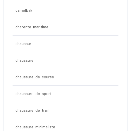
camelbak
charente maritime
chaussur
chaussure
chaussure de course
chaussure de sport
chaussure de trail
chaussure minimaliste