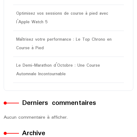
Optimisez vos sessions de course à pied avec
l’Apple Watch 5
Maîtrisez votre performance : Le Top Chrono en
Course à Pied
Le Demi-Marathon d’Octobre : Une Course
Automnale Incontournable
Derniers commentaires
Aucun commentaire à afficher.
Archive