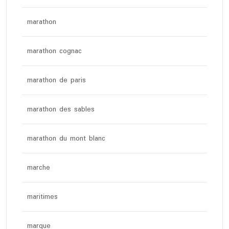
marathon
marathon cognac
marathon de paris
marathon des sables
marathon du mont blanc
marche
maritimes
marque