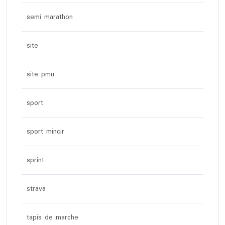
semi marathon
site
site pmu
sport
sport mincir
sprint
strava
tapis de marche