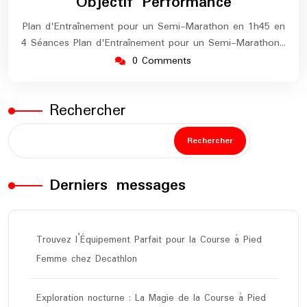
Objectif Performance
Plan d'Entraînement pour un Semi-Marathon en 1h45 en
4 Séances Plan d'Entraînement pour un Semi-Marathon…
0 Comments
Rechercher
Rechercher
Derniers messages
Trouvez l’Équipement Parfait pour la Course à Pied
Femme chez Decathlon
Exploration nocturne : La Magie de la Course à Pied