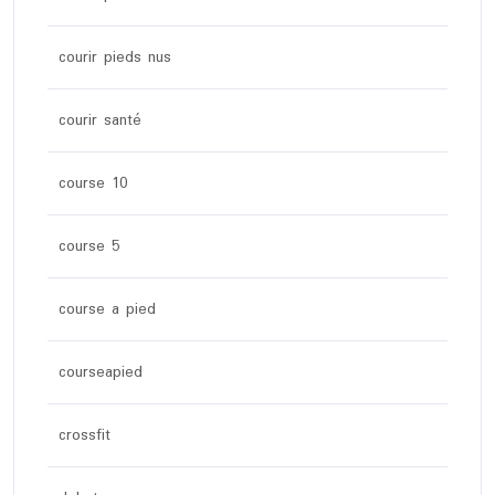
courir pieds nus
courir santé
course 10
course 5
course a pied
courseapied
crossfit