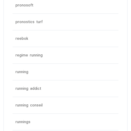
pronosoft
pronostics turf
reebok
regime running
running
running addict
running conseil
runnings