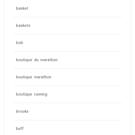
basket
baskets
bob
boutique du marathon
boutique marathon
boutique running
brooks
buff