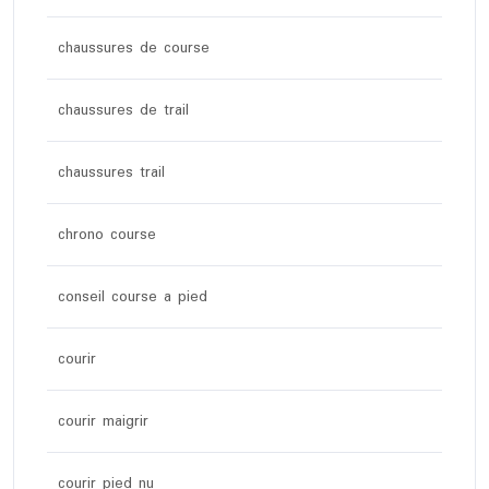
chaussures de course
chaussures de trail
chaussures trail
chrono course
conseil course a pied
courir
courir maigrir
courir pied nu