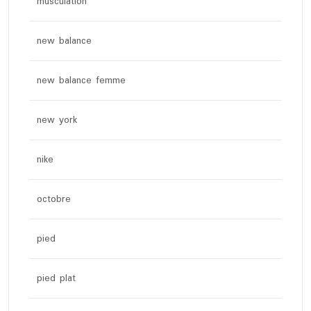
musculation
new balance
new balance femme
new york
nike
octobre
pied
pied plat