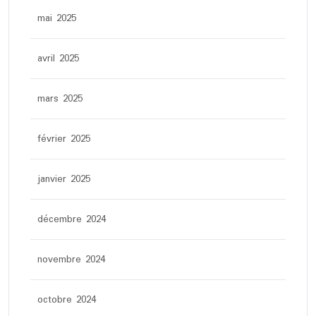
mai 2025
avril 2025
mars 2025
février 2025
janvier 2025
décembre 2024
novembre 2024
octobre 2024