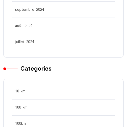
septembre 2024
août 2024
juillet 2024
Categories
10 km
100 km
100km