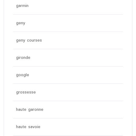
garmin
geny
geny courses
gironde
google
grossesse
haute garonne
haute savoie