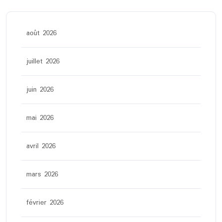
août 2026
juillet 2026
juin 2026
mai 2026
avril 2026
mars 2026
février 2026