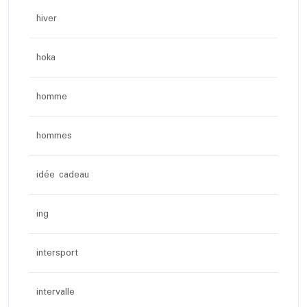
hiver
hoka
homme
hommes
idée cadeau
ing
intersport
intervalle