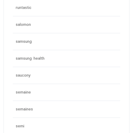
runtastic
salomon
samsung
samsung health
saucony
semaine
semaines
semi