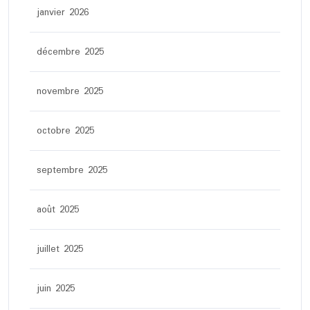
janvier 2026
décembre 2025
novembre 2025
octobre 2025
septembre 2025
août 2025
juillet 2025
juin 2025