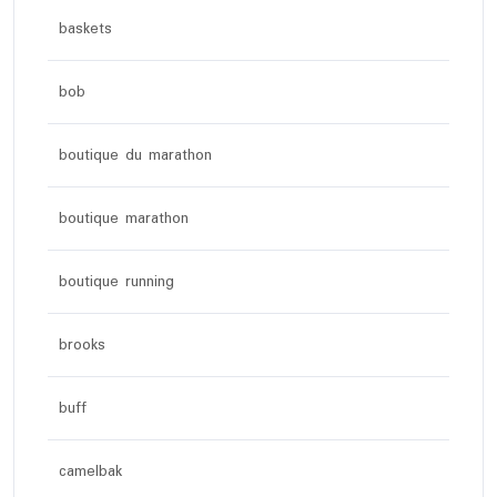
baskets
bob
boutique du marathon
boutique marathon
boutique running
brooks
buff
camelbak