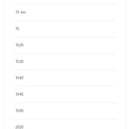
15 km
1h
1h20
1h30
1h40
1h45
1h50
2020