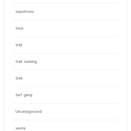
topchrono
tous
trail
trail running
trek
turf geny
Uncategorized
veste