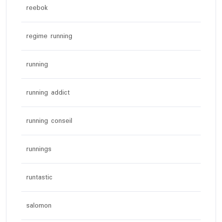
reebok
regime running
running
running addict
running conseil
runnings
runtastic
salomon