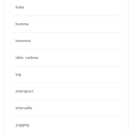
hoka
homme
hommes
idée cadeau
ing
intersport
intervalle
jogging