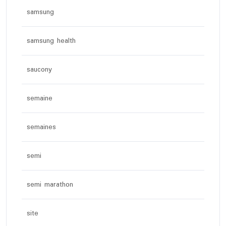
samsung
samsung health
saucony
semaine
semaines
semi
semi marathon
site