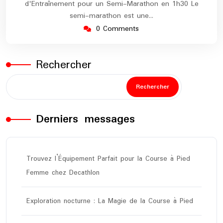
d'Entraînement pour un Semi-Marathon en 1h30 Le
semi-marathon est une…
0 Comments
Rechercher
Rechercher
Derniers messages
Trouvez l’Équipement Parfait pour la Course à Pied
Femme chez Decathlon
Exploration nocturne : La Magie de la Course à Pied