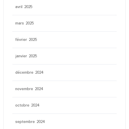
avril 2025
mars 2025
février 2025
janvier 2025
décembre 2024
novembre 2024
octobre 2024
septembre 2024