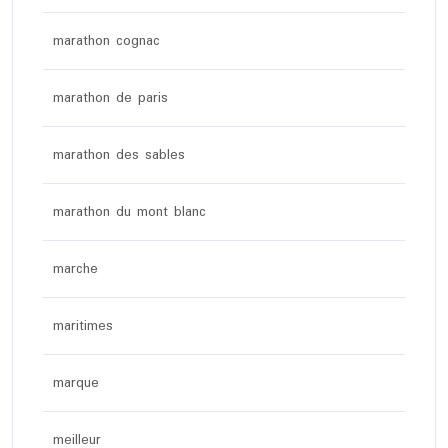
marathon cognac
marathon de paris
marathon des sables
marathon du mont blanc
marche
maritimes
marque
meilleur