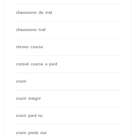
chaussures de trail
chaussures trail
chrono course
conseil course a pied
courir
courir maigrir
courir pied nu
courir pieds nus