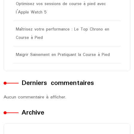
Optimisez vos sessions de course à pied avec
l’Apple Watch 5
Maîtrisez votre performance : Le Top Chrono en
Course à Pied
Maigrir Sainement en Pratiquant la Course à Pied
Derniers commentaires
Aucun commentaire à afficher.
Archive