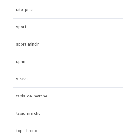
site pmu
sport
sport mincir
sprint
strava
tapis de marche
tapis marche
top chrono