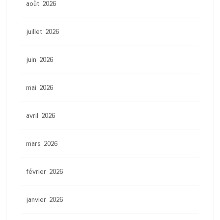
août 2026
juillet 2026
juin 2026
mai 2026
avril 2026
mars 2026
février 2026
janvier 2026