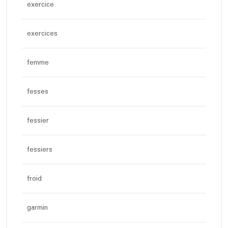
exercice
exercices
femme
fesses
fessier
fessiers
froid
garmin