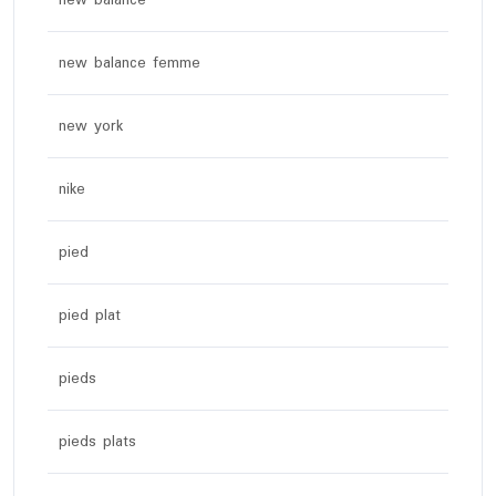
new balance femme
new york
nike
pied
pied plat
pieds
pieds plats