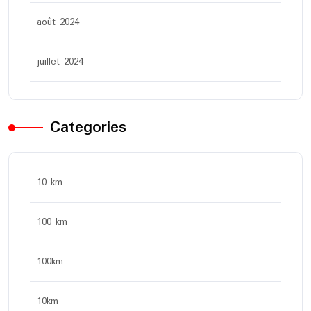
août 2024
juillet 2024
Categories
10 km
100 km
100km
10km