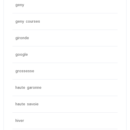
geny
geny courses
gironde
google
grossesse
haute garonne
haute savoie
hiver