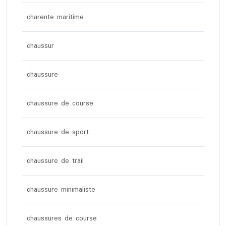
charente maritime
chaussur
chaussure
chaussure de course
chaussure de sport
chaussure de trail
chaussure minimaliste
chaussures de course