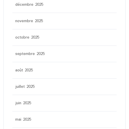
décembre 2025
novembre 2025
octobre 2025
septembre 2025
août 2025
juillet 2025
juin 2025
mai 2025