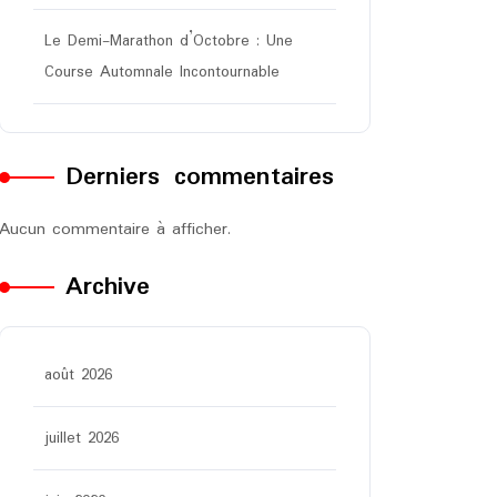
Le Demi-Marathon d’Octobre : Une
Course Automnale Incontournable
Derniers commentaires
Aucun commentaire à afficher.
Archive
août 2026
juillet 2026