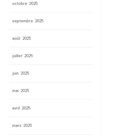
octobre 2025
septembre 2025
août 2025
juillet 2025
juin 2025
mai 2025
avril 2025
mars 2025