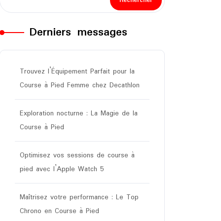
Rechercher
Derniers messages
Trouvez l’Équipement Parfait pour la
Course à Pied Femme chez Decathlon
Exploration nocturne : La Magie de la
Course à Pied
Optimisez vos sessions de course à
pied avec l’Apple Watch 5
Maîtrisez votre performance : Le Top
Chrono en Course à Pied