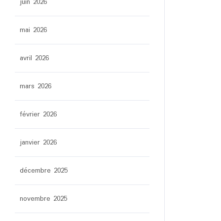
juin 2026
mai 2026
avril 2026
mars 2026
février 2026
janvier 2026
décembre 2025
novembre 2025