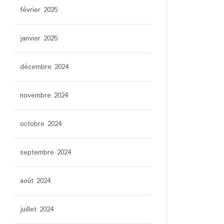
février 2025
janvier 2025
décembre 2024
novembre 2024
octobre 2024
septembre 2024
août 2024
juillet 2024