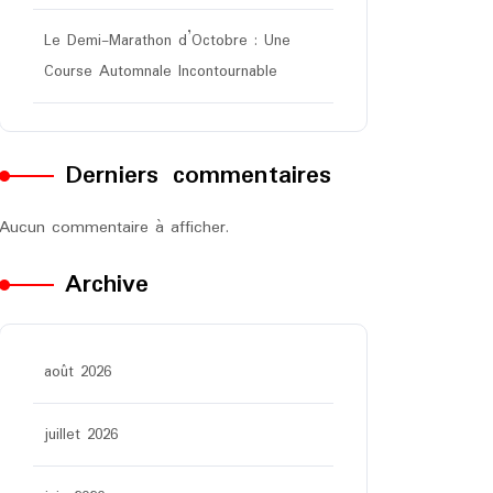
Le Demi-Marathon d’Octobre : Une
Course Automnale Incontournable
Derniers commentaires
Aucun commentaire à afficher.
Archive
août 2026
juillet 2026