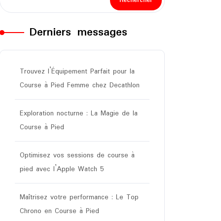
Rechercher
Derniers messages
Trouvez l’Équipement Parfait pour la
Course à Pied Femme chez Decathlon
Exploration nocturne : La Magie de la
Course à Pied
Optimisez vos sessions de course à
pied avec l’Apple Watch 5
Maîtrisez votre performance : Le Top
Chrono en Course à Pied