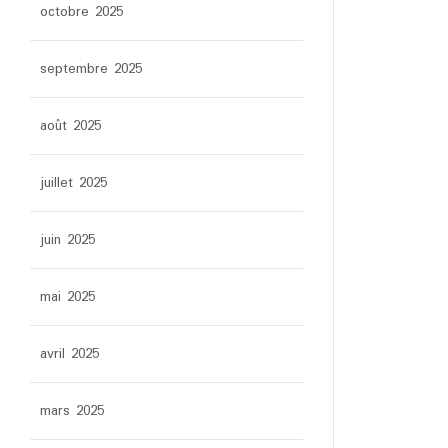
octobre 2025
septembre 2025
août 2025
juillet 2025
juin 2025
mai 2025
avril 2025
mars 2025