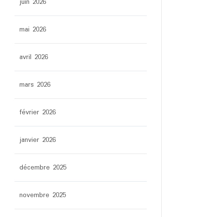
juin 2026
mai 2026
avril 2026
mars 2026
février 2026
janvier 2026
décembre 2025
novembre 2025