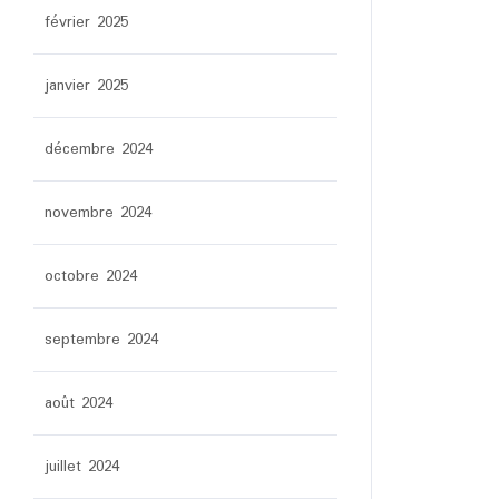
février 2025
janvier 2025
décembre 2024
novembre 2024
octobre 2024
septembre 2024
août 2024
juillet 2024