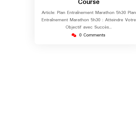
Course
Article: Plan Entraînement Marathon 5h30 Plan
Entraînement Marathon 5h30 : Atteindre Votre
Objectif avec Succès…
0 Comments