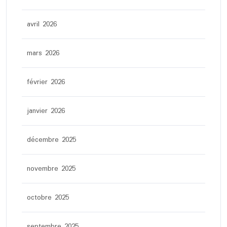
avril 2026
mars 2026
février 2026
janvier 2026
décembre 2025
novembre 2025
octobre 2025
septembre 2025