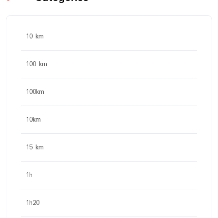
10 km
100 km
100km
10km
15 km
1h
1h20