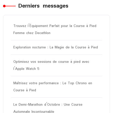
Derniers messages
Trouvez l’Équipement Parfait pour la Course à Pied
Femme chez Decathlon
Exploration nocturne : La Magie de la Course à Pied
Optimisez vos sessions de course à pied avec
l’Apple Watch 5
Maîtrisez votre performance : Le Top Chrono en
Course à Pied
Le Demi-Marathon d’Octobre : Une Course
Automnale Incontournable