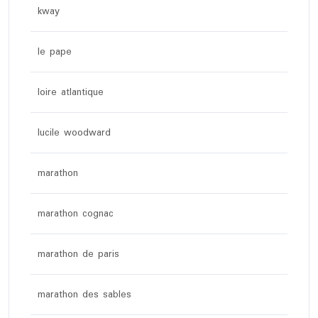
kway
le pape
loire atlantique
lucile woodward
marathon
marathon cognac
marathon de paris
marathon des sables