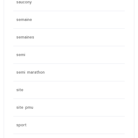
saucony
semaine
semaines
semi
semi marathon
site
site pmu
sport