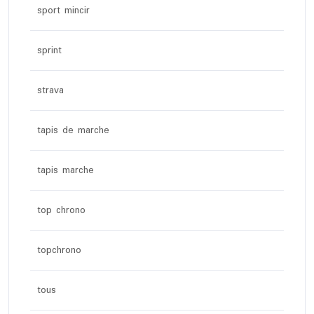
sport mincir
sprint
strava
tapis de marche
tapis marche
top chrono
topchrono
tous