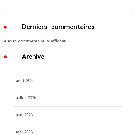
Derniers commentaires
Aucun commentaire à afficher.
Archive
août 2026
juillet 2026
juin 2026
mai 2026