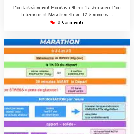
Plan Entraînement Marathon 4h en 12 Semaines Plan
Entraînement Marathon 4h en 12 Semaines :…
0 Comments