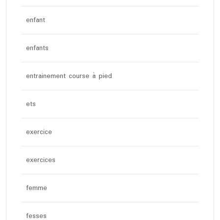
enfant
enfants
entrainement course à pied
ets
exercice
exercices
femme
fesses