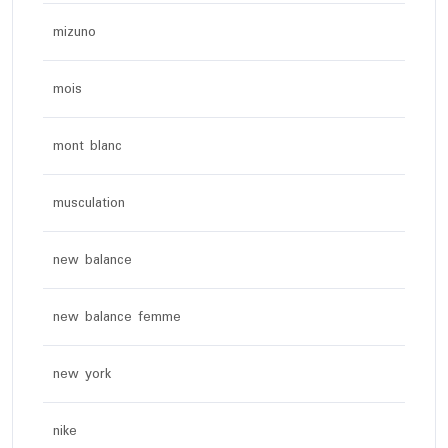
mizuno
mois
mont blanc
musculation
new balance
new balance femme
new york
nike