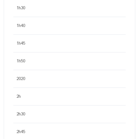
1h30
1h40
1h45
1h50
2020
2h
2h30
2h45