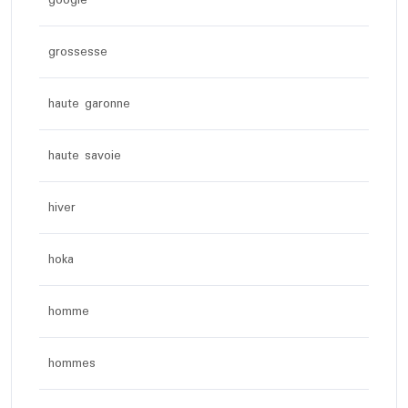
grossesse
haute garonne
haute savoie
hiver
hoka
homme
hommes