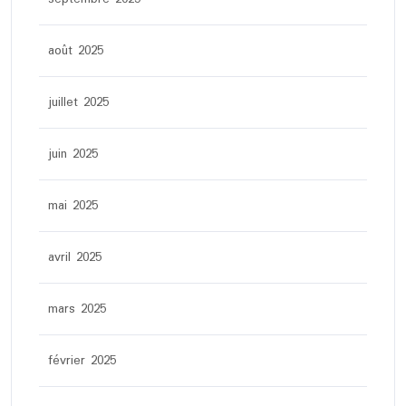
août 2025
juillet 2025
juin 2025
mai 2025
avril 2025
mars 2025
février 2025