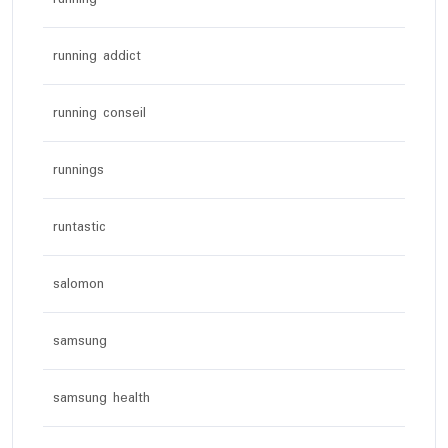
running addict
running conseil
runnings
runtastic
salomon
samsung
samsung health