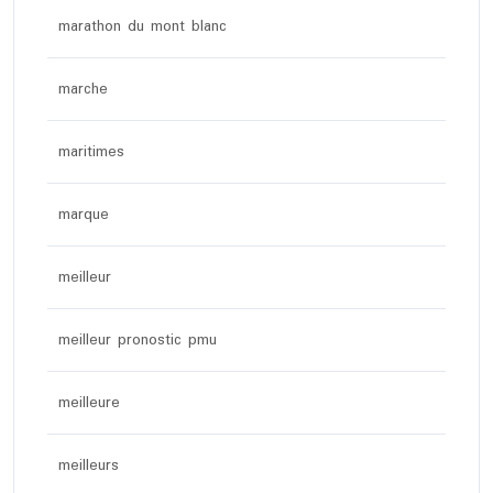
marathon du mont blanc
marche
maritimes
marque
meilleur
meilleur pronostic pmu
meilleure
meilleurs