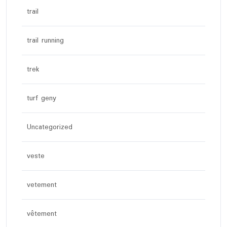
trail
trail running
trek
turf geny
Uncategorized
veste
vetement
vêtement