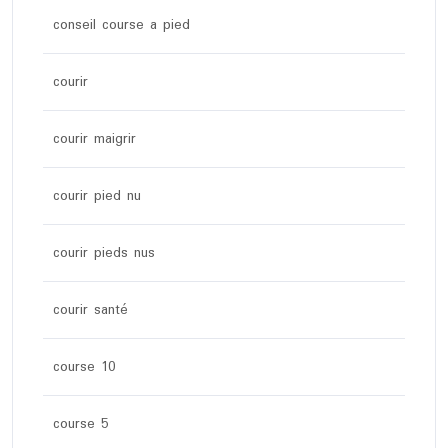
conseil course a pied
courir
courir maigrir
courir pied nu
courir pieds nus
courir santé
course 10
course 5