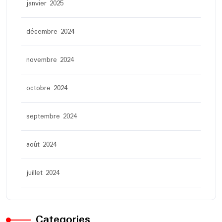
janvier 2025
décembre 2024
novembre 2024
octobre 2024
septembre 2024
août 2024
juillet 2024
Categories