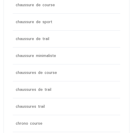
chaussure de course
chaussure de sport
chaussure de trail
chaussure minimaliste
chaussures de course
chaussures de trail
chaussures trail
chrono course