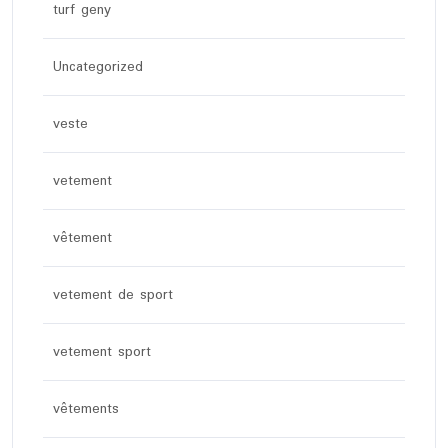
turf geny
Uncategorized
veste
vetement
vêtement
vetement de sport
vetement sport
vêtements