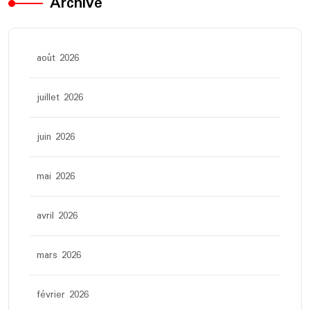
Archive
août 2026
juillet 2026
juin 2026
mai 2026
avril 2026
mars 2026
février 2026