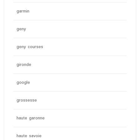
garmin
geny
geny courses
gironde
google
grossesse
haute garonne
haute savoie