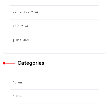
septembre 2024
août 2024
juillet 2024
Categories
10 km
100 km