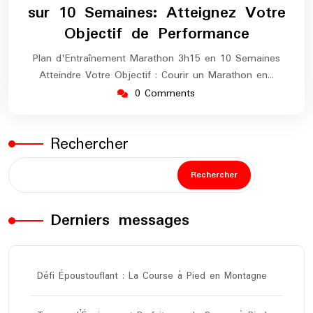
sur 10 Semaines: Atteignez Votre
Objectif de Performance
Plan d'Entraînement Marathon 3h15 en 10 Semaines
Atteindre Votre Objectif : Courir un Marathon en…
0 Comments
Rechercher
Rechercher
Derniers messages
Défi Époustouflant : La Course à Pied en Montagne