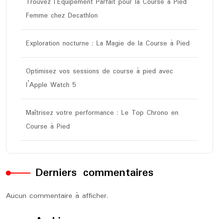
Trouvez l’Équipement Parfait pour la Course à Pied
Femme chez Decathlon
Exploration nocturne : La Magie de la Course à Pied
Optimisez vos sessions de course à pied avec
l’Apple Watch 5
Maîtrisez votre performance : Le Top Chrono en
Course à Pied
Derniers commentaires
Aucun commentaire à afficher.