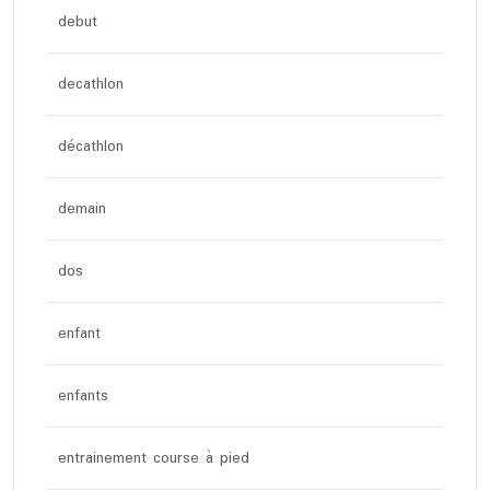
debut
decathlon
décathlon
demain
dos
enfant
enfants
entrainement course à pied