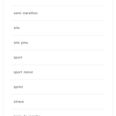
semi marathon
site
site pmu
sport
sport mincir
sprint
strava