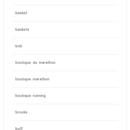
basket
baskets
bob
boutique du marathon
boutique marathon
boutique running
brooks
buff