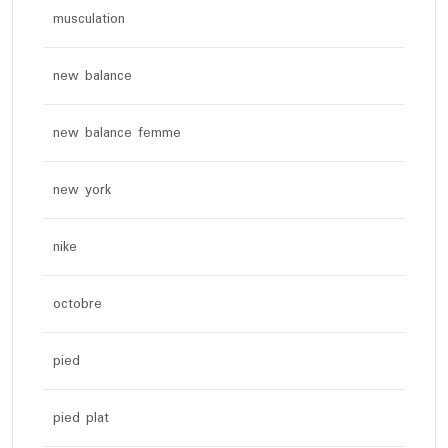
musculation
new balance
new balance femme
new york
nike
octobre
pied
pied plat