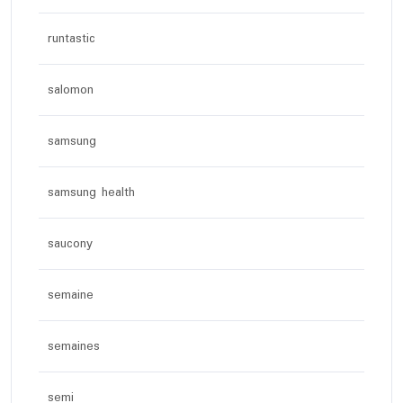
runtastic
salomon
samsung
samsung health
saucony
semaine
semaines
semi