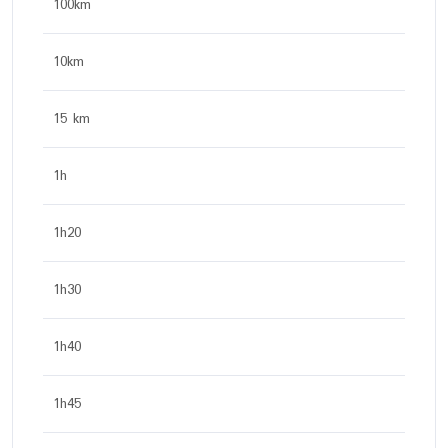
100km
10km
15 km
1h
1h20
1h30
1h40
1h45