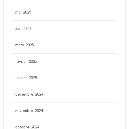
mai 2025
avril 2025
mars 2025
février 2025
janvier 2025
décembre 2024
novembre 2024
octobre 2024