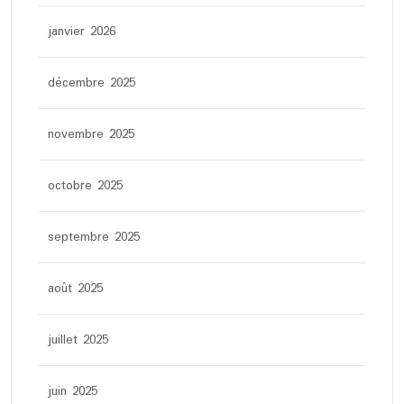
janvier 2026
décembre 2025
novembre 2025
octobre 2025
septembre 2025
août 2025
juillet 2025
juin 2025