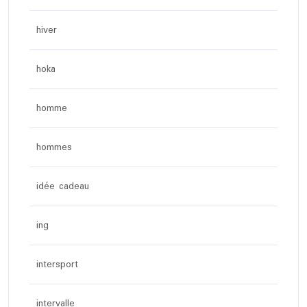
hiver
hoka
homme
hommes
idée cadeau
ing
intersport
intervalle