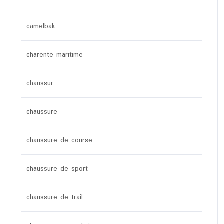
camelbak
charente maritime
chaussur
chaussure
chaussure de course
chaussure de sport
chaussure de trail