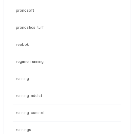
pronosoft
pronostics turf
reebok
regime running
running
running addict
running conseil
runnings