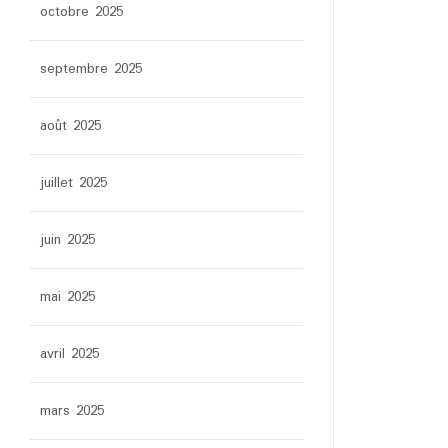
octobre 2025
septembre 2025
août 2025
juillet 2025
juin 2025
mai 2025
avril 2025
mars 2025