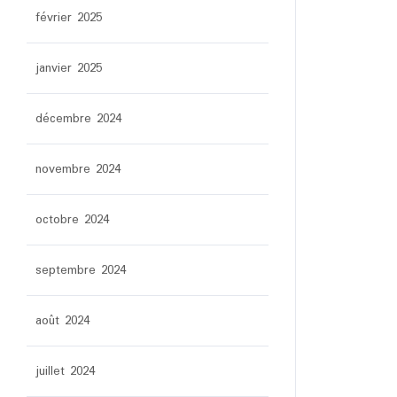
février 2025
janvier 2025
décembre 2024
novembre 2024
octobre 2024
septembre 2024
août 2024
juillet 2024