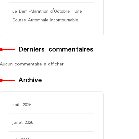
Le Demi-Marathon d’Octobre : Une
Course Automnale Incontournable
Derniers commentaires
Aucun commentaire à afficher.
Archive
août 2026
juillet 2026