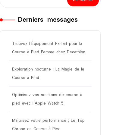
Rechercher
Derniers messages
Trouvez l’Équipement Parfait pour la
Course à Pied Femme chez Decathlon
Exploration nocturne : La Magie de la
Course à Pied
Optimisez vos sessions de course à
pied avec l’Apple Watch 5
Maîtrisez votre performance : Le Top
Chrono en Course à Pied