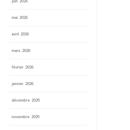
juin 2026
mai 2026
avril 2026
mars 2026
février 2026
janvier 2026
décembre 2025
novembre 2025