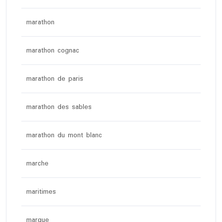
marathon
marathon cognac
marathon de paris
marathon des sables
marathon du mont blanc
marche
maritimes
marque