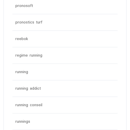
pronosoft
pronostics turf
reebok
regime running
running
running addict
running conseil
runnings