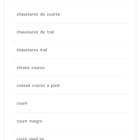
chaussures de course
chaussures de trail
chaussures trail
chrono course
conseil course a pied
courir
courir maigrir
courir pied nu