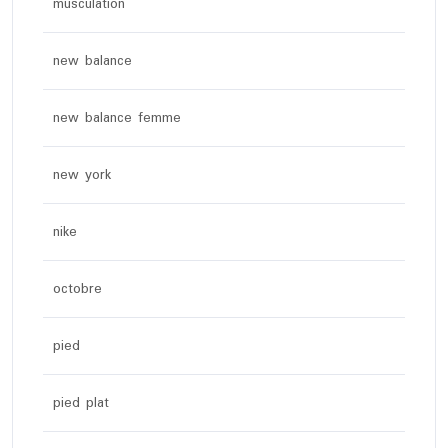
musculation
new balance
new balance femme
new york
nike
octobre
pied
pied plat