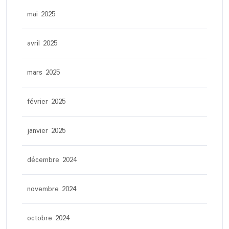
mai 2025
avril 2025
mars 2025
février 2025
janvier 2025
décembre 2024
novembre 2024
octobre 2024