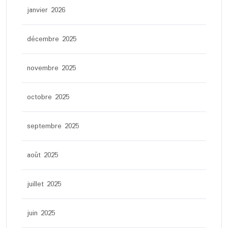
janvier 2026
décembre 2025
novembre 2025
octobre 2025
septembre 2025
août 2025
juillet 2025
juin 2025