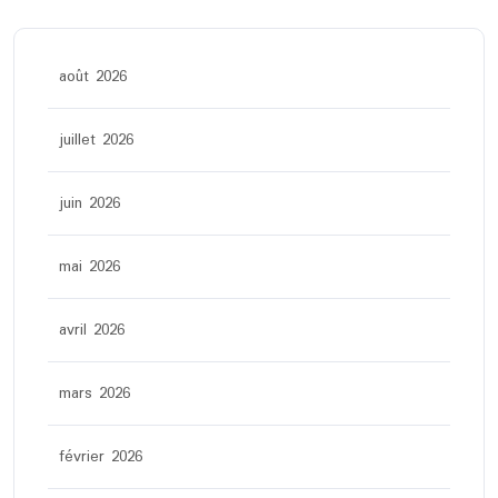
août 2026
juillet 2026
juin 2026
mai 2026
avril 2026
mars 2026
février 2026