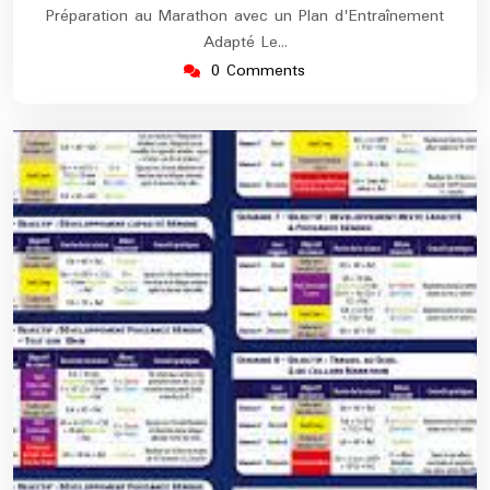
Préparation au Marathon avec un Plan d'Entraînement
Adapté Le…
0 Comments