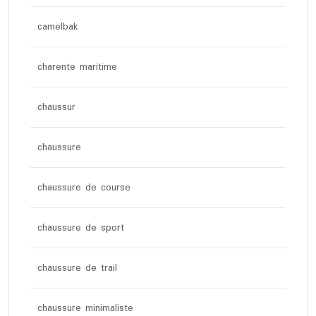
camelbak
charente maritime
chaussur
chaussure
chaussure de course
chaussure de sport
chaussure de trail
chaussure minimaliste