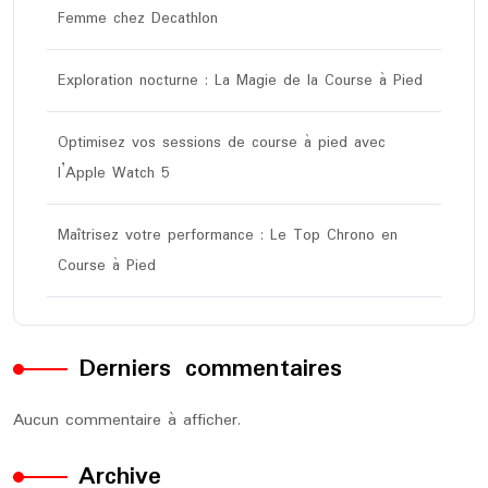
Femme chez Decathlon
Exploration nocturne : La Magie de la Course à Pied
Optimisez vos sessions de course à pied avec
l’Apple Watch 5
Maîtrisez votre performance : Le Top Chrono en
Course à Pied
Derniers commentaires
Aucun commentaire à afficher.
Archive