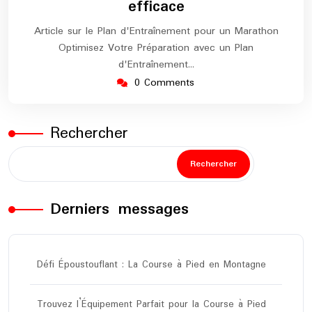
efficace
Article sur le Plan d'Entraînement pour un Marathon
Optimisez Votre Préparation avec un Plan
d'Entraînement…
0 Comments
Rechercher
Rechercher
Derniers messages
Défi Époustouflant : La Course à Pied en Montagne
Trouvez l’Équipement Parfait pour la Course à Pied