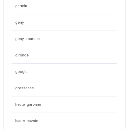
garmin
geny
geny courses
gironde
google
grossesse
haute garonne
haute savoie