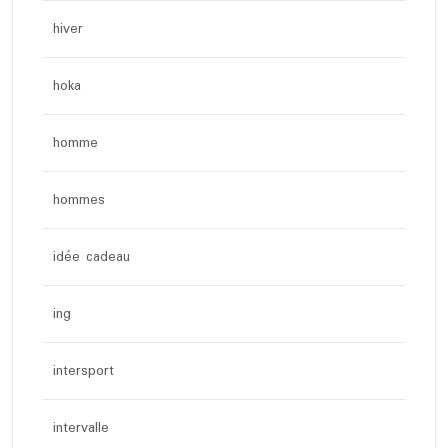
hiver
hoka
homme
hommes
idée cadeau
ing
intersport
intervalle