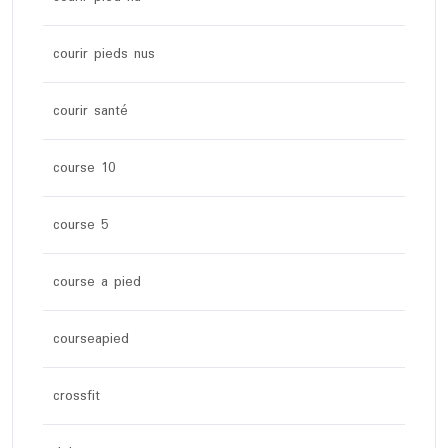
courir pieds nus
courir santé
course 10
course 5
course a pied
courseapied
crossfit