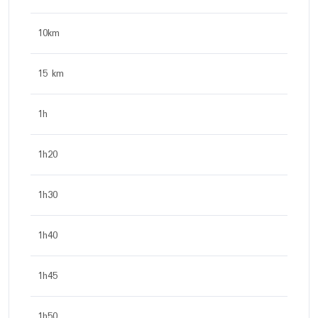
10km
15 km
1h
1h20
1h30
1h40
1h45
1h50