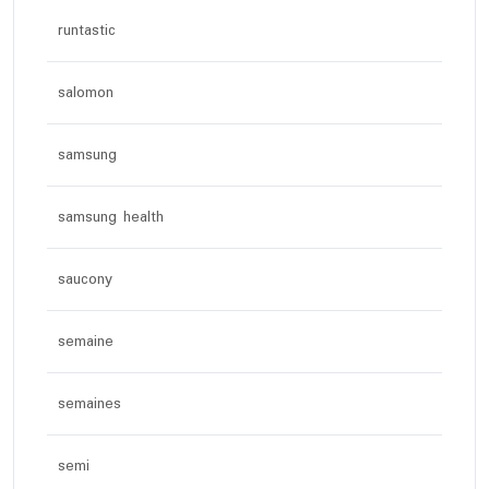
runtastic
salomon
samsung
samsung health
saucony
semaine
semaines
semi