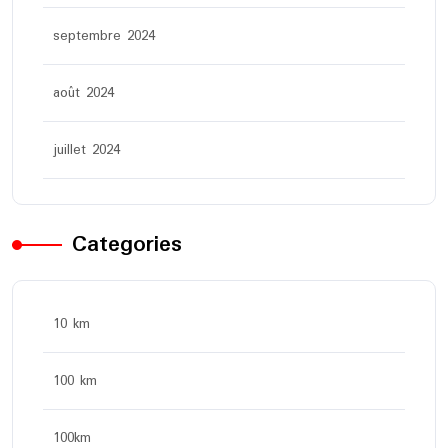
septembre 2024
août 2024
juillet 2024
Categories
10 km
100 km
100km