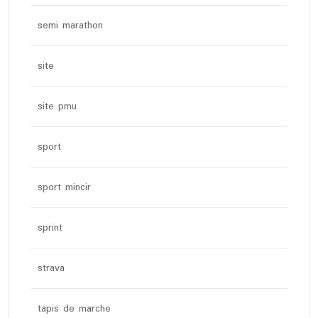
semi marathon
site
site pmu
sport
sport mincir
sprint
strava
tapis de marche