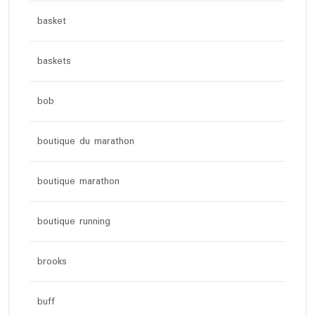
basket
baskets
bob
boutique du marathon
boutique marathon
boutique running
brooks
buff