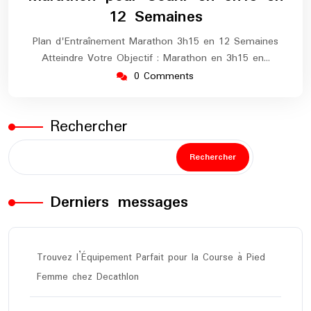
12 Semaines
Plan d'Entraînement Marathon 3h15 en 12 Semaines
Atteindre Votre Objectif : Marathon en 3h15 en…
0 Comments
Rechercher
Rechercher
Derniers messages
Trouvez l’Équipement Parfait pour la Course à Pied
Femme chez Decathlon