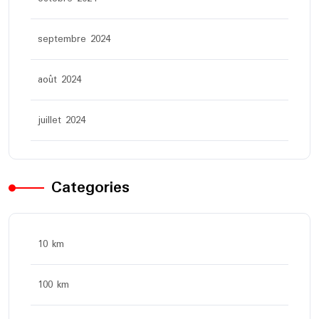
septembre 2024
août 2024
juillet 2024
Categories
10 km
100 km