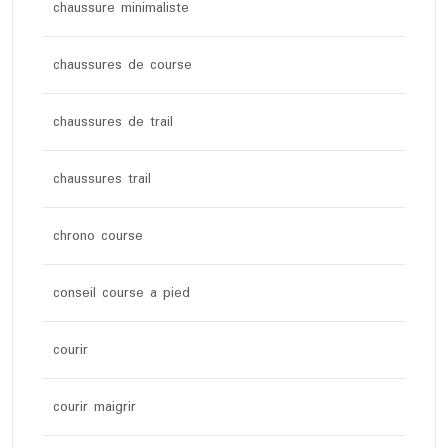
chaussure minimaliste
chaussures de course
chaussures de trail
chaussures trail
chrono course
conseil course a pied
courir
courir maigrir