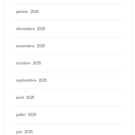
janvier 2026
décembre 2025
novembre 2025
octobre 2025
septembre 2025
août 2025
juillet 2025
juin 2025