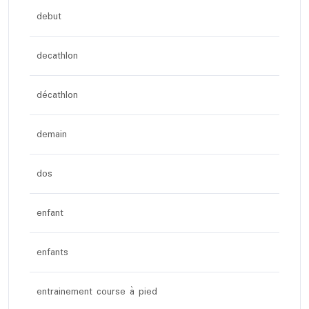
debut
decathlon
décathlon
demain
dos
enfant
enfants
entrainement course à pied