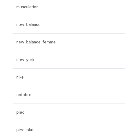
musculation
new balance
new balance femme
new york
nike
octobre
pied
pied plat