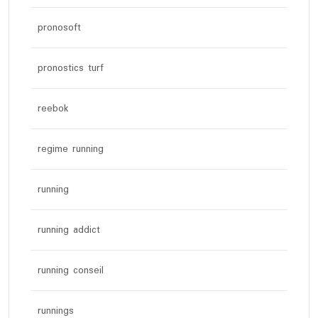
pronosoft
pronostics turf
reebok
regime running
running
running addict
running conseil
runnings