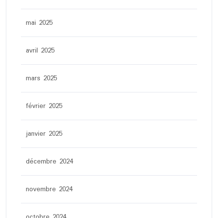
mai 2025
avril 2025
mars 2025
février 2025
janvier 2025
décembre 2024
novembre 2024
octobre 2024