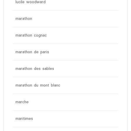
lucile woodward
marathon
marathon cognac
marathon de paris
marathon des sables
marathon du mont blanc
marche
maritimes