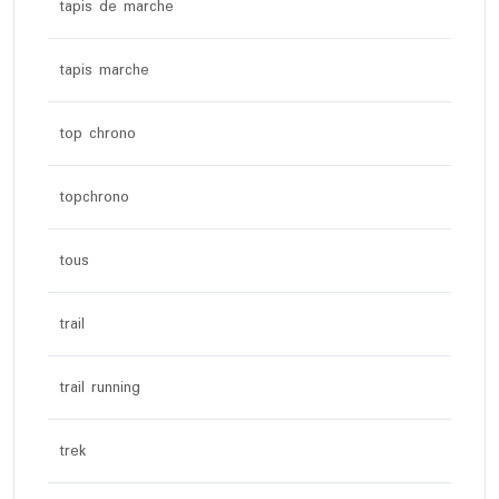
tapis de marche
tapis marche
top chrono
topchrono
tous
trail
trail running
trek