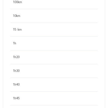
100km
10km
15 km
1h
1h20
1h30
1h40
1h45