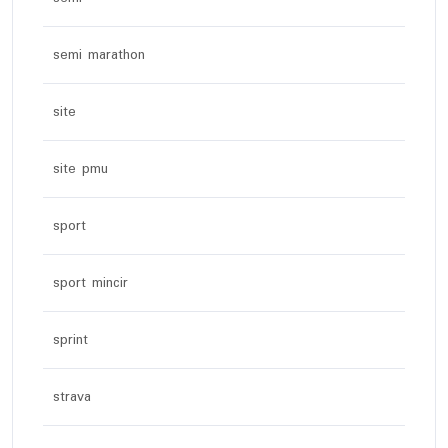
semi marathon
site
site pmu
sport
sport mincir
sprint
strava