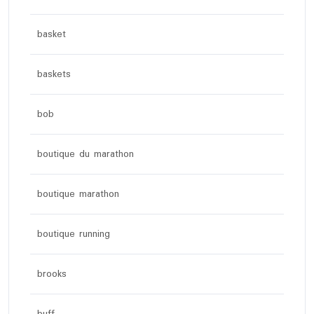
basket
baskets
bob
boutique du marathon
boutique marathon
boutique running
brooks