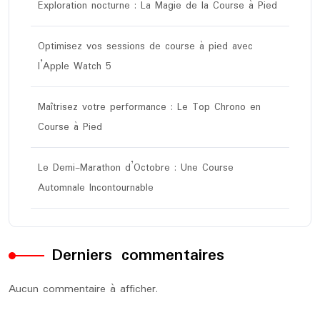
Exploration nocturne : La Magie de la Course à Pied
Optimisez vos sessions de course à pied avec
l’Apple Watch 5
Maîtrisez votre performance : Le Top Chrono en
Course à Pied
Le Demi-Marathon d’Octobre : Une Course
Automnale Incontournable
Derniers commentaires
Aucun commentaire à afficher.