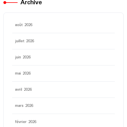
Archive
août 2026
juillet 2026
juin 2026
mai 2026
avril 2026
mars 2026
février 2026