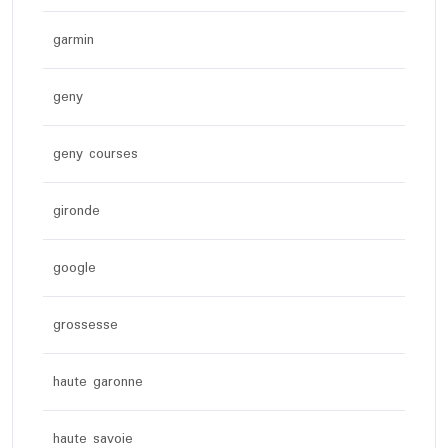
garmin
geny
geny courses
gironde
google
grossesse
haute garonne
haute savoie