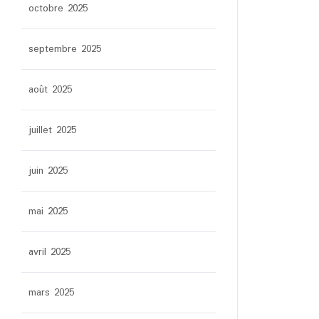
octobre 2025
septembre 2025
août 2025
juillet 2025
juin 2025
mai 2025
avril 2025
mars 2025