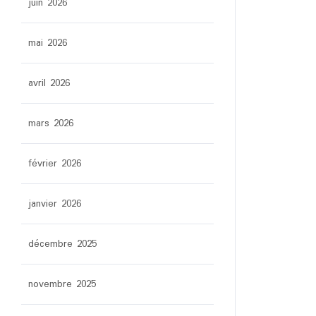
juin 2026
mai 2026
avril 2026
mars 2026
février 2026
janvier 2026
décembre 2025
novembre 2025