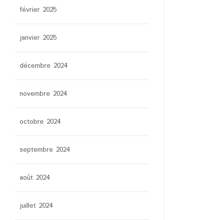
février 2025
janvier 2025
décembre 2024
novembre 2024
octobre 2024
septembre 2024
août 2024
juillet 2024