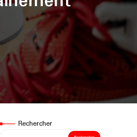
ainement
Rechercher