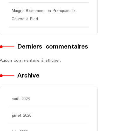
Maigrir Sainement en Pratiquant la
Course à Pied
Derniers commentaires
Aucun commentaire à afficher.
Archive
août 2026
juillet 2026