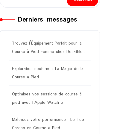
Rechercher
Derniers messages
Trouvez l’Équipement Parfait pour la
Course à Pied Femme chez Decathlon
Exploration nocturne : La Magie de la
Course à Pied
Optimisez vos sessions de course à
pied avec l’Apple Watch 5
Maîtrisez votre performance : Le Top
Chrono en Course à Pied