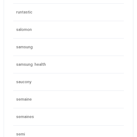
runtastic
salomon
samsung
samsung health
saucony
semaine
semaines
semi