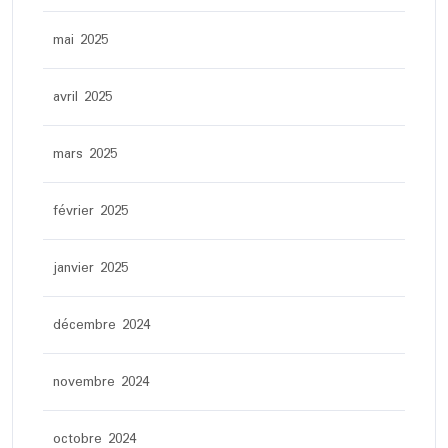
mai 2025
avril 2025
mars 2025
février 2025
janvier 2025
décembre 2024
novembre 2024
octobre 2024