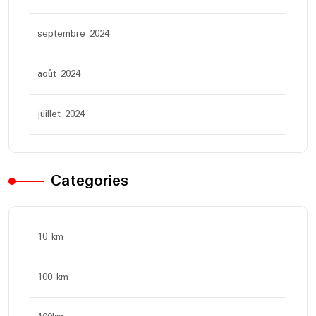
septembre 2024
août 2024
juillet 2024
Categories
10 km
100 km