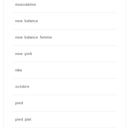
musculation
new balance
new balance femme
new york
nike
octobre
pied
pied plat