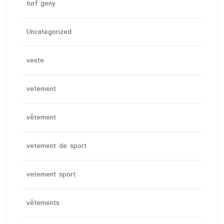
turf geny
Uncategorized
veste
vetement
vêtement
vetement de sport
vetement sport
vêtements