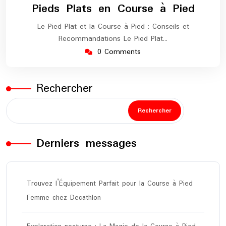
Pieds Plats en Course à Pied
Le Pied Plat et la Course à Pied : Conseils et
Recommandations Le Pied Plat…
0 Comments
Rechercher
Rechercher
Derniers messages
Trouvez l’Équipement Parfait pour la Course à Pied
Femme chez Decathlon