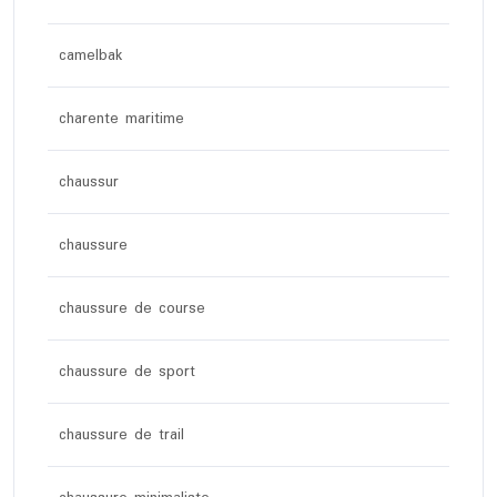
camelbak
charente maritime
chaussur
chaussure
chaussure de course
chaussure de sport
chaussure de trail