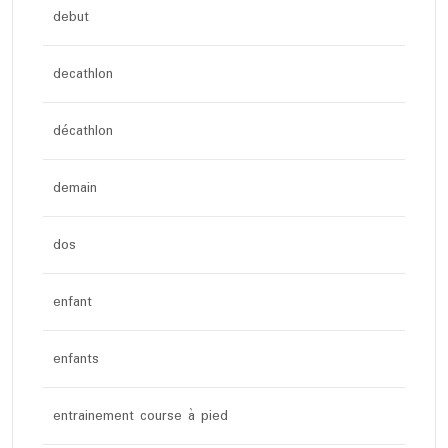
debut
decathlon
décathlon
demain
dos
enfant
enfants
entrainement course à pied