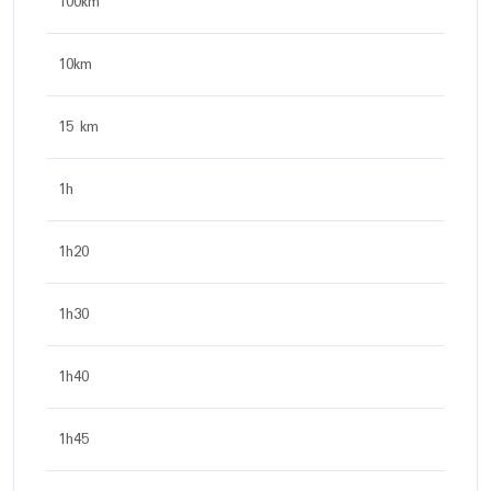
100km
10km
15 km
1h
1h20
1h30
1h40
1h45