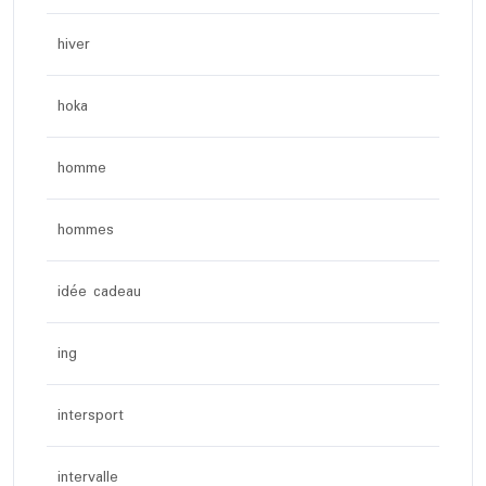
hiver
hoka
homme
hommes
idée cadeau
ing
intersport
intervalle