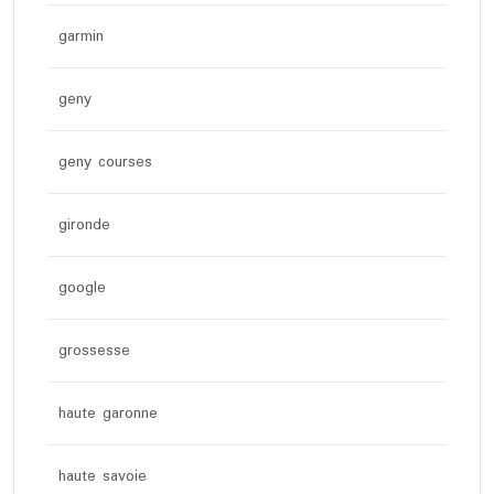
garmin
geny
geny courses
gironde
google
grossesse
haute garonne
haute savoie