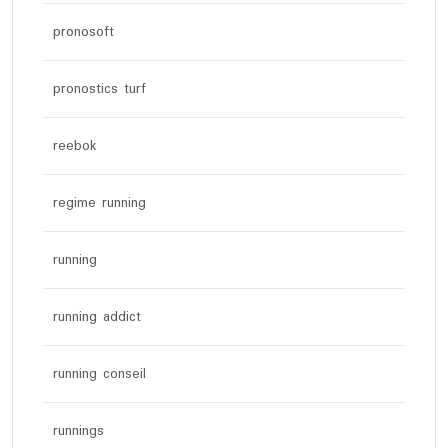
pronosoft
pronostics turf
reebok
regime running
running
running addict
running conseil
runnings