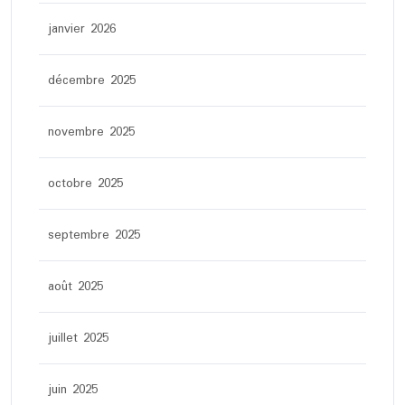
janvier 2026
décembre 2025
novembre 2025
octobre 2025
septembre 2025
août 2025
juillet 2025
juin 2025