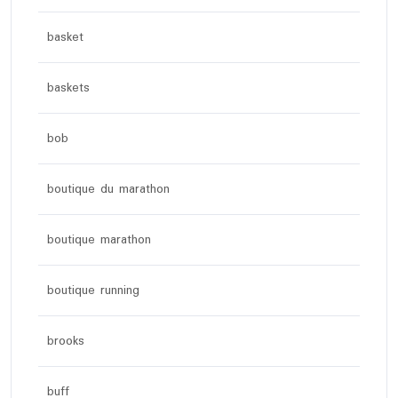
basket
baskets
bob
boutique du marathon
boutique marathon
boutique running
brooks
buff