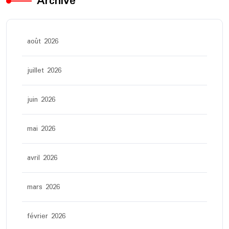
Archive
août 2026
juillet 2026
juin 2026
mai 2026
avril 2026
mars 2026
février 2026