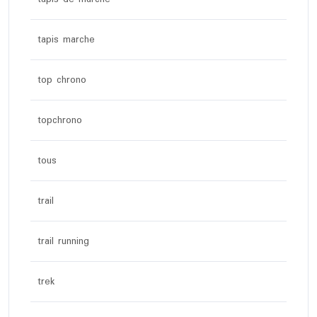
tapis marche
top chrono
topchrono
tous
trail
trail running
trek