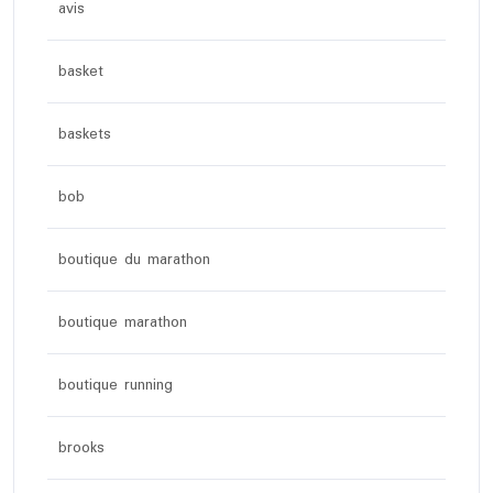
avis
basket
baskets
bob
boutique du marathon
boutique marathon
boutique running
brooks