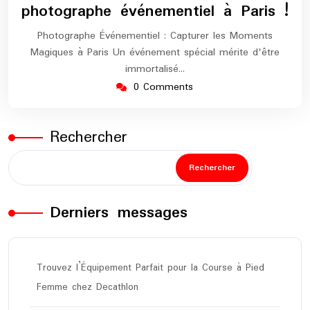
photographe événementiel à Paris !
Photographe Événementiel : Capturer les Moments
Magiques à Paris Un événement spécial mérite d'être
immortalisé…
0 Comments
Rechercher
Rechercher
Derniers messages
Trouvez l’Équipement Parfait pour la Course à Pied
Femme chez Decathlon