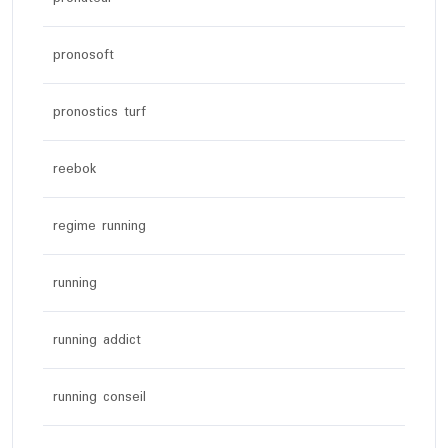
pronosoft
pronostics turf
reebok
regime running
running
running addict
running conseil