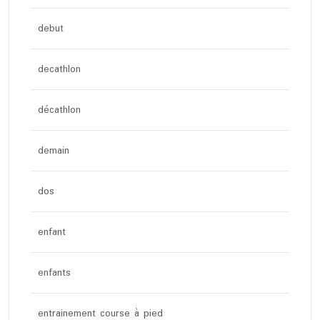
debut
decathlon
décathlon
demain
dos
enfant
enfants
entrainement course à pied