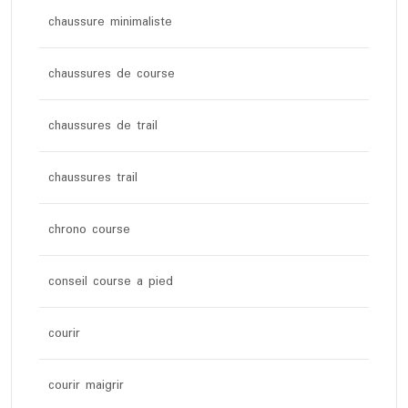
chaussure minimaliste
chaussures de course
chaussures de trail
chaussures trail
chrono course
conseil course a pied
courir
courir maigrir