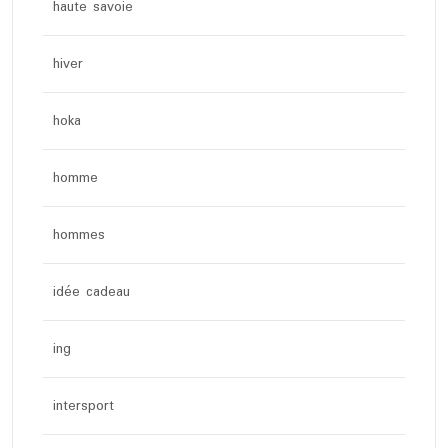
haute savoie
hiver
hoka
homme
hommes
idée cadeau
ing
intersport