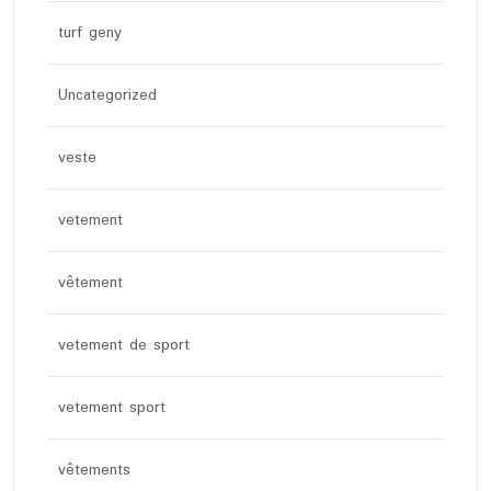
turf geny
Uncategorized
veste
vetement
vêtement
vetement de sport
vetement sport
vêtements