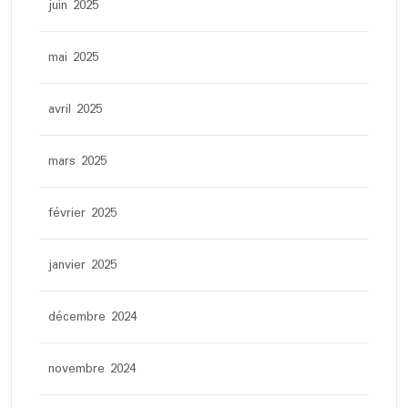
juin 2025
mai 2025
avril 2025
mars 2025
février 2025
janvier 2025
décembre 2024
novembre 2024