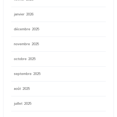
janvier 2026
décembre 2025
novembre 2025
octobre 2025
septembre 2025
août 2025
juillet 2025