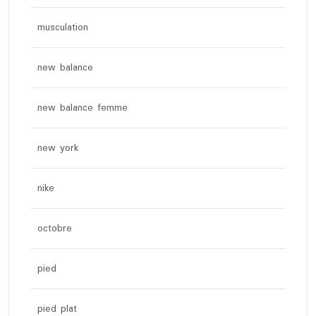
musculation
new balance
new balance femme
new york
nike
octobre
pied
pied plat