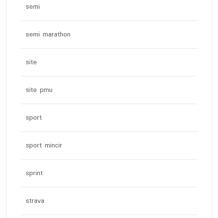
semi
semi marathon
site
site pmu
sport
sport mincir
sprint
strava