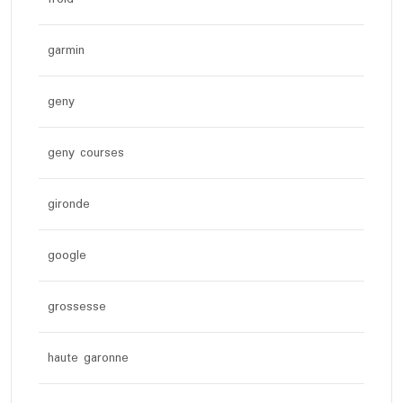
garmin
geny
geny courses
gironde
google
grossesse
haute garonne