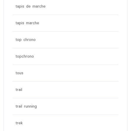
tapis de marche
tapis marche
top chrono
topchrono
tous
trail
trail running
trek