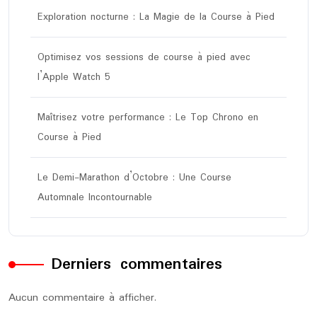
Exploration nocturne : La Magie de la Course à Pied
Optimisez vos sessions de course à pied avec
l’Apple Watch 5
Maîtrisez votre performance : Le Top Chrono en
Course à Pied
Le Demi-Marathon d’Octobre : Une Course
Automnale Incontournable
Derniers commentaires
Aucun commentaire à afficher.