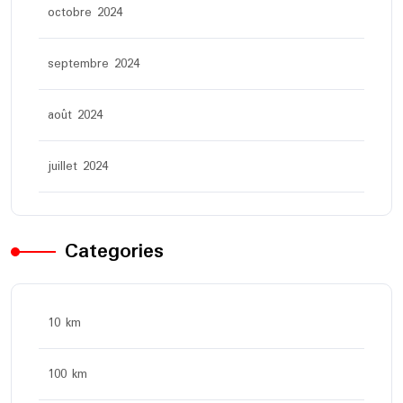
octobre 2024
septembre 2024
août 2024
juillet 2024
Categories
10 km
100 km