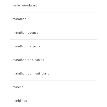
lucile woodward
marathon
marathon cognac
marathon de paris
marathon des sables
marathon du mont blanc
marche
maritimes