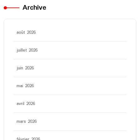
Archive
août 2026
juillet 2026
juin 2026
mai 2026
avril 2026
mars 2026
février 2026