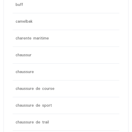
buff
camelbak
charente maritime
chaussur
chaussure
chaussure de course
chaussure de sport
chaussure de trail