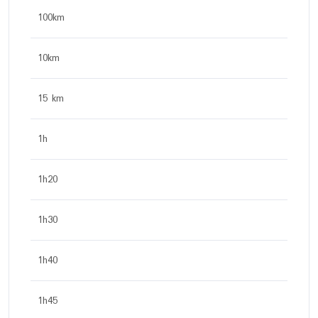
100km
10km
15 km
1h
1h20
1h30
1h40
1h45