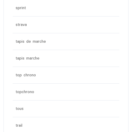
sprint
strava
tapis de marche
tapis marche
top chrono
topchrono
tous
trail