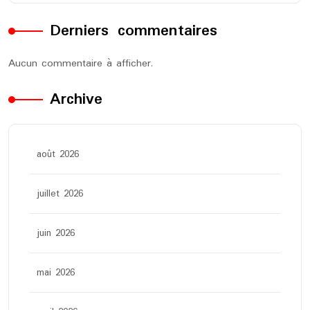
Derniers commentaires
Aucun commentaire à afficher.
Archive
août 2026
juillet 2026
juin 2026
mai 2026