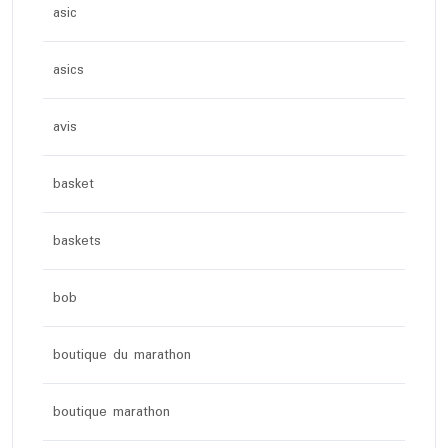
asic
asics
avis
basket
baskets
bob
boutique du marathon
boutique marathon