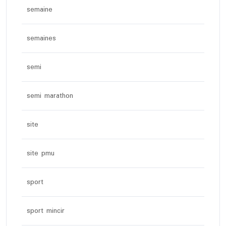
semaine
semaines
semi
semi marathon
site
site pmu
sport
sport mincir