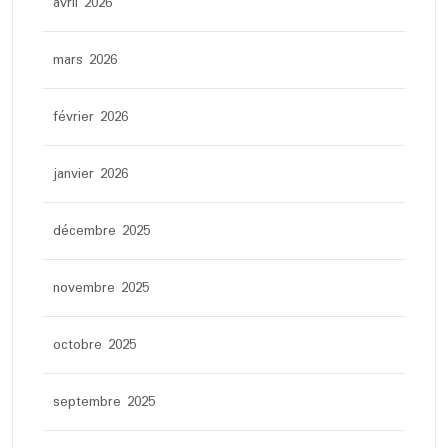
avril 2026
mars 2026
février 2026
janvier 2026
décembre 2025
novembre 2025
octobre 2025
septembre 2025