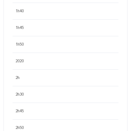
1h40
1h45
1h50
2020
2h
2h30
2h45
2h50