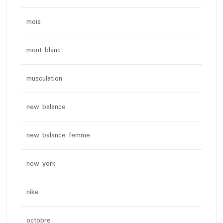
mois
mont blanc
musculation
new balance
new balance femme
new york
nike
octobre