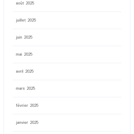
août 2025
juillet 2025
juin 2025
mai 2025
avril 2025
mars 2025
février 2025
janvier 2025