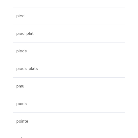
pied
pied plat
pieds
pieds plats
pmu
poids
pointe