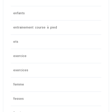
enfants
entrainement course à pied
ets
exercice
exercices
femme
fesses