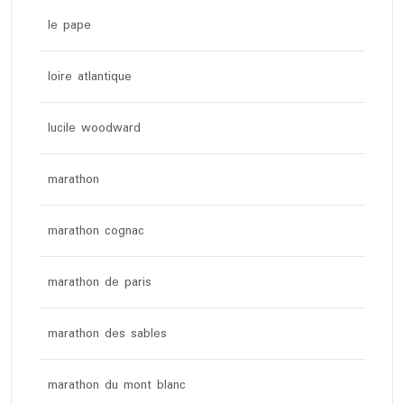
le pape
loire atlantique
lucile woodward
marathon
marathon cognac
marathon de paris
marathon des sables
marathon du mont blanc