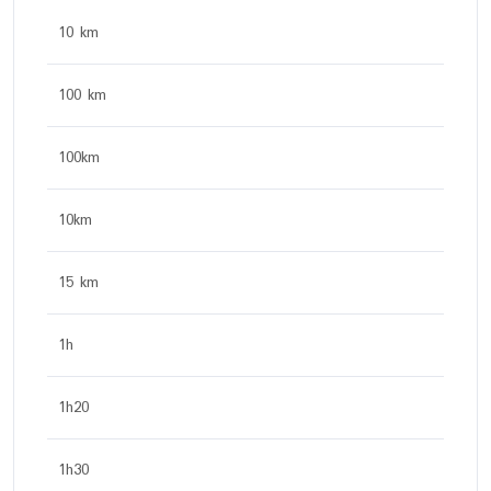
10 km
100 km
100km
10km
15 km
1h
1h20
1h30