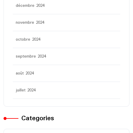
décembre 2024
novembre 2024
octobre 2024
septembre 2024
août 2024
juillet 2024
Categories