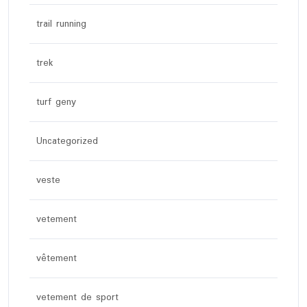
trail running
trek
turf geny
Uncategorized
veste
vetement
vêtement
vetement de sport