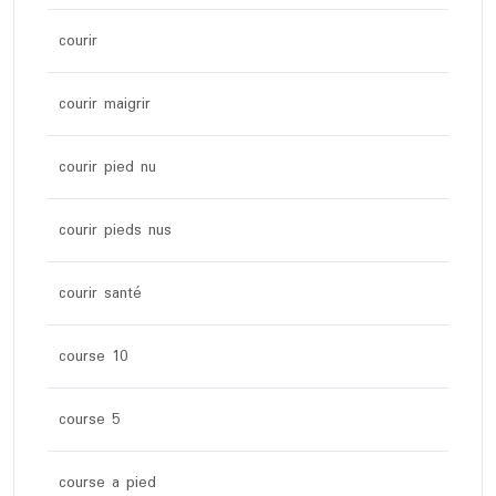
courir
courir maigrir
courir pied nu
courir pieds nus
courir santé
course 10
course 5
course a pied