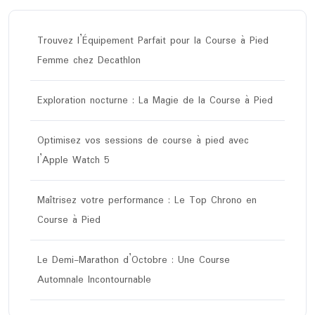
Trouvez l’Équipement Parfait pour la Course à Pied
Femme chez Decathlon
Exploration nocturne : La Magie de la Course à Pied
Optimisez vos sessions de course à pied avec
l’Apple Watch 5
Maîtrisez votre performance : Le Top Chrono en
Course à Pied
Le Demi-Marathon d’Octobre : Une Course
Automnale Incontournable