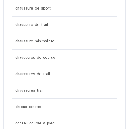
chaussure de sport
chaussure de trail
chaussure minimaliste
chaussures de course
chaussures de trail
chaussures trail
chrono course
conseil course a pied