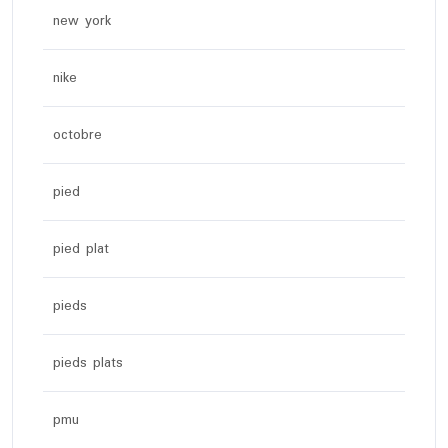
new york
nike
octobre
pied
pied plat
pieds
pieds plats
pmu