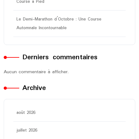
Course à Pied
Le Demi-Marathon d’Octobre : Une Course
Automnale Incontournable
Derniers commentaires
Aucun commentaire à afficher.
Archive
août 2026
juillet 2026