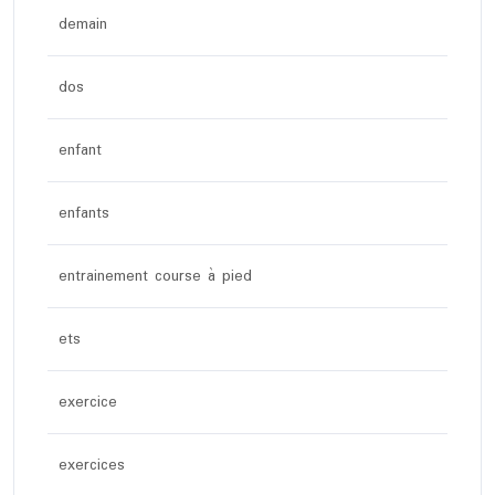
demain
dos
enfant
enfants
entrainement course à pied
ets
exercice
exercices