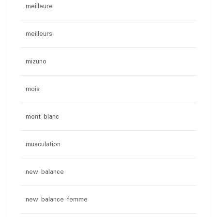
meilleure
meilleurs
mizuno
mois
mont blanc
musculation
new balance
new balance femme