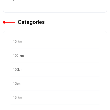
Categories
10 km
100 km
100km
10km
15 km