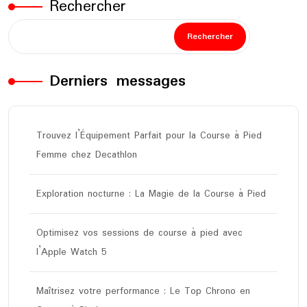
Rechercher
Rechercher
Derniers messages
Trouvez l’Équipement Parfait pour la Course à Pied
Femme chez Decathlon
Exploration nocturne : La Magie de la Course à Pied
Optimisez vos sessions de course à pied avec
l’Apple Watch 5
Maîtrisez votre performance : Le Top Chrono en