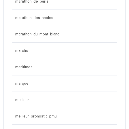
marathon de paris
marathon des sables
marathon du mont blanc
marche
maritimes
marque
meilleur
meilleur pronostic pmu