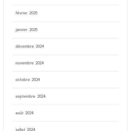
février 2025
janvier 2025
décembre 2024
novembre 2024
octobre 2024
septembre 2024
août 2024
juillet 2024