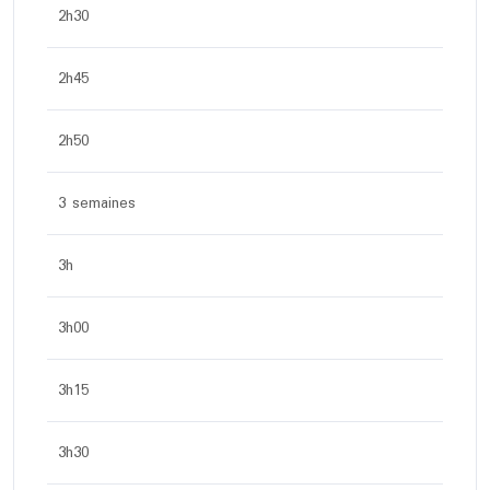
2h30
2h45
2h50
3 semaines
3h
3h00
3h15
3h30