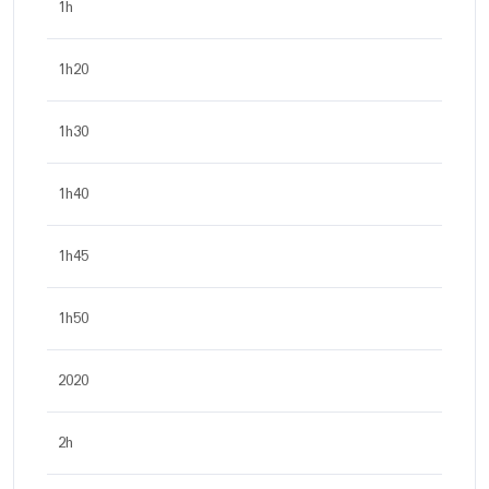
1h
1h20
1h30
1h40
1h45
1h50
2020
2h