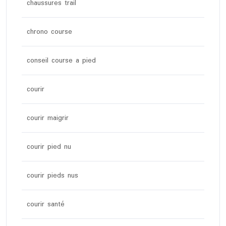
chaussures trail
chrono course
conseil course a pied
courir
courir maigrir
courir pied nu
courir pieds nus
courir santé