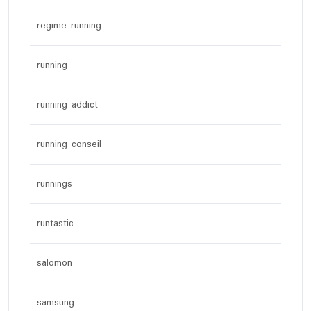
regime running
running
running addict
running conseil
runnings
runtastic
salomon
samsung