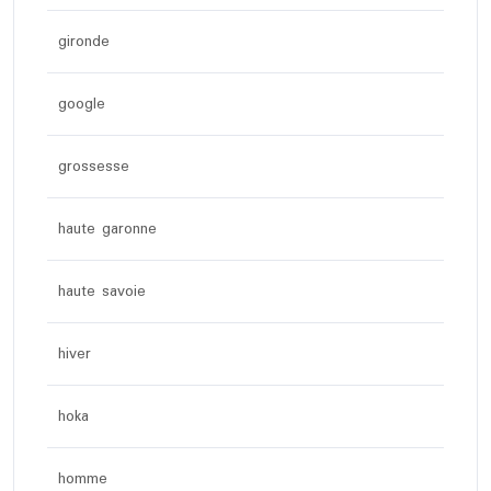
gironde
google
grossesse
haute garonne
haute savoie
hiver
hoka
homme