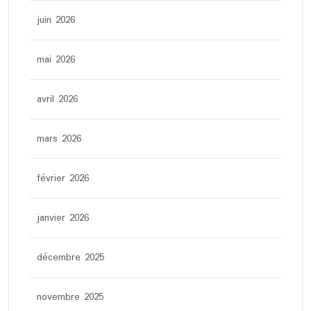
juin 2026
mai 2026
avril 2026
mars 2026
février 2026
janvier 2026
décembre 2025
novembre 2025