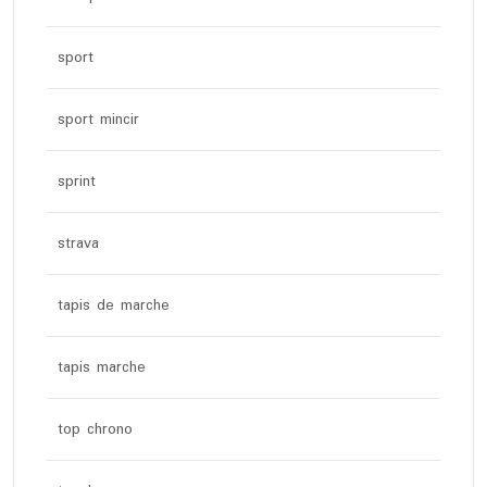
sport
sport mincir
sprint
strava
tapis de marche
tapis marche
top chrono