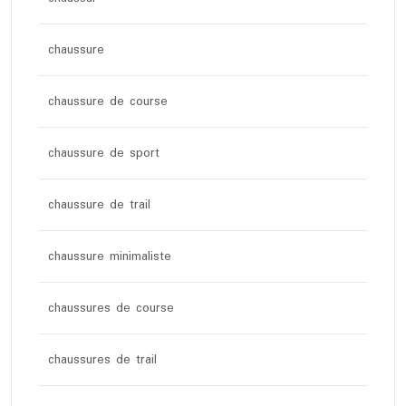
chaussure
chaussure de course
chaussure de sport
chaussure de trail
chaussure minimaliste
chaussures de course
chaussures de trail