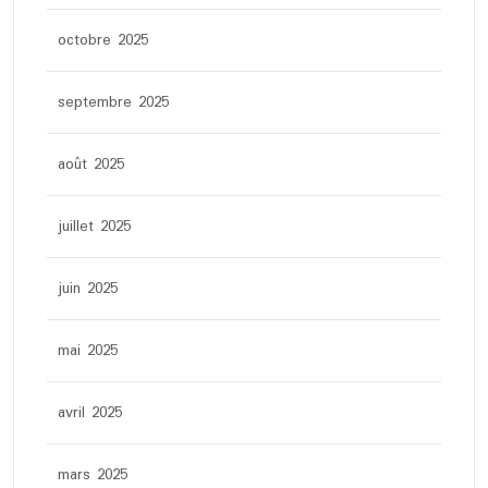
octobre 2025
septembre 2025
août 2025
juillet 2025
juin 2025
mai 2025
avril 2025
mars 2025