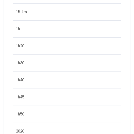
15 km
1h
1h20
1h30
1h40
1h45
1h50
2020