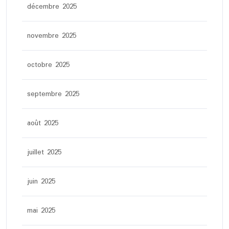
décembre 2025
novembre 2025
octobre 2025
septembre 2025
août 2025
juillet 2025
juin 2025
mai 2025