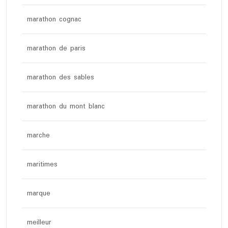
marathon cognac
marathon de paris
marathon des sables
marathon du mont blanc
marche
maritimes
marque
meilleur