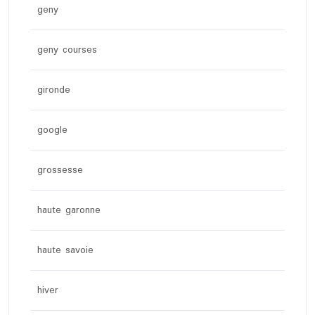
geny
geny courses
gironde
google
grossesse
haute garonne
haute savoie
hiver