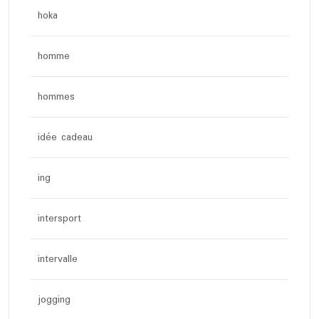
hoka
homme
hommes
idée cadeau
ing
intersport
intervalle
jogging