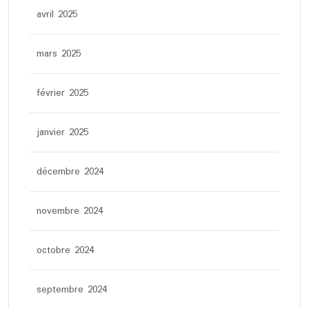
avril 2025
mars 2025
février 2025
janvier 2025
décembre 2024
novembre 2024
octobre 2024
septembre 2024