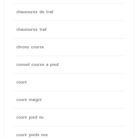
chaussures de trail
chaussures trail
chrono course
conseil course a pied
courir
courir maigrir
courir pied nu
courir pieds nus