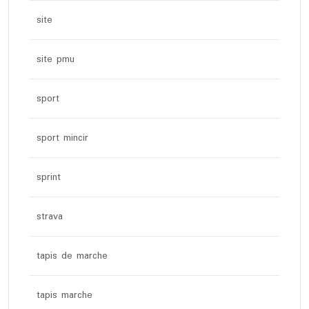
site
site pmu
sport
sport mincir
sprint
strava
tapis de marche
tapis marche