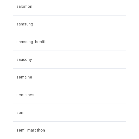
salomon
samsung
samsung health
saucony
semaine
semaines
semi
semi marathon