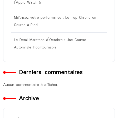
l’Apple Watch 5
Maîtrisez votre performance : Le Top Chrono en
Course à Pied
Le Demi-Marathon d’Octobre : Une Course
Automnale Incontournable
Derniers commentaires
Aucun commentaire à afficher.
Archive