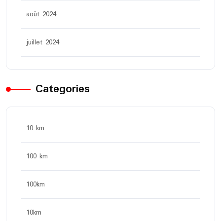
août 2024
juillet 2024
Categories
10 km
100 km
100km
10km