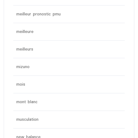
meilleur pronostic pmu
meilleure
meilleurs
mizuno
mois
mont blanc
musculation
new balance