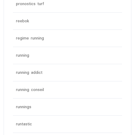
pronostics turf
reebok
regime running
running
running addict
running conseil
runnings
runtastic