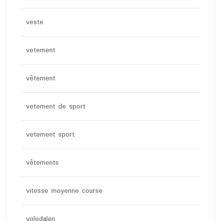
veste
vetement
vêtement
vetement de sport
vetement sport
vêtements
vitesse moyenne course
volodalen