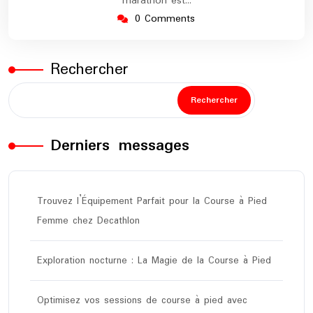
marathon est…
0 Comments
Rechercher
Rechercher
Derniers messages
Trouvez l’Équipement Parfait pour la Course à Pied
Femme chez Decathlon
Exploration nocturne : La Magie de la Course à Pied
Optimisez vos sessions de course à pied avec