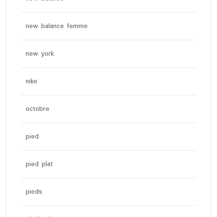
new balance femme
new york
nike
octobre
pied
pied plat
pieds