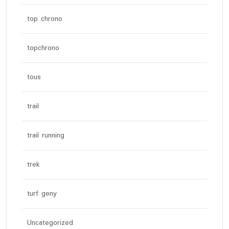
top chrono
topchrono
tous
trail
trail running
trek
turf geny
Uncategorized