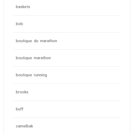
baskets
bob
boutique du marathon
boutique marathon
boutique running
brooks
buff
camelbak