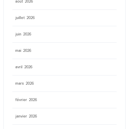
août 2026
juillet 2026
juin 2026
mai 2026
avril 2026
mars 2026
février 2026
janvier 2026