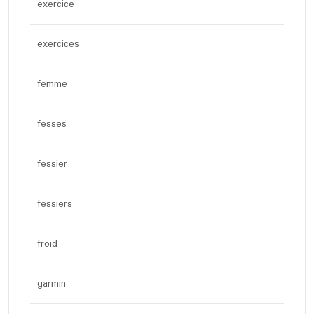
exercice
exercices
femme
fesses
fessier
fessiers
froid
garmin