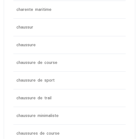
charente maritime
chaussur
chaussure
chaussure de course
chaussure de sport
chaussure de trail
chaussure minimaliste
chaussures de course