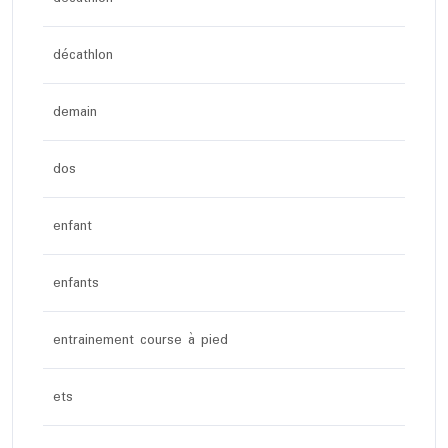
décathlon
demain
dos
enfant
enfants
entrainement course à pied
ets