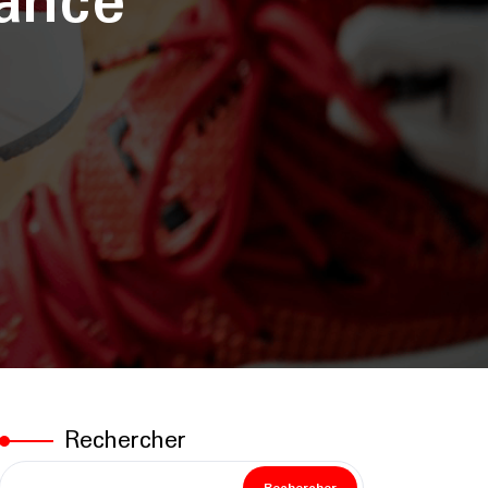
ance
Rechercher