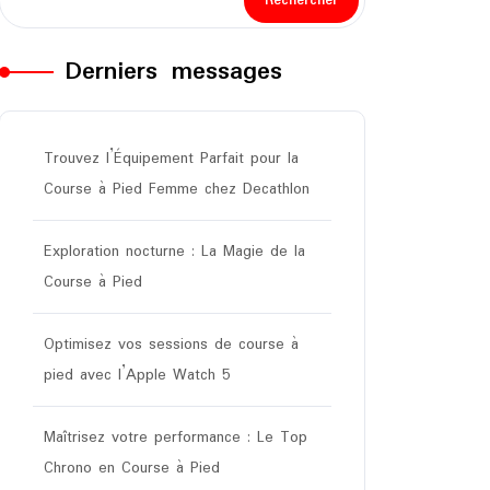
Rechercher
Derniers messages
Trouvez l’Équipement Parfait pour la
Course à Pied Femme chez Decathlon
Exploration nocturne : La Magie de la
Course à Pied
Optimisez vos sessions de course à
pied avec l’Apple Watch 5
Maîtrisez votre performance : Le Top
Chrono en Course à Pied