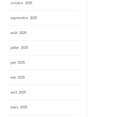
octobre 2025
septembre 2025
août 2025
juillet 2025
juin 2025
mai 2025
avril 2025
mars 2025