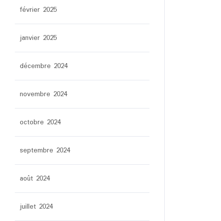
février 2025
janvier 2025
décembre 2024
novembre 2024
octobre 2024
septembre 2024
août 2024
juillet 2024