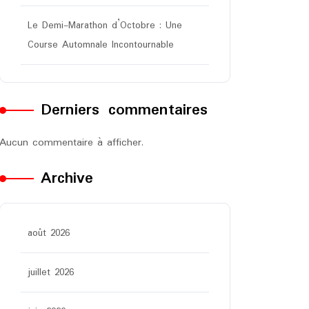
Le Demi-Marathon d’Octobre : Une
Course Automnale Incontournable
Derniers commentaires
Aucun commentaire à afficher.
Archive
août 2026
juillet 2026