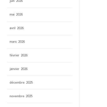
juin 2026
mai 2026
avril 2026
mars 2026
février 2026
janvier 2026
décembre 2025
novembre 2025