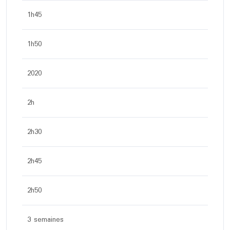
1h45
1h50
2020
2h
2h30
2h45
2h50
3 semaines