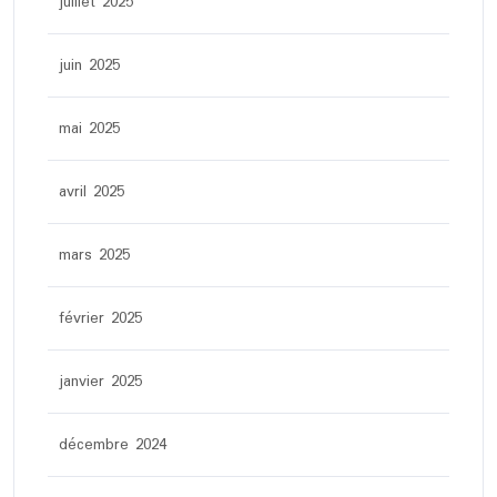
juillet 2025
juin 2025
mai 2025
avril 2025
mars 2025
février 2025
janvier 2025
décembre 2024