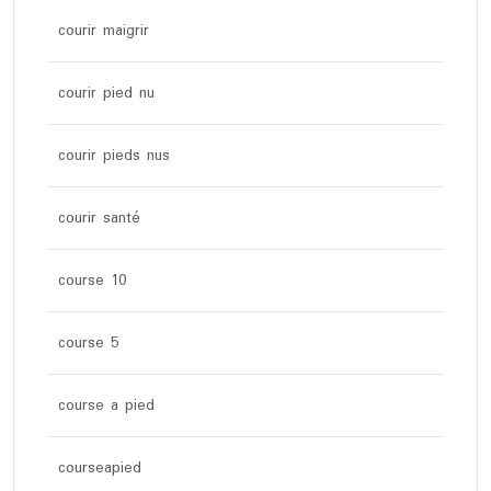
courir maigrir
courir pied nu
courir pieds nus
courir santé
course 10
course 5
course a pied
courseapied