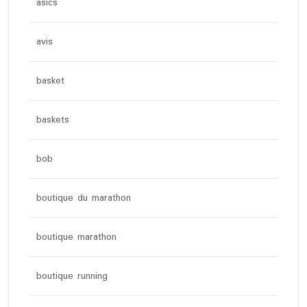
asics
avis
basket
baskets
bob
boutique du marathon
boutique marathon
boutique running