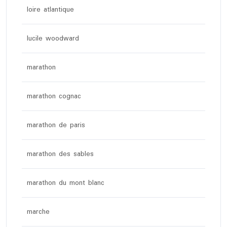
loire atlantique
lucile woodward
marathon
marathon cognac
marathon de paris
marathon des sables
marathon du mont blanc
marche