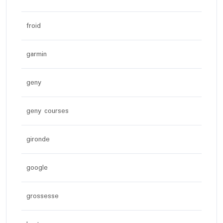
froid
garmin
geny
geny courses
gironde
google
grossesse