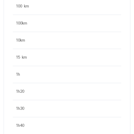
100 km
100km
10km
15 km
1h
1h20
1h30
1h40