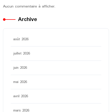
Aucun commentaire à afficher.
Archive
août 2026
juillet 2026
juin 2026
mai 2026
avril 2026
mars 2026