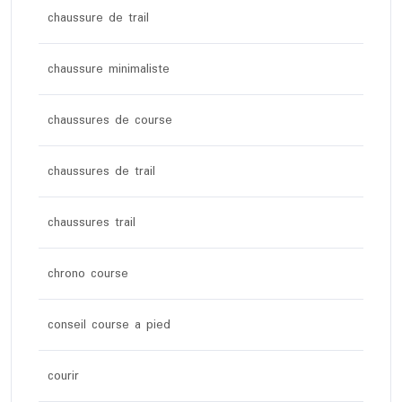
chaussure de trail
chaussure minimaliste
chaussures de course
chaussures de trail
chaussures trail
chrono course
conseil course a pied
courir