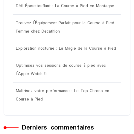
Défi Époustouflant : La Course à Pied en Montagne
Trouvez l’Équipement Parfait pour la Course à Pied
Femme chez Decathlon
Exploration nocturne : La Magie de la Course à Pied
Optimisez vos sessions de course à pied avec
l’Apple Watch 5
Maîtrisez votre performance : Le Top Chrono en
Course à Pied
Derniers commentaires