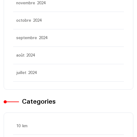
novembre 2024
octobre 2024
septembre 2024
août 2024
juillet 2024
Categories
10 km