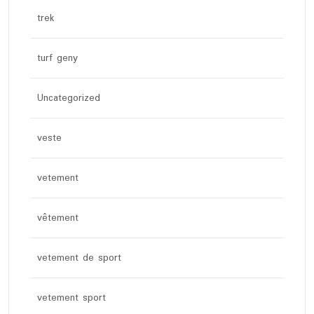
trek
turf geny
Uncategorized
veste
vetement
vêtement
vetement de sport
vetement sport