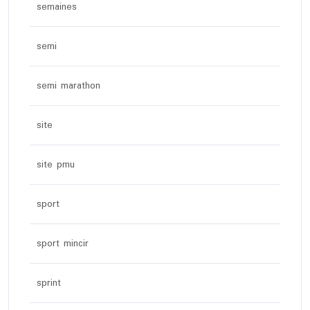
semaines
semi
semi marathon
site
site pmu
sport
sport mincir
sprint