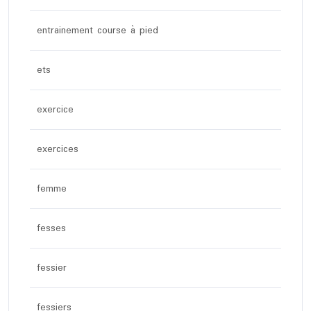
entrainement course à pied
ets
exercice
exercices
femme
fesses
fessier
fessiers