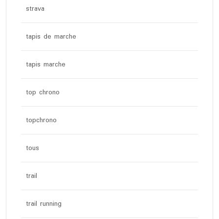
strava
tapis de marche
tapis marche
top chrono
topchrono
tous
trail
trail running