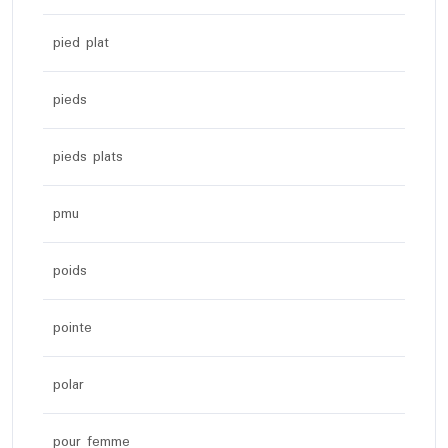
pied plat
pieds
pieds plats
pmu
poids
pointe
polar
pour femme