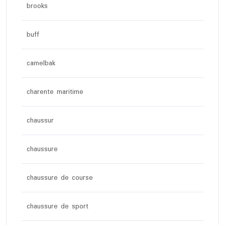
brooks
buff
camelbak
charente maritime
chaussur
chaussure
chaussure de course
chaussure de sport