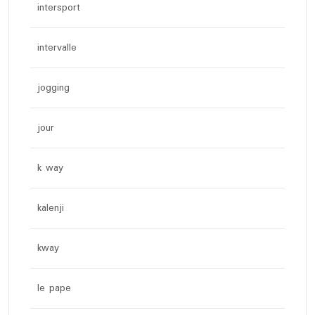
intersport
intervalle
jogging
jour
k way
kalenji
kway
le pape