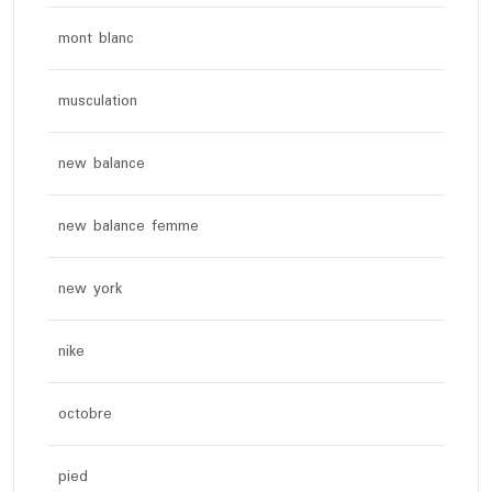
mont blanc
musculation
new balance
new balance femme
new york
nike
octobre
pied