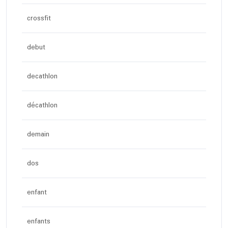
crossfit
debut
decathlon
décathlon
demain
dos
enfant
enfants