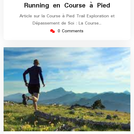
Running en Course à Pied
Article sur la Course à Pied Trail Exploration et
Dépassement de Soi : La Course…
0 Comments