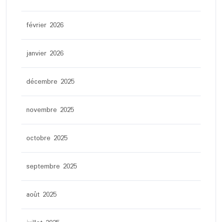
février 2026
janvier 2026
décembre 2025
novembre 2025
octobre 2025
septembre 2025
août 2025