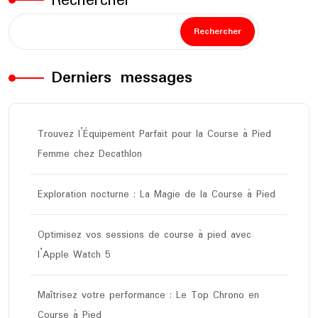
Rechercher
Rechercher
Derniers messages
Trouvez l’Équipement Parfait pour la Course à Pied
Femme chez Decathlon
Exploration nocturne : La Magie de la Course à Pied
Optimisez vos sessions de course à pied avec
l’Apple Watch 5
Maîtrisez votre performance : Le Top Chrono en
Course à Pied