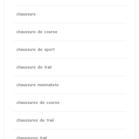
chaussure
chaussure de course
chaussure de sport
chaussure de trail
chaussure minimaliste
chaussures de course
chaussures de trail
chaussures trail