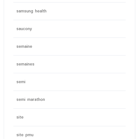
samsung health
saucony
semaine
semaines
semi
semi marathon
site
site pmu