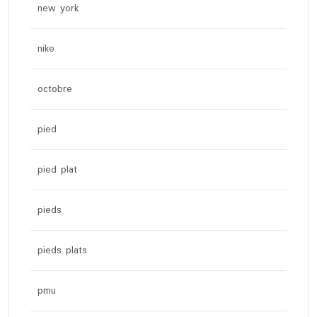
new york
nike
octobre
pied
pied plat
pieds
pieds plats
pmu