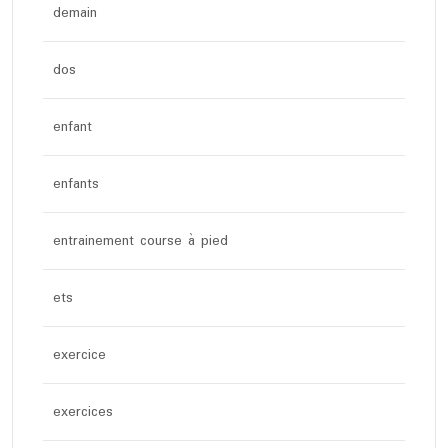
demain
dos
enfant
enfants
entrainement course à pied
ets
exercice
exercices