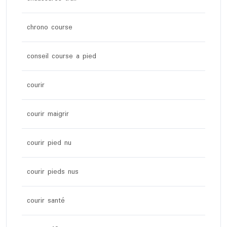
chrono course
conseil course a pied
courir
courir maigrir
courir pied nu
courir pieds nus
courir santé