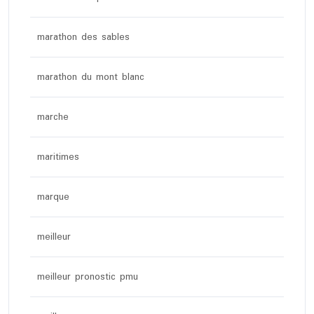
marathon des sables
marathon du mont blanc
marche
maritimes
marque
meilleur
meilleur pronostic pmu