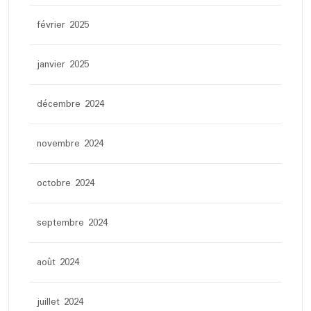
février 2025
janvier 2025
décembre 2024
novembre 2024
octobre 2024
septembre 2024
août 2024
juillet 2024