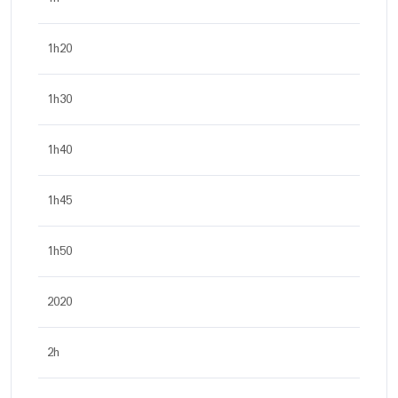
1h20
1h30
1h40
1h45
1h50
2020
2h