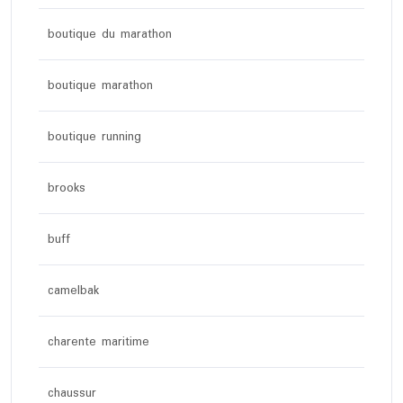
boutique du marathon
boutique marathon
boutique running
brooks
buff
camelbak
charente maritime
chaussur