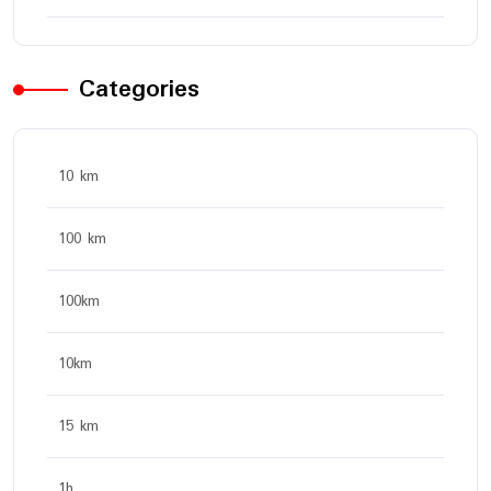
Categories
10 km
100 km
100km
10km
15 km
1h