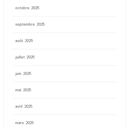
octobre 2025
septembre 2025
août 2025
juillet 2025
juin 2025
mai 2025
avril 2025
mars 2025