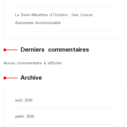
Le Demi-Marathon d’Octobre : Une Course
Automnale Incontournable
Derniers commentaires
Aucun commentaire à afficher.
Archive
août 2026
juillet 2026