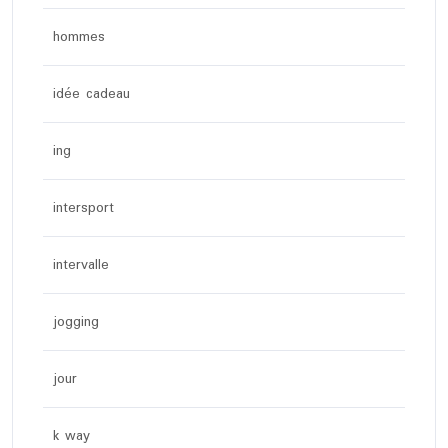
hommes
idée cadeau
ing
intersport
intervalle
jogging
jour
k way