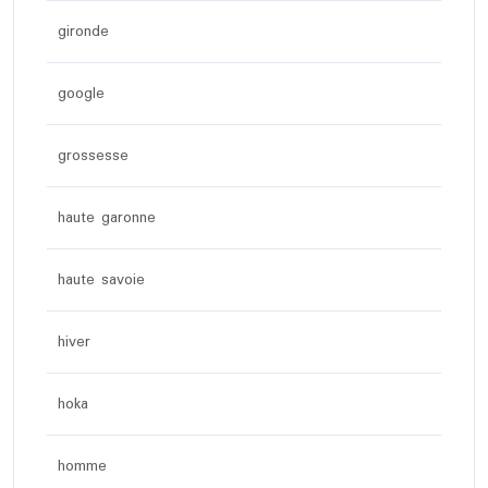
gironde
google
grossesse
haute garonne
haute savoie
hiver
hoka
homme