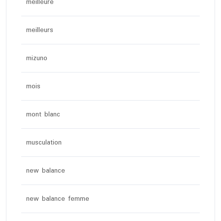
meilleure
meilleurs
mizuno
mois
mont blanc
musculation
new balance
new balance femme