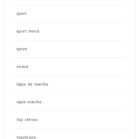
sport
sport mincir
sprint
strava
tapis de marche
tapis marche
top chrono
topchrono