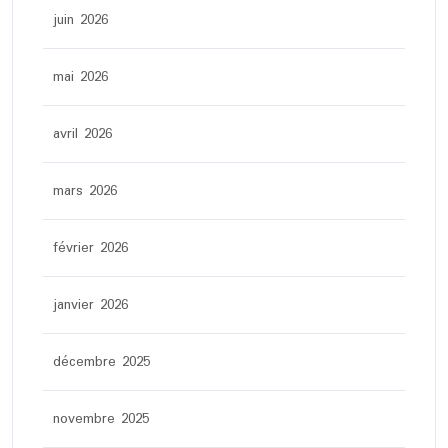
juin 2026
mai 2026
avril 2026
mars 2026
février 2026
janvier 2026
décembre 2025
novembre 2025