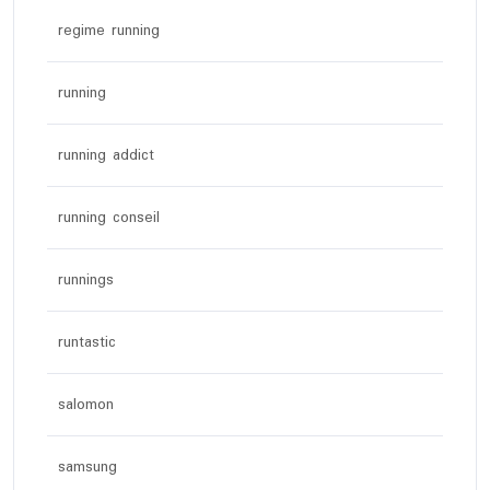
regime running
running
running addict
running conseil
runnings
runtastic
salomon
samsung