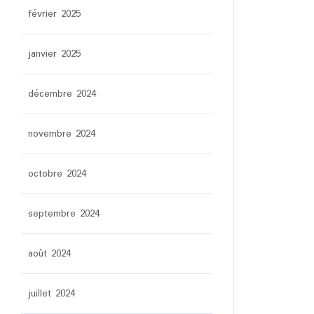
février 2025
janvier 2025
décembre 2024
novembre 2024
octobre 2024
septembre 2024
août 2024
juillet 2024