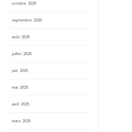
octobre 2025
septembre 2025
août 2025
juillet 2025
juin 2025
mai 2025
avril 2025
mars 2025