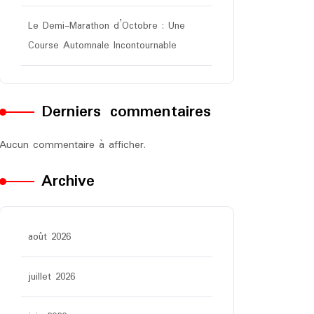
Le Demi-Marathon d’Octobre : Une
Course Automnale Incontournable
Derniers commentaires
Aucun commentaire à afficher.
Archive
août 2026
juillet 2026