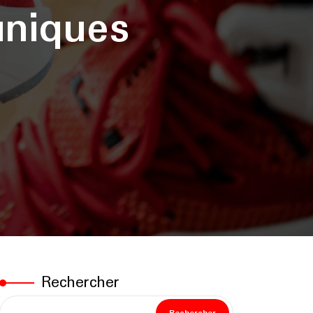
uniques
Rechercher