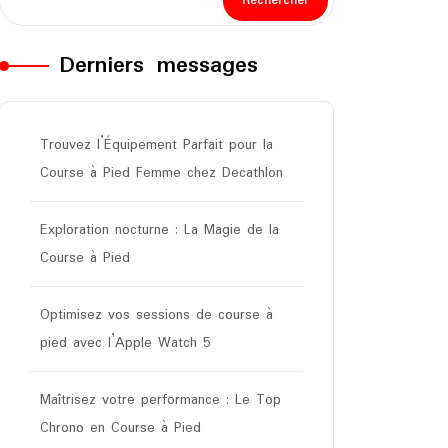
Rechercher
Derniers messages
Trouvez l’Équipement Parfait pour la
Course à Pied Femme chez Decathlon
Exploration nocturne : La Magie de la
Course à Pied
Optimisez vos sessions de course à
pied avec l’Apple Watch 5
Maîtrisez votre performance : Le Top
Chrono en Course à Pied