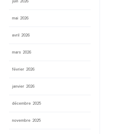
juin 2026
mai 2026
avril 2026
mars 2026
février 2026
janvier 2026
décembre 2025
novembre 2025